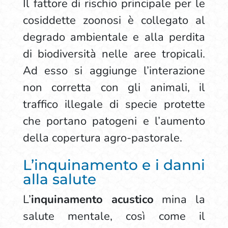
Il fattore di rischio principale per le
cosiddette zoonosi è collegato al
degrado ambientale e alla perdita
di biodiversità nelle aree tropicali.
Ad esso si aggiunge l’interazione
non corretta con gli animali, il
traffico illegale di specie protette
che portano patogeni e l’aumento
della copertura agro-pastorale.
L’inquinamento e i danni
alla salute
L’
inquinamento acustico
mina la
salute mentale, così come il