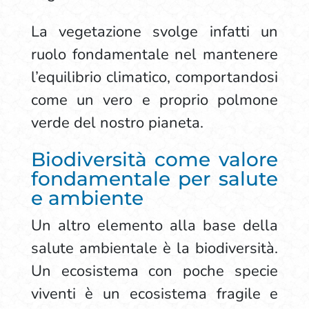
La vegetazione svolge infatti un
ruolo fondamentale nel mantenere
l’equilibrio climatico, comportandosi
come un vero e proprio polmone
verde del nostro pianeta.
Biodiversità come valore
fondamentale per salute
e ambiente
Un altro elemento alla base della
salute ambientale è la biodiversità.
Un ecosistema con poche specie
viventi è un ecosistema fragile e