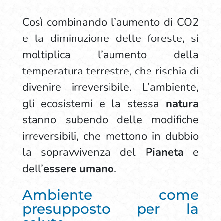
Così combinando l’aumento di CO2
e la diminuzione delle foreste, si
moltiplica l’aumento della
temperatura terrestre, che rischia di
divenire irreversibile. L’ambiente,
gli ecosistemi e la stessa
natura
stanno subendo delle modifiche
irreversibili, che mettono in dubbio
la sopravvivenza del
Pianeta
e
dell’
essere umano
.
Ambiente come
presupposto per la