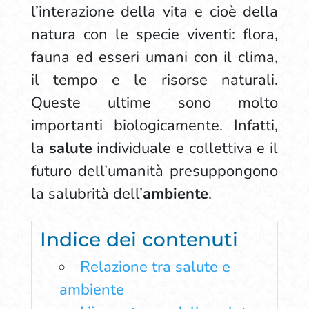
l’interazione della vita e cioè della
natura con le specie viventi: flora,
fauna ed esseri umani con il clima,
il tempo e le risorse naturali.
Queste ultime sono molto
importanti biologicamente. Infatti,
la
salute
individuale e collettiva e il
futuro dell’umanità presuppongono
la salubrità dell’
ambiente
.
Indice dei contenuti
Relazione tra salute e
ambiente