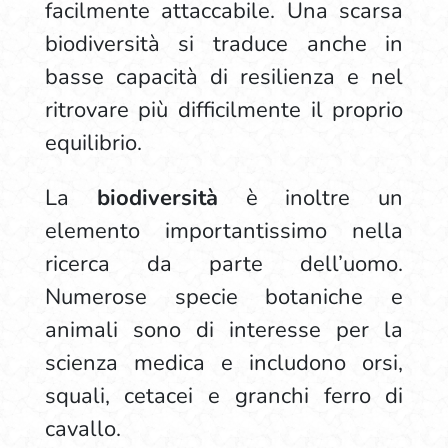
facilmente attaccabile. Una scarsa
biodiversità si traduce anche in
basse capacità di resilienza e nel
ritrovare più difficilmente il proprio
equilibrio.
La
biodiversità
è inoltre un
elemento importantissimo nella
ricerca da parte dell’uomo.
Numerose specie botaniche e
animali sono di interesse per la
scienza medica e includono orsi,
squali, cetacei e granchi ferro di
cavallo.