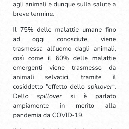
agli animali e dunque sulla salute a
breve termine.
Il 75% delle malattie umane fino
ad oggi conosciute, viene
trasmessa all’uomo dagli animali,
così come il 60% delle malattie
emergenti viene trasmesso da
animali selvatici, tramite il
cosiddetto “effetto dello
spillover
“.
Dello
spillover
si è parlato
ampiamente in merito alla
pandemia da COVID-19.