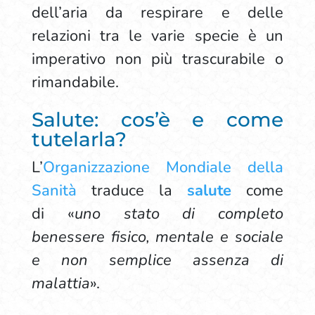
dell’aria da respirare e delle
relazioni tra le varie specie è un
imperativo non più trascurabile o
rimandabile.
Salute: cos’è e come
tutelarla?
L’
Organizzazione Mondiale della
Sanità
traduce la
salute
come
di «
uno stato di completo
benessere fisico, mentale e sociale
e non semplice assenza di
malattia
».