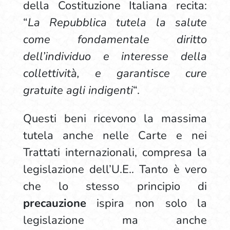
della Costituzione Italiana recita:
“
La Repubblica tutela la salute
come fondamentale diritto
dell’individuo e interesse della
collettività, e garantisce cure
gratuite agli indigenti
“.
Questi beni ricevono la massima
tutela anche nelle Carte e nei
Trattati internazionali, compresa la
legislazione dell’U.E.. Tanto è vero
che lo stesso principio di
precauzione
ispira non solo la
legislazione ma anche