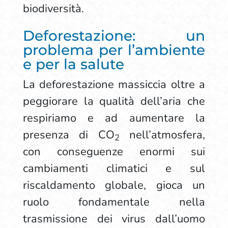
biodiversità.
Deforestazione: un
problema per l’ambiente
e per la salute
La deforestazione massiccia oltre a
peggiorare la qualità dell’aria che
respiriamo e ad aumentare la
presenza di CO
nell’atmosfera,
2
con conseguenze enormi sui
cambiamenti climatici e sul
riscaldamento globale, gioca un
ruolo fondamentale nella
trasmissione dei virus dall’uomo