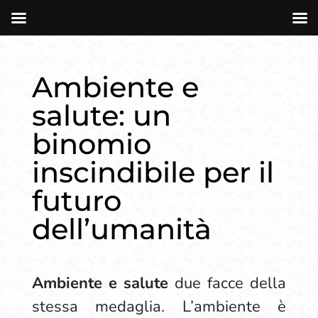
Ambiente e
salute: un
binomio
inscindibile per il
futuro
dell’umanità
Ambiente e salute
due facce della
stessa medaglia. L’ambiente è