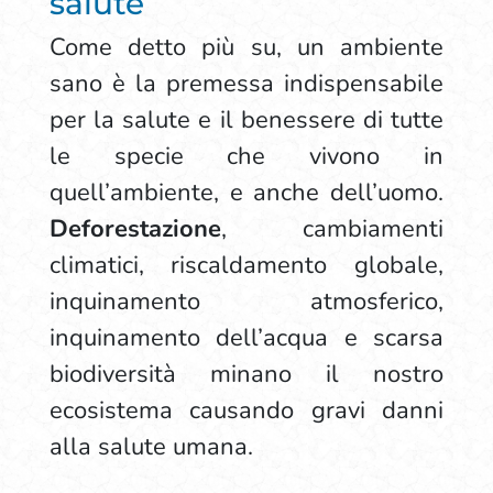
salute
Come detto più su, un ambiente
sano è la premessa indispensabile
per la salute e il benessere di tutte
le specie che vivono in
quell’ambiente, e anche dell’uomo.
Deforestazione
, cambiamenti
climatici, riscaldamento globale,
inquinamento atmosferico,
inquinamento dell’acqua e scarsa
biodiversità minano il nostro
ecosistema causando gravi danni
alla salute umana.