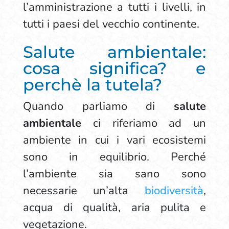
l’amministrazione a tutti i livelli, in
tutti i paesi del vecchio continente.
Salute ambientale:
cosa significa? e
perchè la tutela?
Quando parliamo di
salute
ambientale
ci riferiamo ad un
ambiente in cui i vari ecosistemi
sono in equilibrio. Perché
l’ambiente sia sano sono
necessarie un’alta
biodiversità
,
acqua di qualità, aria pulita e
vegetazione.