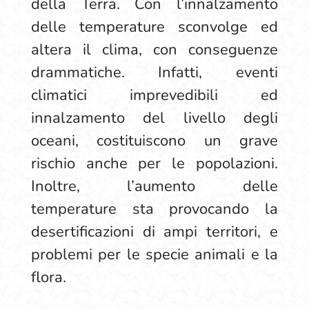
della Terra. Con l’innalzamento
delle temperature sconvolge ed
altera il clima, con conseguenze
drammatiche. Infatti, eventi
climatici imprevedibili ed
innalzamento del livello degli
oceani, costituiscono un grave
rischio anche per le popolazioni.
Inoltre, l’aumento delle
temperature sta provocando la
desertificazioni di ampi territori, e
problemi per le specie animali e la
flora.