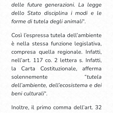
delle future generazioni. La legge
dello Stato disciplina i modi e le
forme di tutela degli animali
“.
Così l’espressa tutela dell’ambiente
è nella stessa funzione legislativa,
compresa quella regionale. Infatti,
nell’art. 117 co. 2 lettera s. Infatti,
la Carta Costituzionale, afferma
solennemente “
tutela
dell’ambiente, dell’ecosistema e dei
beni culturali
“.
Inoltre, il primo comma dell’art. 32