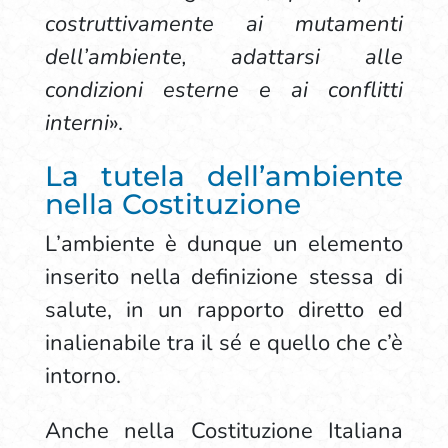
costruttivamente ai mutamenti
dell’ambiente, adattarsi alle
condizioni esterne e ai conflitti
interni
».
La tutela dell’ambiente
nella Costituzione
L’ambiente è dunque un elemento
inserito nella definizione stessa di
salute, in un rapporto diretto ed
inalienabile tra il sé e quello che c’è
intorno.
Anche nella Costituzione Italiana