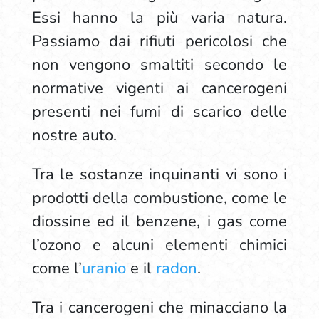
Essi hanno la più varia natura.
Passiamo dai rifiuti pericolosi che
non vengono smaltiti secondo le
normative vigenti ai cancerogeni
presenti nei fumi di scarico delle
nostre auto.
Tra le sostanze inquinanti vi sono i
prodotti della combustione, come le
diossine ed il benzene, i gas come
l’ozono e alcuni elementi chimici
come l’
uranio
e il
radon
.
Tra i cancerogeni che minacciano la