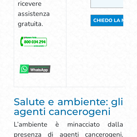
ricevere
assistenza
gratuita.
Salute e ambiente: gli
agenti cancerogeni
L’ambiente è minacciato dalla
presenza di agenti cancerogeni.