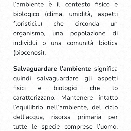
l’ambiente è il contesto fisico e
biologico (clima, umidità, aspetti
floristici…) che circonda un
organismo, una popolazione di
individui o una comunità biotica
(biocenosi).
Salvaguardare l’ambiente
significa
quindi salvaguardare gli aspetti
fisici e biologici che lo
caratterizzano. Mantenere intatto
l’equilibrio nell’ambiente, del ciclo
dell’acqua, risorsa primaria per
tutte le specie comprese l’uomo,