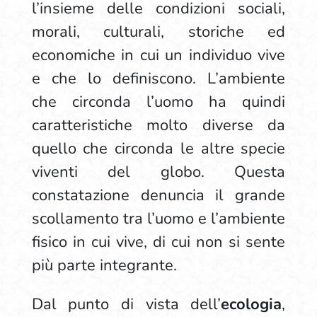
l’insieme delle condizioni sociali,
morali, culturali, storiche ed
economiche in cui un individuo vive
e che lo definiscono. L’ambiente
che circonda l’uomo ha quindi
caratteristiche molto diverse da
quello che circonda le altre specie
viventi del globo. Questa
constatazione denuncia il grande
scollamento tra l’uomo e l’ambiente
fisico in cui vive, di cui non si sente
più parte integrante.
Dal punto di vista dell’
ecologia
,