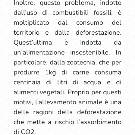
Inoltre, questo problema, indotto
dall’uso di combustibili fossili, è
moltiplicato dal consumo del
territorio e dalla deforestazione.
Quest’ultima è indotta da
un’alimentazione insostenibile. In
particolare, dalla zootecnia, che per
produrre 1kg di carne consuma
centinaia di litri di acqua e di
alimenti vegetali. Proprio per questi
motivi, l’allevamento animale è una
delle ragioni della deforestazione
che mette a rischio l’assorbimento
di CO2.