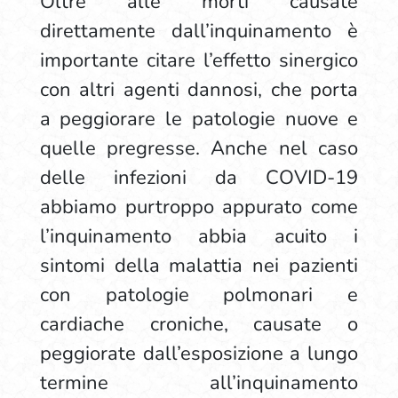
Oltre alle morti causate
direttamente dall’inquinamento è
importante citare l’effetto sinergico
con altri agenti dannosi, che porta
a peggiorare le patologie nuove e
quelle pregresse. Anche nel caso
delle infezioni da COVID-19
abbiamo purtroppo appurato come
l’inquinamento abbia acuito i
sintomi della malattia nei pazienti
con patologie polmonari e
cardiache croniche, causate o
peggiorate dall’esposizione a lungo
termine all’inquinamento