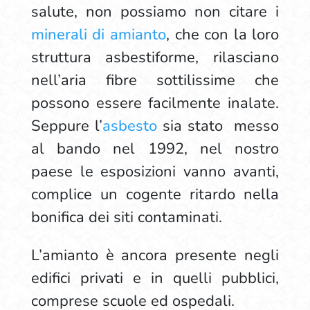
salute, non possiamo non citare i
minerali di amianto
, che con la loro
struttura asbestiforme, rilasciano
nell’aria fibre sottilissime che
possono essere facilmente inalate.
Seppure l’
asbesto
sia stato messo
al bando nel 1992, nel nostro
paese le esposizioni vanno avanti,
complice un cogente ritardo nella
bonifica dei siti contaminati.
L’amianto è ancora presente negli
edifici privati e in quelli pubblici,
comprese scuole ed ospedali.