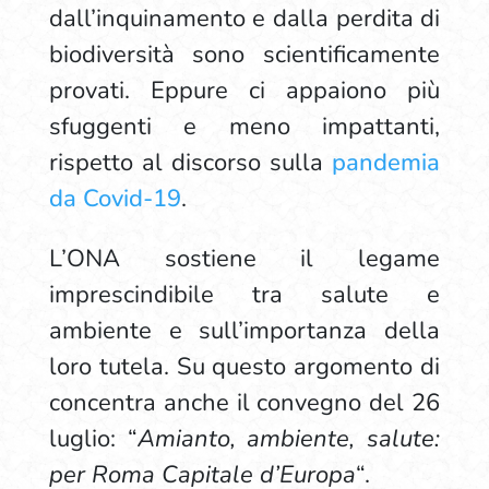
dall’inquinamento e dalla perdita di
biodiversità sono scientificamente
provati. Eppure ci appaiono più
sfuggenti e meno impattanti,
rispetto al discorso sulla
pandemia
da Covid-19
.
L’ONA sostiene il legame
imprescindibile tra salute e
ambiente e sull’importanza della
loro tutela. Su questo argomento di
concentra anche il convegno del 26
luglio: “
Amianto, ambiente, salute:
per Roma Capitale d’Europa
“.