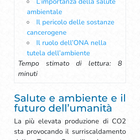
L’importanza della salute
ambientale
Il pericolo delle sostanze
cancerogene
Il ruolo dell’ONA nella
tutela dell’ambiente
Tempo stimato di lettura: 8
minuti
Salute e ambiente e il
futuro dell’umanità
La più elevata produzione di CO2
sta provocando il surriscaldamento