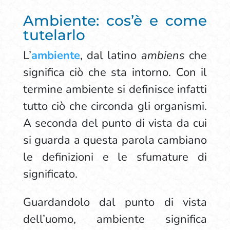
Ambiente: cos’è e come
tutelarlo
L’
ambiente
, dal latino
ambiens
che
significa ciò che sta intorno. Con il
termine ambiente si definisce infatti
tutto ciò che circonda gli organismi.
A seconda del punto di vista da cui
si guarda a questa parola cambiano
le definizioni e le sfumature di
significato.
Guardandolo dal punto di vista
dell’uomo, ambiente significa