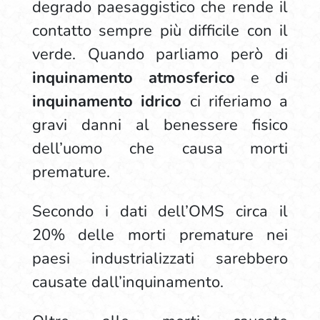
degrado paesaggistico che rende il
contatto sempre più difficile con il
verde. Quando parliamo però di
inquinamento atmosferico
e di
inquinamento idrico
ci riferiamo a
gravi danni al benessere fisico
dell’uomo che causa morti
premature.
Secondo i dati dell’OMS circa il
20% delle morti premature nei
paesi industrializzati sarebbero
causate dall’inquinamento.