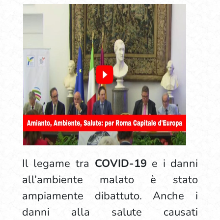
Il legame tra
COVID-19
e i danni
all’ambiente malato è stato
ampiamente dibattuto. Anche i
danni alla salute causati