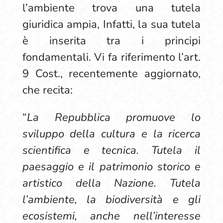
l’ambiente trova una tutela
giuridica ampia, Infatti, la sua tutela
è inserita tra i principi
fondamentali. Vi fa riferimento l’art.
9 Cost., recentemente aggiornato,
che recita:
“
La Repubblica promuove lo
sviluppo della cultura e la ricerca
scientifica e tecnica. Tutela il
paesaggio e il patrimonio storico e
artistico della Nazione. Tutela
l’ambiente, la biodiversità e gli
ecosistemi, anche nell’interesse