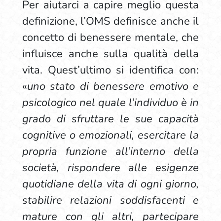
Per aiutarci a capire meglio questa
definizione, l’OMS definisce anche il
concetto di benessere mentale, che
influisce anche sulla qualità della
vita. Quest’ultimo si identifica con:
«
uno stato di benessere emotivo e
psicologico nel quale l’individuo è in
grado di sfruttare le sue capacità
cognitive o emozionali, esercitare la
propria funzione all’interno della
società, rispondere alle esigenze
quotidiane della vita di ogni giorno,
stabilire relazioni soddisfacenti e
mature con gli altri, partecipare