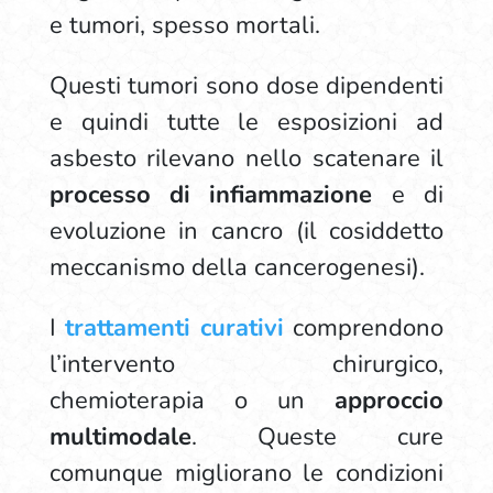
e tumori, spesso mortali.
Questi tumori sono dose dipendenti
e quindi tutte le esposizioni ad
asbesto rilevano nello scatenare il
processo di infiammazione
e di
evoluzione in cancro (il cosiddetto
meccanismo della cancerogenesi).
I
trattamenti curativi
comprendono
l’intervento chirurgico,
chemioterapia o un
approccio
multimodale
. Queste cure
comunque migliorano le condizioni