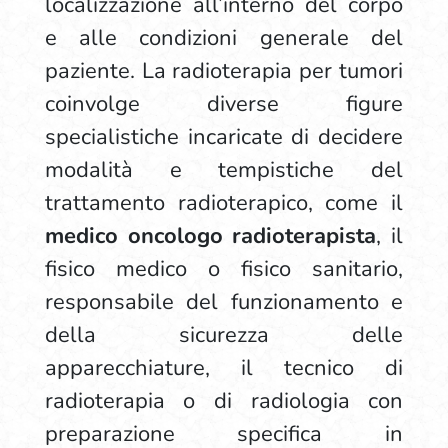
localizzazione all’interno del corpo
e alle condizioni generale del
paziente. La radioterapia per tumori
coinvolge diverse figure
specialistiche incaricate di decidere
modalità e tempistiche del
trattamento radioterapico, come il
medico oncologo radioterapista
, il
fisico medico o fisico sanitario,
responsabile del funzionamento e
della sicurezza delle
apparecchiature, il tecnico di
radioterapia o di radiologia con
preparazione specifica in