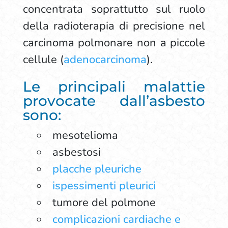
concentrata soprattutto sul ruolo
della radioterapia di precisione nel
carcinoma polmonare non a piccole
cellule (
adenocarcinoma
).
Le principali malattie
provocate dall’asbesto
sono:
mesotelioma
asbestosi
placche pleuriche
ispessimenti pleurici
tumore del polmone
complicazioni cardiache e