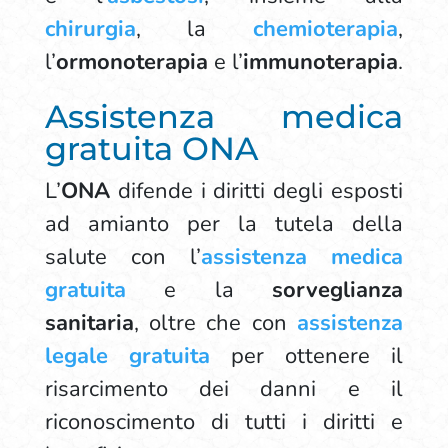
chirurgia
, la
chemioterapia
,
l’
ormonoterapia
e l’
immunoterapia
.
Assistenza medica
gratuita ONA
L’
ONA
difende i diritti degli esposti
ad amianto per la tutela della
salute con l’
assistenza medica
gratuita
e la
sorveglianza
sanitaria
, oltre che con
assistenza
legale gratuita
per ottenere il
risarcimento dei danni e il
riconoscimento di tutti i diritti e