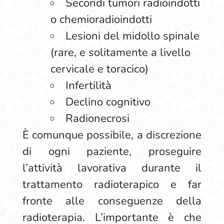
Secondi tumori radioindotti
o chemioradioindotti
Lesioni del midollo spinale
(rare, e solitamente a livello
cervicale e toracico)
Infertilità
Declino cognitivo
Radionecrosi
È comunque possibile, a discrezione
di ogni paziente, proseguire
l’attività lavorativa durante il
trattamento radioterapico e far
fronte alle conseguenze della
radioterapia. L’importante è che