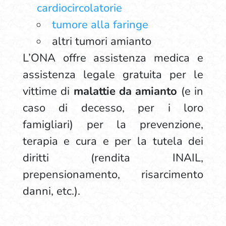
cardiocircolatorie
tumore alla faringe
altri tumori amianto
L’ONA offre assistenza medica e
assistenza legale gratuita per le
vittime di
malattie da amianto
(e in
caso di decesso, per i loro
famigliari) per la prevenzione,
terapia e cura e per la tutela dei
diritti (rendita INAIL,
prepensionamento, risarcimento
danni, etc.).