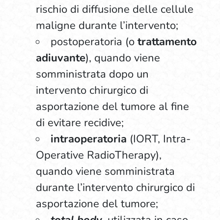
rischio di diffusione delle cellule
maligne durante l’intervento;
postoperatoria (o
trattamento
adiuvante
), quando viene
somministrata dopo un
intervento chirurgico di
asportazione del tumore al fine
di evitare recidive;
intraoperatoria
(IORT, Intra-
Operative RadioTherapy),
quando viene somministrata
durante l’intervento chirurgico di
asportazione del tumore;