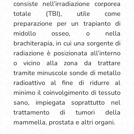
consiste nell’irradiazione corporea
totale (TBI), utile come
preparazione per un trapianto di
midollo osseo, o nella
brachiterapia, in cui una sorgente di
radiazione è posizionata all’interno
o vicino alla zona da trattare
tramite minuscole sonde di metallo
radioattivo al fine di ridurre al
minimo il coinvolgimento di tessuto
sano, impiegata soprattutto nel
trattamento di tumori della
mammella, prostata e altri organi.