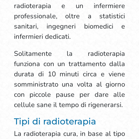
radioterapia e un infermiere
professionale, oltre a statistici
sanitari, ingegneri biomedici e
infermieri dedicati.
Solitamente la radioterapia
funziona con un trattamento dalla
durata di 10 minuti circa e viene
somministrato una volta al giorno
con piccole pause per dare alle
cellule sane il tempo di rigenerarsi.
Tipi di radioterapia
La radioterapia cura, in base al tipo