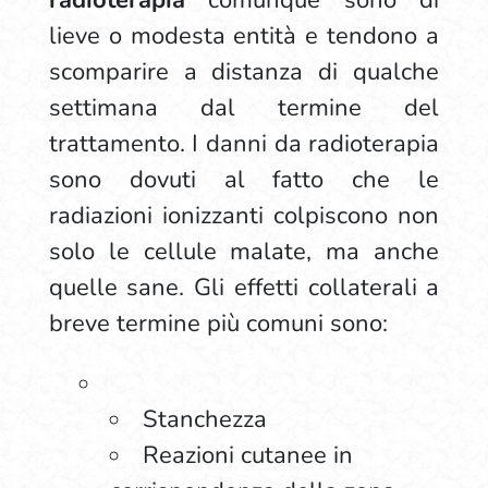
radioterapia
comunque sono di
lieve o modesta entità e tendono a
scomparire a distanza di qualche
settimana dal termine del
trattamento. I danni da radioterapia
sono dovuti al fatto che le
radiazioni ionizzanti colpiscono non
solo le cellule malate, ma anche
quelle sane. Gli effetti collaterali a
breve termine più comuni sono:
Stanchezza
Reazioni cutanee in