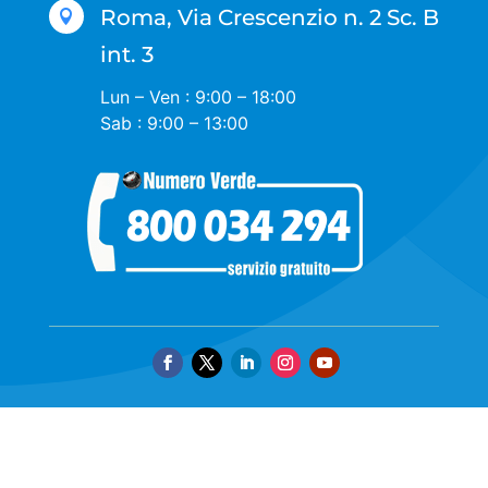
Roma, Via Crescenzio n. 2 Sc. B

int. 3
Lun – Ven : 9:00 – 18:00
Sab : 9:00 – 13:00