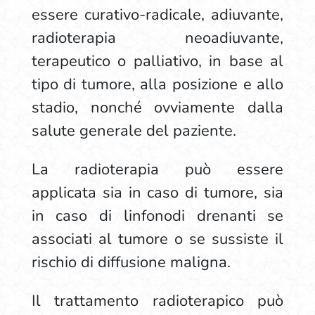
essere curativo-radicale, adiuvante,
radioterapia neoadiuvante,
terapeutico o palliativo, in base al
tipo di tumore, alla posizione e allo
stadio, nonché ovviamente dalla
salute generale del paziente.
La radioterapia può essere
applicata sia in caso di tumore, sia
in caso di linfonodi drenanti se
associati al tumore o se sussiste il
rischio di diffusione maligna.
Il trattamento radioterapico può