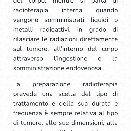
del corpo, mentre si parla di
radioterapia interna quando
vengono somministrati liquidi o
metalli radioattivi, in grado di
rilasciare le radiazioni direttamente
sul tumore, all’interno del corpo
attraverso l’ingestione o la
somministrazione endovenosa.
La preparazione radioterapia
prevede una scelta del tipo di
trattamento e della sua durata e
frequenza è sempre relativa al tipo
di tumore, alle sue dimensioni, alla