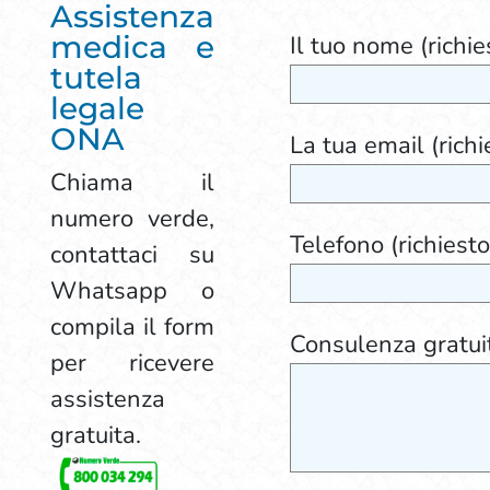
Assistenza
medica e
Il tuo nome (richie
tutela
legale
ONA
La tua email (richi
Chiama il
numero verde,
Telefono (richiesto
contattaci su
Whatsapp o
compila il form
Consulenza gratui
per ricevere
assistenza
gratuita.