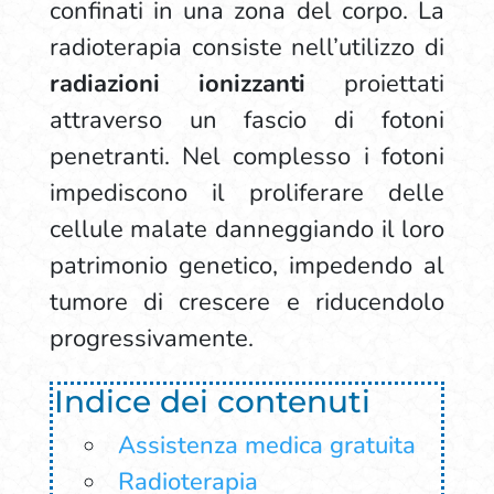
confinati in una zona del corpo. La
radioterapia consiste nell’utilizzo di
radiazioni ionizzanti
proiettati
attraverso un fascio di fotoni
penetranti. Nel complesso i fotoni
impediscono il proliferare delle
cellule malate danneggiando il loro
patrimonio genetico, impedendo al
tumore di crescere e riducendolo
progressivamente.
Indice dei contenuti
Assistenza medica gratuita
Radioterapia