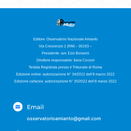
Editore: Osservatorio
Nazionale Amianto
Via Crescenzio 2 (RM) – 00193 –
Presidente: avv. Ezio Bonanni
Direttore responsabile:
Ilaria Cicconi
Testata Registrata presso il Tribunale di Roma
Edizione online: autorizzazione N°
34/2022 dell’8 marzo 2022
Edizione cartacea: autorizzazione N°
35/2022 dell’8 marzo 2022
Email

osservatorioamianto@gmail.com