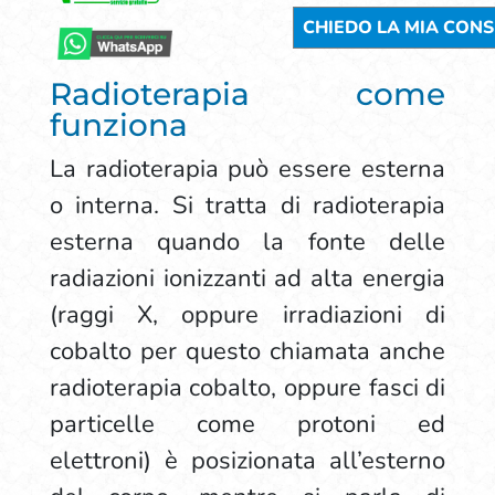
Radioterapia come
funziona
La radioterapia può essere esterna
o interna. Si tratta di radioterapia
esterna quando la fonte delle
radiazioni ionizzanti ad alta energia
(raggi X, oppure irradiazioni di
cobalto per questo chiamata anche
radioterapia cobalto, oppure fasci di
particelle come protoni ed
elettroni) è posizionata all’esterno