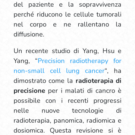
del paziente e la sopravvivenza
perché riducono le cellule tumorali
nel corpo e ne rallentano la
diffusione.
Un recente studio di Yang, Hsu e
Yang, “
Precision radiotherapy for
non-small cell lung cancer
“, ha
dimostrato come la
radioterapia di
precisione
per i malati di cancro è
possibile con i recenti progressi
nelle nuove tecnologie di
radioterapia, panomica, radiomica e
dosiomica. Questa revisione si è