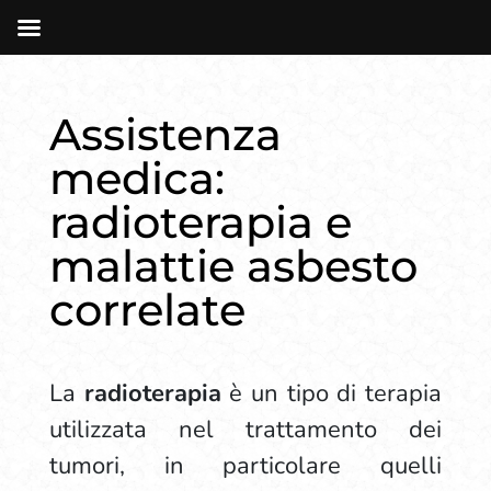
Assistenza
medica:
radioterapia e
malattie asbesto
correlate
La
radioterapia
è un tipo di terapia
utilizzata nel trattamento dei
tumori, in particolare quelli