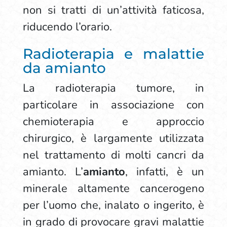
non si tratti di un’attività faticosa,
riducendo l’orario.
Radioterapia e malattie
da amianto
La radioterapia tumore, in
particolare in associazione con
chemioterapia e approccio
chirurgico, è largamente utilizzata
nel trattamento di molti cancri da
amianto. L’
amianto
, infatti, è un
minerale altamente cancerogeno
per l’uomo che, inalato o ingerito, è
in grado di provocare gravi malattie