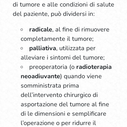
di tumore e alle condizioni di salute
del paziente, può dividersi in:
radicale
, al fine di rimuovere
completamente il tumore;
palliativa
, utilizzata per
alleviare i sintomi del tumore;
preoperatoria (o
radioterapia
neoadiuvante
) quando viene
somministrata prima
dell’intervento chirurgico di
asportazione del tumore al fine
di le dimensioni e semplificare
l’operazione o per ridurre il