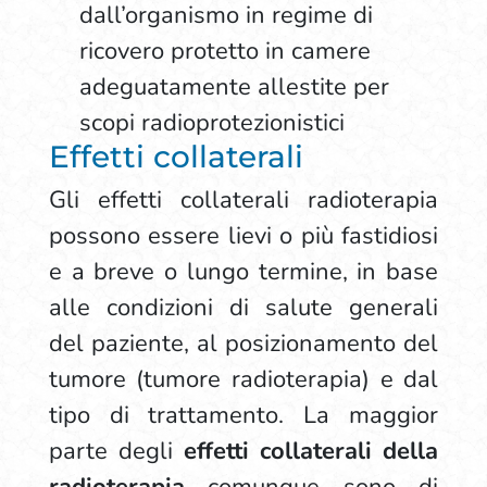
dall’organismo in regime di
ricovero protetto in camere
adeguatamente allestite per
scopi radioprotezionistici
Effetti collaterali
Gli effetti collaterali radioterapia
possono essere lievi o più fastidiosi
e a breve o lungo termine, in base
alle condizioni di salute generali
del paziente, al posizionamento del
tumore (tumore radioterapia) e dal
tipo di trattamento. La maggior
parte degli
effetti collaterali della