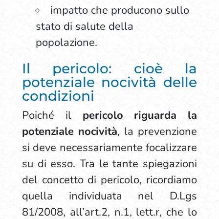
impatto che producono sullo
stato di salute della
popolazione.
Il pericolo: cioè la
potenziale nocività delle
condizioni
Poiché il
pericolo riguarda la
potenziale nocività
, la prevenzione
si deve necessariamente focalizzare
su di esso. Tra le tante spiegazioni
del concetto di pericolo, ricordiamo
quella individuata nel D.Lgs
81/2008, all’art.2, n.1, lett.r, che lo