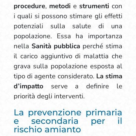
procedure
,
metodi
e
strumenti
con
i quali si possono stimare gli effetti
potenziali sulla salute di una
popolazione. Essa ha importanza
nella
Sanità pubblica
perché stima
il carico aggiuntivo di malattia che
grava sulla popolazione esposta al
tipo di agente considerato.
La stima
d’impatto
serve a definire le
priorità degli interventi.
La prevenzione primaria
e secondaria per il
rischio amianto