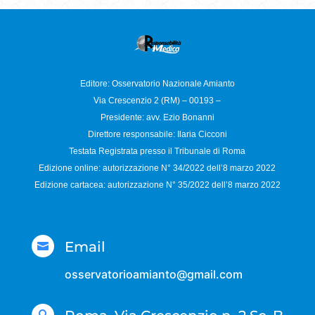
Editore: Osservatorio
Nazionale Amianto
Via Crescenzio 2 (RM) – 00193 –
Presidente: avv. Ezio Bonanni
Direttore responsabile:
Ilaria Cicconi
Testata Registrata presso il Tribunale di Roma
Edizione online: autorizzazione N°
34/2022 dell’8 marzo 2022
Edizione cartacea: autorizzazione N°
35/2022 dell’8 marzo 2022
Email

osservatorioamianto@gmail.com