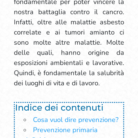
fondamentale per poter vincere la
nostra battaglia contro il cancro.
Infatti, oltre alle malattie asbesto
correlate e ai tumori amianto ci
sono molte altre malattie. Molte
delle quali, hanno origine da
esposizioni ambientali e lavorative.
Quindi, è fondamentale la salubrità
dei luoghi di vita e di lavoro.
Indice dei contenuti
Cosa vuol dire prevenzione?
Prevenzione primaria