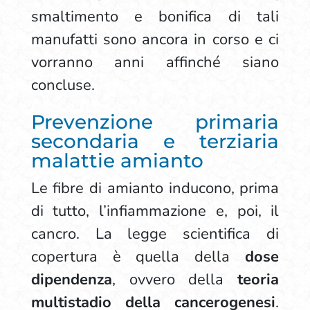
smaltimento e bonifica di tali
manufatti sono ancora in corso e ci
vorranno anni affinché siano
concluse.
Prevenzione primaria
secondaria e terziaria
malattie amianto
Le fibre di amianto inducono, prima
di tutto, l’infiammazione e, poi, il
cancro. La legge scientifica di
copertura è quella della
dose
dipendenza
, ovvero della
teoria
multistadio della cancerogenesi
.