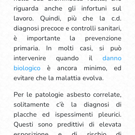
riguarda anche gli infortuni sul
lavoro. Quindi, più che la c.d.
diagnosi precoce e controlli sanitari,
è importante la prevenzione
primaria. In molti casi, si può
intervenire quando il
danno
biologico
è ancora minimo, ed
evitare che la malattia evolva.
Per le patologie asbesto correlate,
solitamente c’è la diagnosi di
placche ed ispessimenti pleurici.
Questi sono predittivi di elevata
esposizione e di rischio di