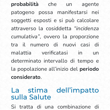
probabilità
che un agente
patogeno possa manifestarsi nei
soggetti esposti e si può calcolare
attraverso la cosiddetta
“incidenza
cumulativa”
, ovvero la proporzione
tra il numero di nuovi casi di
malattia verificatasi in un
determinato intervallo di tempo e
la popolazione all’inizio del
periodo
considerato
.
La stima dell’impatto
sulla Salute
Si tratta di una combinazione di