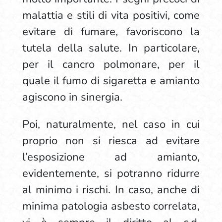
malattia e stili di vita positivi, come
evitare di fumare, favoriscono la
tutela della salute. In particolare,
per il cancro polmonare, per il
quale il fumo di sigaretta e amianto
agiscono in sinergia.
Poi, naturalmente, nel caso in cui
proprio non si riesca ad evitare
l’esposizione ad amianto,
evidentemente, si potranno ridurre
al minimo i rischi. In caso, anche di
minima patologia asbesto correlata,