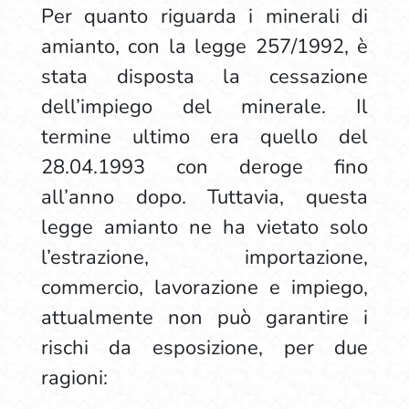
Per quanto riguarda i minerali di
amianto, con la legge 257/1992, è
stata disposta la cessazione
dell’impiego del minerale. Il
termine ultimo era quello del
28.04.1993 con deroge fino
all’anno dopo. Tuttavia, questa
legge amianto ne ha vietato solo
l’estrazione, importazione,
commercio, lavorazione e impiego,
attualmente non può garantire i
rischi da esposizione, per due
ragioni: