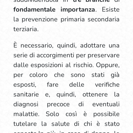
fondamentale importanza
. Esiste
la prevenzione primaria secondaria
terziaria.
È necessario, quindi, adottare una
serie di accorgimenti per preservare
dalle esposizioni al rischio. Oppure,
per coloro che sono stati già
esposti, fare delle verifiche
sanitarie e, quindi, ottenere la
diagnosi precoce di eventuali
malattie. Solo così è possibile
tutelare la salute di chi è stato