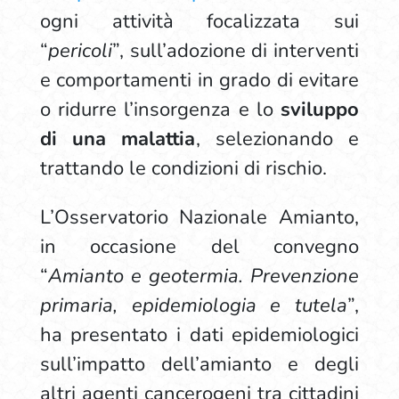
ogni attività focalizzata sui
“
pericoli
”, sull’adozione di interventi
e comportamenti in grado di evitare
o ridurre l’insorgenza e lo
sviluppo
di una malattia
, selezionando e
trattando le condizioni di rischio.
L’Osservatorio Nazionale Amianto,
in occasione del convegno
“
Amianto e geotermia. Prevenzione
primaria, epidemiologia e tutela
”,
ha presentato i dati epidemiologici
sull’impatto dell’amianto e degli
altri agenti cancerogeni tra cittadini