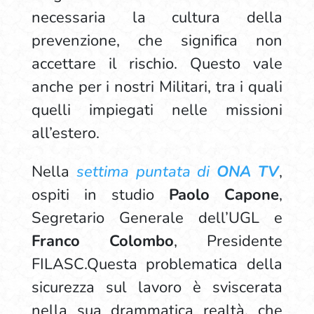
necessaria la cultura della
prevenzione, che significa non
accettare il rischio. Questo vale
anche per i nostri Militari, tra i quali
quelli impiegati nelle missioni
all’estero.
Nella
settima puntata di
ONA TV
,
ospiti in studio
Paolo Capone
,
Segretario Generale dell’UGL e
Franco Colombo
, Presidente
FILASC.Questa problematica della
sicurezza sul lavoro è sviscerata
nella sua drammatica realtà, che