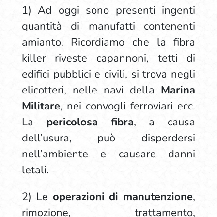
1) Ad oggi sono presenti ingenti
quantità di manufatti contenenti
amianto. Ricordiamo che la fibra
killer riveste capannoni, tetti di
edifici pubblici e civili, si trova negli
elicotteri, nelle navi della
Marina
Militare
, nei convogli ferroviari ecc.
La
pericolosa fibra
, a causa
dell’usura, può disperdersi
nell’ambiente e causare danni
letali.
2) Le
operazioni di manutenzione
,
rimozione, trattamento,