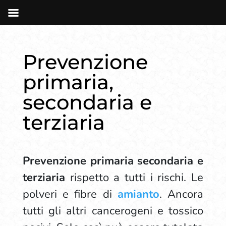
Prevenzione
primaria,
secondaria e
terziaria
Prevenzione primaria secondaria e
terziaria
rispetto a tutti i rischi. Le
polveri e fibre di
amianto
. Ancora
tutti gli altri cancerogeni e tossico