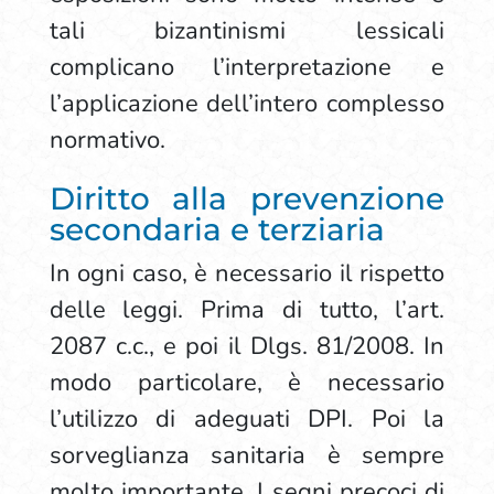
tali bizantinismi lessicali
complicano l’interpretazione e
l’applicazione dell’intero complesso
normativo.
Diritto alla prevenzione
secondaria e terziaria
In ogni caso, è necessario il rispetto
delle leggi. Prima di tutto, l’art.
2087 c.c., e poi il Dlgs. 81/2008. In
modo particolare, è necessario
l’utilizzo di adeguati DPI. Poi la
sorveglianza sanitaria è sempre
molto importante. I segni precoci di