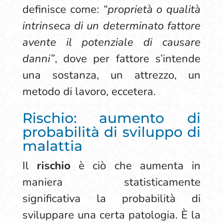
definisce come:
“proprietà o qualità
intrinseca di un determinato fattore
avente il potenziale di causare
danni”
, dove per fattore s’intende
una sostanza, un attrezzo, un
metodo di lavoro, eccetera.
Rischio: aumento di
probabilità di sviluppo di
malattia
Il
rischio
è ciò che aumenta in
maniera statisticamente
significativa la probabilità di
sviluppare una certa patologia. È la