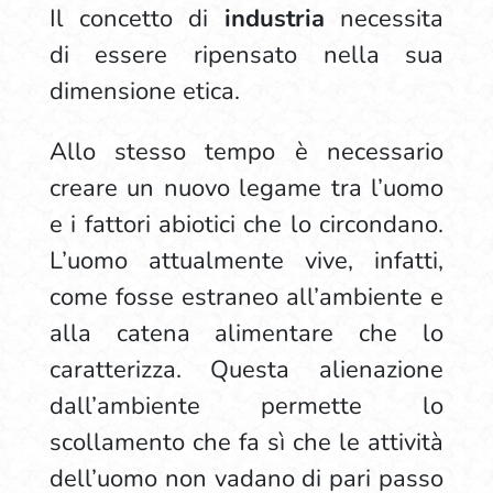
Il concetto di
industria
necessita
di essere ripensato nella sua
dimensione etica.
Allo stesso tempo è necessario
creare un nuovo legame tra l’uomo
e i fattori abiotici che lo circondano.
L’uomo attualmente vive, infatti,
come fosse estraneo all’ambiente e
alla catena alimentare che lo
caratterizza. Questa alienazione
dall’ambiente permette lo
scollamento che fa sì che le attività
dell’uomo non vadano di pari passo