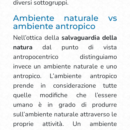
diversi sottogruppi.
Ambiente naturale vs
ambiente antropico
Nell’ottica della
salvaguardia della
natura
dal punto di vista
antropocentrico distinguiamo
invece un ambiente naturale e uno
antropico. L’ambiente antropico
prende in considerazione tutte
quelle modifiche che l’essere
umano è in grado di produrre
sull’ambiente naturale attraverso le
proprie attività. Un ambiente