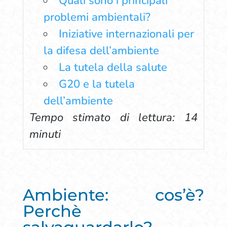
Quali sono i principali
problemi ambientali?
Iniziative internazionali per
la difesa dell’ambiente
La tutela della salute
G20 e la tutela
dell’ambiente
Tempo stimato di lettura: 14
minuti
Ambiente: cos’è?
Perchè