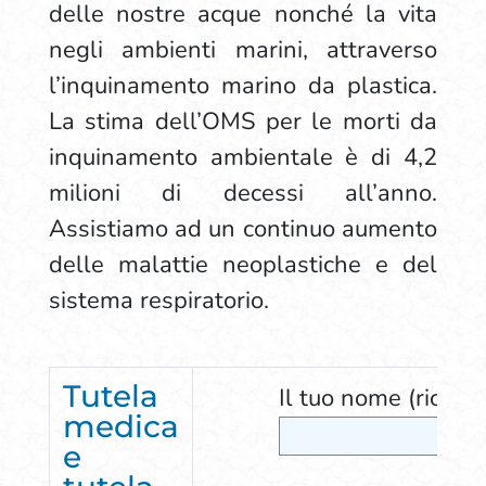
delle nostre acque nonché la vita
negli ambienti marini, attraverso
l’inquinamento marino da plastica.
La stima dell’OMS per le morti da
inquinamento ambientale è di 4,2
milioni di decessi all’anno.
Assistiamo ad un continuo aumento
delle malattie neoplastiche e del
sistema respiratorio.
Tutela
Il tuo nome (richies
medica
e