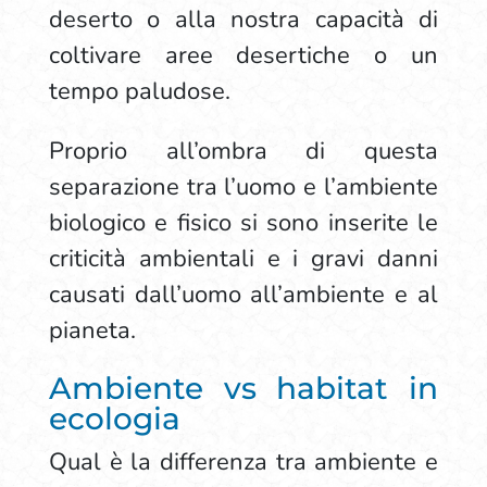
deserto o alla nostra capacità di
coltivare aree desertiche o un
tempo paludose.
Proprio all’ombra di questa
separazione tra l’uomo e l’ambiente
biologico e fisico si sono inserite le
criticità ambientali e i gravi danni
causati dall’uomo all’ambiente e al
pianeta.
Ambiente vs habitat in
ecologia
Qual è la differenza tra ambiente e