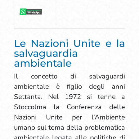
Le Nazioni Unite e la
salvaguardia
ambientale
Il concetto di salvaguardi
ambientale è figlio degli anni
Settanta. Nel 1972 si tenne a
Stoccolma la Conferenza delle
Nazioni Unite per l’Ambiente
umano sul tema della problematica
ambientale legata alle politiche di