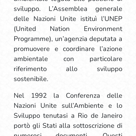
sviluppo. L’Assemblea generale
delle Nazioni Unite istituì l’UNEP
(United Nation Environment
Programme), un’agenzia deputata a
promuovere e coordinare l’azione
ambientale con particolare
riferimento allo sviluppo
sostenibile.
Nel 1992 la Conferenza delle
Nazioni Unite sull’Ambiente e lo
Sviluppo tenutasi a Rio de Janeiro
portò gli Stati alla sottoscrizione di
numerosi documenti. Questi