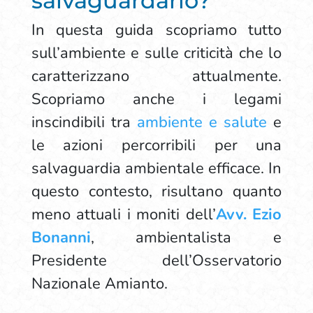
salvaguardarlo?
In questa guida scopriamo tutto
sull’ambiente e sulle criticità che lo
caratterizzano attualmente.
Scopriamo anche i legami
inscindibili tra
ambiente e salute
e
le azioni percorribili per una
salvaguardia ambientale efficace. In
questo contesto, risultano quanto
meno attuali i moniti dell’
Avv. Ezio
Bonanni
, ambientalista e
Presidente dell’Osservatorio
Nazionale Amianto.