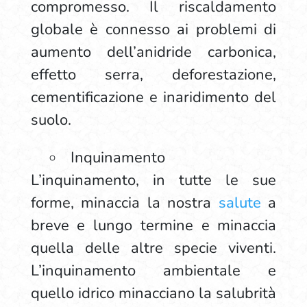
compromesso. Il riscaldamento
globale è connesso ai problemi di
aumento dell’anidride carbonica,
effetto serra, deforestazione,
cementificazione e inaridimento del
suolo.
Inquinamento
L’inquinamento, in tutte le sue
forme, minaccia la nostra
salute
a
breve e lungo termine e minaccia
quella delle altre specie viventi.
L’inquinamento ambientale e
quello idrico minacciano la salubrità