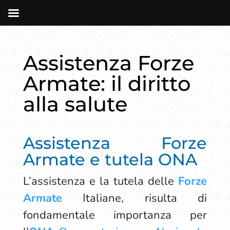
Assistenza Forze
Armate: il diritto
alla salute
Assistenza Forze
Armate e tutela ONA
L’assistenza e la tutela delle
Forze
Armate
Italiane, risulta di
fondamentale importanza per