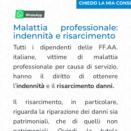
Malattia professionale:
indennità e risarcimento
Tutti i dipendenti delle FF.AA.
italiane, vittime di malattia
professionale per causa di servizio,
hanno il diritto di ottenere
l’
indennità
e il
risarcimento
danni.
Il risarcimento, in particolare,
riguarda la riparazione dei danni sia
patrimoniali, che di quelli non