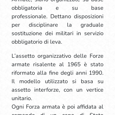
obbligatoria e su base
professionale. Dettano disposizioni
per disciplinare la graduale
sostituzione dei militari in servizio
obbligatorio di leva.
L’assetto organizzativo delle Forze
armate risalente al 1965 è stato
riformato alla fine degli anni 1990.
Il modello utilizzato si basa su
assetto interforze, con un vertice
unitario.
Ogni Forza armata è poi affidata al