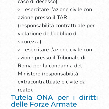
caso di decesso);
esercitare l’azione civile con
azione presso il TAR
(responsabilità contrattuale per
violazione dell’obbligo di
sicurezza);
esercitare l’azione civile con
azione presso il Tribunale di
Roma per la condanna del
Ministero (responsabilità
extracontrattuale e civile da
reato).
Tutela ONA per i diritti
delle Forze Armate