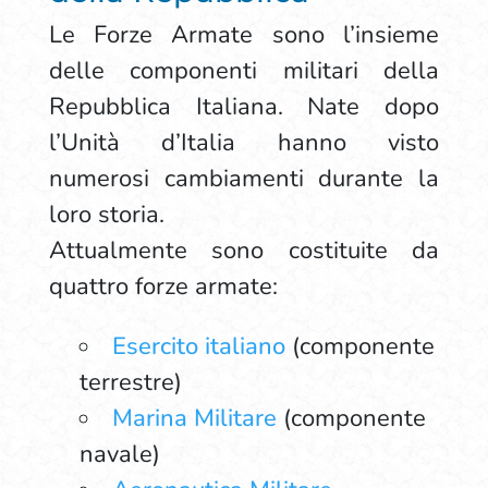
Le Forze Armate sono l’insieme
delle componenti militari della
Repubblica Italiana. Nate dopo
l’Unità d’Italia hanno visto
numerosi cambiamenti durante la
loro storia.
Attualmente sono costituite da
quattro forze armate:
Esercito italiano
(componente
terrestre)
Marina Militare
(componente
navale)