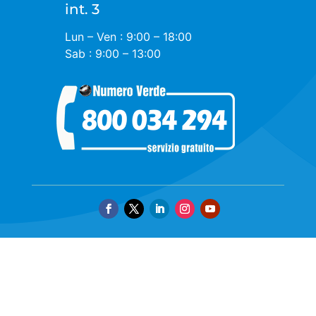
int. 3
Lun – Ven : 9:00 – 18:00
Sab : 9:00 – 13:00