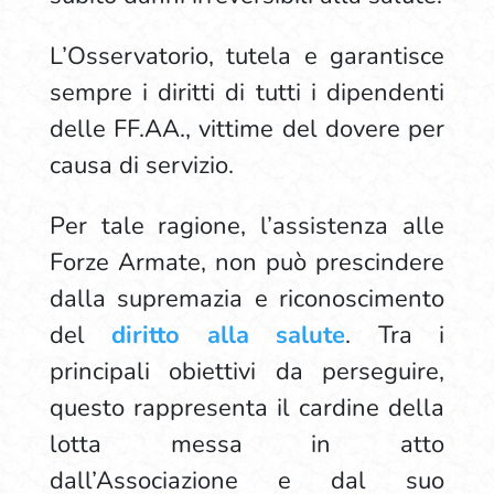
L’Osservatorio, tutela e garantisce
sempre i diritti di tutti i dipendenti
delle FF.AA., vittime del dovere per
causa di servizio.
Per tale ragione, l’assistenza alle
Forze Armate, non può prescindere
dalla supremazia e riconoscimento
del
diritto alla salute
. Tra i
principali obiettivi da perseguire,
questo rappresenta il cardine della
lotta messa in atto
dall’Associazione e dal suo