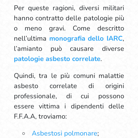
Per queste ragioni, diversi militari
hanno contratto delle patologie più
o meno gravi. Come descritto
nell’ultima
monografia dello IARC
,
l’amianto può causare diverse
patologie asbesto correlate
.
Quindi, tra le più comuni malattie
asbesto correlate di origini
professionale, di cui possono
essere vittima i dipendenti delle
F.F.A.A, troviamo:
Asbestosi polmonare
;