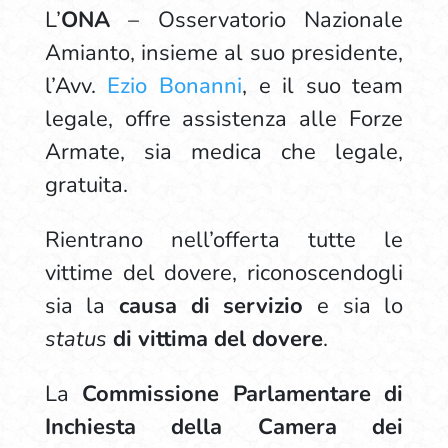
L’
ONA
– Osservatorio Nazionale
Amianto, insieme al suo presidente,
l’Avv.
Ezio Bonanni
, e il suo team
legale, offre assistenza alle Forze
Armate, sia medica che legale,
gratuita.
Rientrano nell’offerta tutte le
vittime del dovere, riconoscendogli
sia la
causa di servizio
e sia lo
status
di vittima del dovere
.
La
Commissione Parlamentare di
Inchiesta della Camera dei