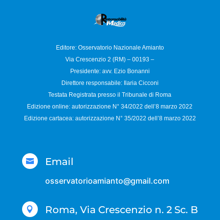
Editore: Osservatorio
Nazionale Amianto
Via Crescenzio 2 (RM) – 00193 –
Presidente: avv. Ezio Bonanni
Direttore responsabile:
Ilaria Cicconi
Testata Registrata presso il Tribunale di Roma
Edizione online: autorizzazione N°
34/2022 dell’8 marzo 2022
Edizione cartacea: autorizzazione N°
35/2022 dell’8 marzo 2022
Email

osservatorioamianto@gmail.com
Roma, Via Crescenzio n. 2 Sc. B
