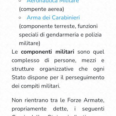
Aeronautica Militare
(compente aerea)
Arma dei Carabinieri
(componente terreste, funzioni
speciali di gendarmeria e polizia
militare)
Le
componenti militari
sono quel
complesso di persone, mezzi e
strutture organizzative che ogni
Stato dispone per il perseguimento
dei compiti militari.
Non rientrano tra le Forze Armate,
propriamente dette, i seguenti