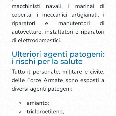
macchinisti navali, i marinai di
coperta, i meccanici artigianali, i
riparatori e manutentori di
autovetture, installatori e riparatori
di elettrodomestici.
Ulteriori agenti patogeni:
i rischi per la salute
Tutto il personale, militare e civile,
delle Forze Armate sono esposti a
diversi agenti patogeni:
amianto;
tricloroetilene,