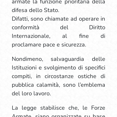
armate la funzione prioritaria della
difesa dello Stato.
Difatti, sono chiamate ad operare in
conformità del Diritto
Internazionale, al fine di
proclamare pace e sicurezza.
Nondimeno, salvaguardia delle
Istituzioni e svolgimento di specifici
compiti, in circostanze ostiche di
pubblica calamità, sono l’emblema
del loro lavoro.
La legge stabilisce che, le Forze
Armate, siano organizzate su base