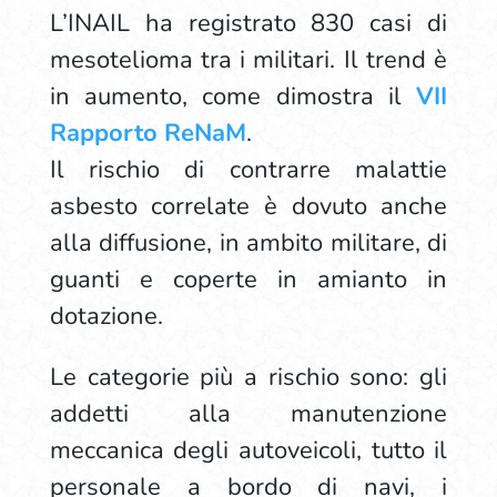
L’INAIL ha registrato 830 casi di
mesotelioma tra i militari. Il trend è
in aumento, come dimostra il
VII
Rapporto ReNaM
.
Il rischio di contrarre malattie
asbesto correlate è dovuto anche
alla diffusione, in ambito militare, di
guanti e coperte in amianto in
dotazione.
Le categorie più a rischio sono: gli
addetti alla manutenzione
meccanica degli autoveicoli, tutto il
personale a bordo di navi, i