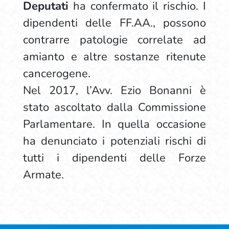
Deputati
ha confermato il rischio. I
dipendenti delle FF.AA., possono
contrarre patologie correlate ad
amianto e altre sostanze ritenute
cancerogene.
Nel 2017, l’Avv. Ezio Bonanni è
stato ascoltato dalla Commissione
Parlamentare. In quella occasione
ha denunciato i potenziali rischi di
tutti i dipendenti delle Forze
Armate.