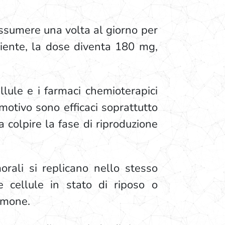
ssumere una volta al giorno per
ziente, la dose diventa 180 mg,
llule e i farmaci chemioterapici
motivo sono efficaci soprattutto
 colpire la fase di riproduzione
orali si replicano nello stesso
 cellule in stato di riposo o
olmone.