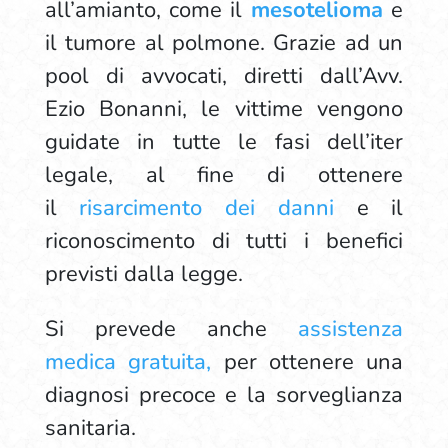
all’amianto, come il
mesotelioma
e
il tumore al polmone. Grazie ad un
pool di avvocati, diretti dall’Avv.
Ezio Bonanni, le vittime vengono
guidate in tutte le fasi dell’iter
legale, al fine di ottenere
il
risarcimento dei danni
e il
riconoscimento di tutti i benefici
previsti dalla legge.
Si prevede anche
assistenza
medica gratuita,
per ottenere una
diagnosi precoce e la sorveglianza
sanitaria.