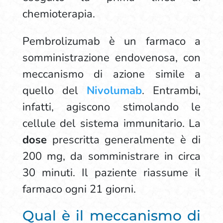
chemioterapia.
Pembrolizumab è un farmaco a
somministrazione endovenosa, con
meccanismo di azione simile a
quello del
Nivolumab
. Entrambi,
infatti, agiscono stimolando le
cellule del sistema immunitario. La
dose
prescritta generalmente è di
200 mg, da somministrare in circa
30 minuti. Il paziente riassume il
farmaco ogni 21 giorni.
Qual è il meccanismo di