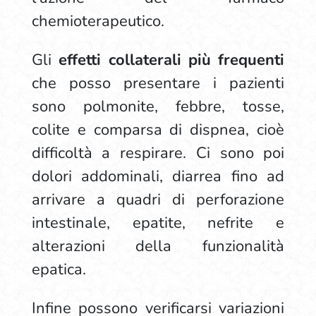
chemioterapeutico.
Gli
effetti collaterali più frequenti
che posso presentare i pazienti
sono polmonite, febbre, tosse,
colite e comparsa di dispnea, cioè
difficoltà a respirare. Ci sono poi
dolori addominali, diarrea fino ad
arrivare a quadri di perforazione
intestinale, epatite, nefrite e
alterazioni della funzionalità
epatica.
Infine possono verificarsi variazioni