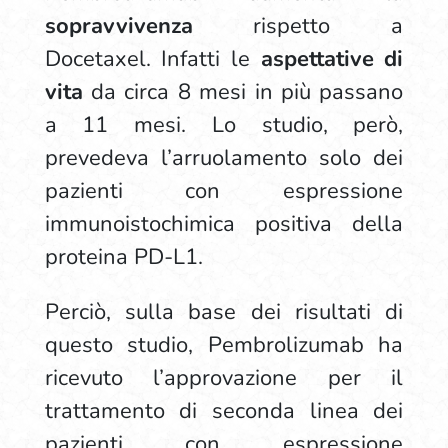
sopravvivenza
rispetto a
Docetaxel. Infatti le
aspettative di
vita
da circa 8 mesi in più passano
a 11 mesi. Lo studio, però,
prevedeva l’arruolamento solo dei
pazienti con espressione
immunoistochimica positiva della
proteina PD-L1.
Perciò, sulla base dei risultati di
questo studio, Pembrolizumab ha
ricevuto l’approvazione per il
trattamento di seconda linea dei
pazienti con espressione