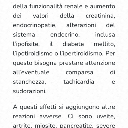
della funzionalità renale e aumento
dei valori della creatinina,
endocrinopatie, alterazioni del
sistema endocrino, inclusa
l’ipofisite, il diabete mellito,
l’ipotiroidismo o l’ipertiroidismo. Per
questo bisogna prestare attenzione
all’eventuale comparsa di
stanchezza, tachicardia e
sudorazioni.
A questi effetti si aggiungono altre
reazioni avverse. Ci sono uveite,
artrite, miosite, pancreatite, severe