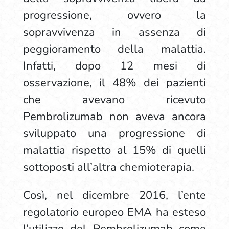
progressione, ovvero la
sopravvivenza in assenza di
peggioramento della malattia.
Infatti, dopo 12 mesi di
osservazione, il 48% dei pazienti
che avevano ricevuto
Pembrolizumab non aveva ancora
sviluppato una progressione di
malattia rispetto al 15% di quelli
sottoposti all’altra chemioterapia.
Così, nel dicembre 2016, l’ente
regolatorio europeo EMA ha esteso