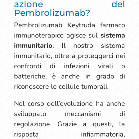
azione del
Pembrolizumab?
Pembrolizumab Keytruda farmaco
immunoterapico agisce sul
sistema
immunitario
. Il nostro sistema
immunitario, oltre a proteggerci nei
confronti di infezioni virali o
batteriche, è anche in grado di
riconoscere le cellule tumorali.
Nel corso dell’evoluzione ha anche
sviluppato meccanismi di
regolazione. Grazie a questi, la
risposta infiammatoria,