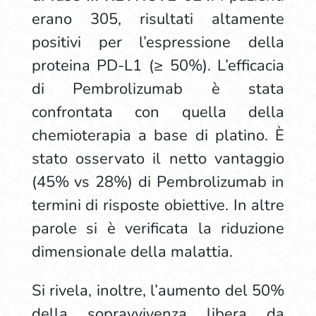
erano 305, risultati altamente
positivi per l’espressione della
proteina PD-L1 (≥ 50%). L’efficacia
di Pembrolizumab è stata
confrontata con quella della
chemioterapia a base di platino. È
stato osservato il netto vantaggio
(45% vs 28%) di Pembrolizumab in
termini di risposte obiettive. In altre
parole si è verificata la riduzione
dimensionale della malattia.
Si rivela, inoltre, l’aumento del 50%
della sopravvivenza libera da