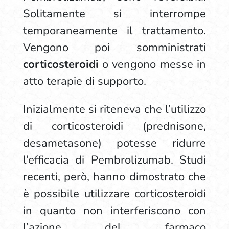
Solitamente si interrompe
temporaneamente il trattamento.
Vengono poi somministrati
corticosteroidi
o vengono messe in
atto terapie di supporto.
Inizialmente si riteneva che l’utilizzo
di corticosteroidi (prednisone,
desametasone) potesse ridurre
l’efficacia di Pembrolizumab. Studi
recenti, però, hanno dimostrato che
è possibile utilizzare corticosteroidi
in quanto non interferiscono con
l’azione del farmaco