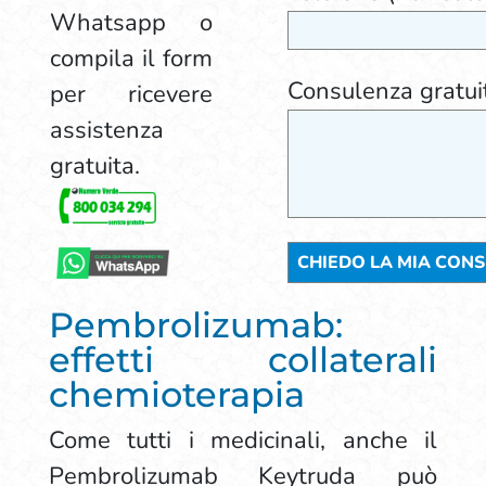
Whatsapp o
compila il form
Consulenza gratui
per ricevere
assistenza
gratuita.
Pembrolizumab:
effetti collaterali
chemioterapia
Come tutti i medicinali, anche il
Pembrolizumab Keytruda può