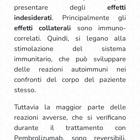
presentare degli
effetti
indesiderati
. Principalmente gli
effetti collaterali
sono immuno-
correlati. Quindi, si legano alla
stimolazione del sistema
immunitario, che può sviluppare
delle reazioni autoimmuni nei
confronti del corpo del paziente
stesso.
Tuttavia la maggior parte delle
reazioni avverse, che si verificano
durante il trattamento con
Pembrolizumab, sono reversibili.