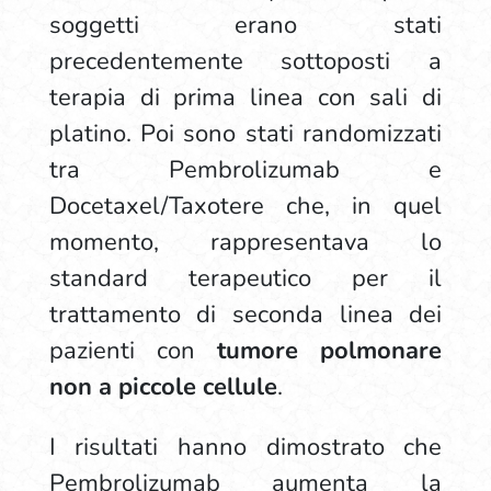
soggetti erano stati
precedentemente sottoposti a
terapia di prima linea con sali di
platino. Poi sono stati randomizzati
tra Pembrolizumab e
Docetaxel/Taxotere che, in quel
momento, rappresentava lo
standard terapeutico per il
trattamento di seconda linea dei
pazienti con
tumore polmonare
non a piccole cellule
.
I risultati hanno dimostrato che
Pembrolizumab aumenta la