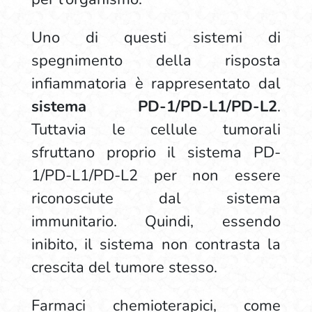
Uno di questi sistemi di
spegnimento della risposta
infiammatoria è rappresentato dal
sistema PD-1/PD-L1/PD-L2
.
Tuttavia le cellule tumorali
sfruttano proprio il sistema PD-
1/PD-L1/PD-L2 per non essere
riconosciute dal sistema
immunitario. Quindi, essendo
inibito, il sistema non contrasta la
crescita del tumore stesso.
Farmaci chemioterapici, come