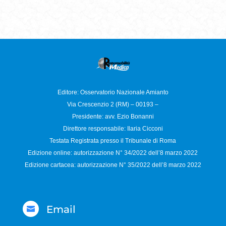
Editore: Osservatorio
Nazionale Amianto
Via Crescenzio 2 (RM) – 00193 –
Presidente: avv. Ezio Bonanni
Direttore responsabile:
Ilaria Cicconi
Testata Registrata presso il Tribunale di Roma
Edizione online: autorizzazione N°
34/2022 dell’8 marzo 2022
Edizione cartacea: autorizzazione N°
35/2022 dell’8 marzo 2022
Email
