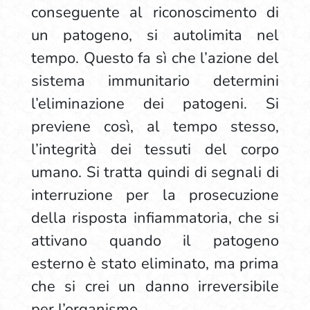
conseguente al riconoscimento di
un patogeno, si autolimita nel
tempo. Questo fa sì che l’azione del
sistema immunitario determini
l’eliminazione dei patogeni. Si
previene così, al tempo stesso,
l’integrità dei tessuti del corpo
umano. Si tratta quindi di segnali di
interruzione per la prosecuzione
della risposta infiammatoria, che si
attivano quando il patogeno
esterno è stato eliminato, ma prima
che si crei un danno irreversibile
per l’organismo.