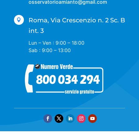
osservatorioamianto@gmail.com
Roma, Via Crescenzio n. 2 Sc. B

int. 3
Lun – Ven : 9:00 – 18:00
Sab : 9:00 – 13:00