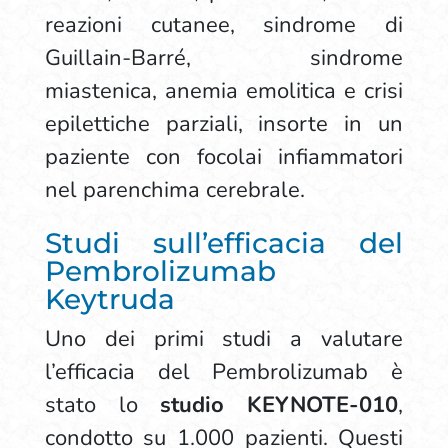
reazioni cutanee, sindrome di
Guillain-Barré, sindrome
miastenica, anemia emolitica e crisi
epilettiche parziali, insorte in un
paziente con focolai infiammatori
nel parenchima cerebrale.
Studi sull’efficacia del
Pembrolizumab
Keytruda
Uno dei primi studi a valutare
l’efficacia del Pembrolizumab è
stato lo
studio KEYNOTE-010
,
condotto su 1.000 pazienti. Questi