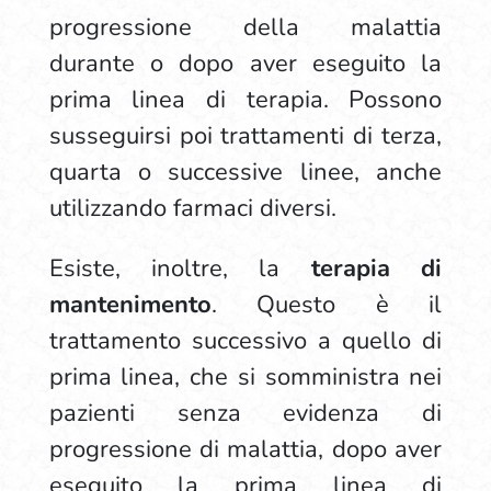
progressione della malattia
durante o dopo aver eseguito la
prima linea di terapia. Possono
susseguirsi poi trattamenti di terza,
quarta o successive linee, anche
utilizzando farmaci diversi.
Esiste, inoltre, la
terapia di
mantenimento
. Questo è il
trattamento successivo a quello di
prima linea, che si somministra nei
pazienti senza evidenza di
progressione di malattia, dopo aver
eseguito la prima linea di