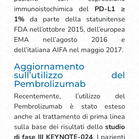
immunoistochimica del
PD-L1 ≥
1%
da parte della statunitense
FDA nell’ottobre 2015, dell’europea
EMA nell’agosto 2016 e
dell’italiana AIFA nel maggio 2017.
Aggiornamento
sull’utilizzo del
Pembrolizumab
Recentemente, l’utilizzo del
Pembrolizumab è stato esteso
anche al trattamento di prima linea
sulla base dei risultati dello
studio
di fase III KEYNOTE-024
. I pazienti