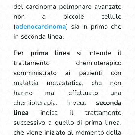
del carcinoma polmonare avanzato
non a piccole cellule
(
adenocarcinoma
) sia in prima che
in seconda linea.
Per
prima linea
si intende il
trattamento chemioterapico
somministrato ai pazienti con
malattia metastatica, che non
hanno mai effettuato una
chemioterapia. Invece
seconda
linea
indica il trattamento
successivo a quello di prima linea,
che viene iniziato al momento della