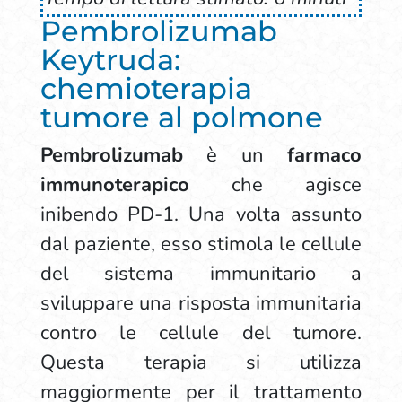
Pembrolizumab
Keytruda:
chemioterapia
tumore al polmone
Pembrolizumab
è un
farmaco
immunoterapico
che agisce
inibendo PD-1. Una volta assunto
dal paziente, esso stimola le cellule
del sistema immunitario a
sviluppare una risposta immunitaria
contro le cellule del tumore.
Questa terapia si utilizza
maggiormente per il trattamento