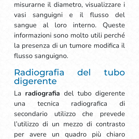
misurarne il diametro, visualizzare i
vasi sanguigni e il flusso del
sangue al loro interno. Queste
informazioni sono molto utili perché
la presenza di un tumore modifica il
flusso sanguigno.
Radiografia del tubo
digerente
La
radiografia
del tubo digerente
una tecnica radiografica di
secondario utilizzo che prevede
l’utilizzo di un mezzo di contrasto
per avere un quadro più chiaro