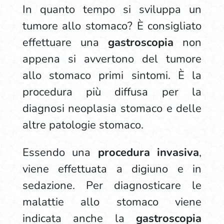
In quanto tempo si sviluppa un
tumore allo stomaco? È consigliato
effettuare una
gastroscopia
non
appena si avvertono del tumore
allo stomaco primi sintomi. È la
procedura più diffusa per la
diagnosi neoplasia stomaco e delle
altre patologie stomaco.
Essendo una
procedura invasiva
,
viene effettuata a digiuno e in
sedazione. Per diagnosticare le
malattie allo stomaco viene
indicata anche la
gastroscopia