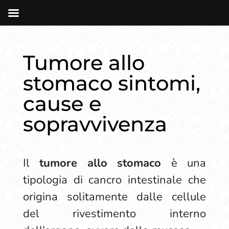
Tumore allo
stomaco sintomi,
cause e
sopravvivenza
Il
tumore allo stomaco
è una
tipologia di cancro intestinale che
origina solitamente dalle cellule
del rivestimento interno