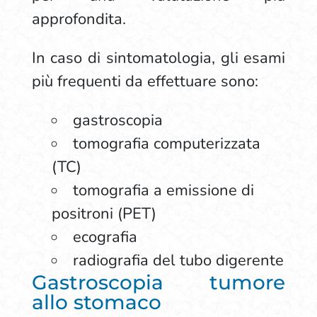
approfondita.
In caso di sintomatologia, gli esami
più frequenti da effettuare sono:
gastroscopia
tomografia computerizzata
(TC)
tomografia a emissione di
positroni (PET)
ecografia
radiografia del tubo digerente
Gastroscopia tumore
allo stomaco