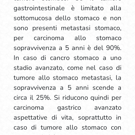
gastrointestinale è limitato alla
sottomucosa dello stomaco e non
sono presenti metastasi stomaco,
per carcinoma allo stomaco
sopravvivenza a 5 anni è del 90%.
In caso di cancro stomaco a uno
stadio avanzato, come nel caso di
tumore allo stomaco metastasi, la
sopravvivenza a 5 anni scende a
circa il 25%. Si riducono quindi per
carcinoma gastrico avanzato
aspettative di vita, soprattutto in
caso di tumore allo stomaco con