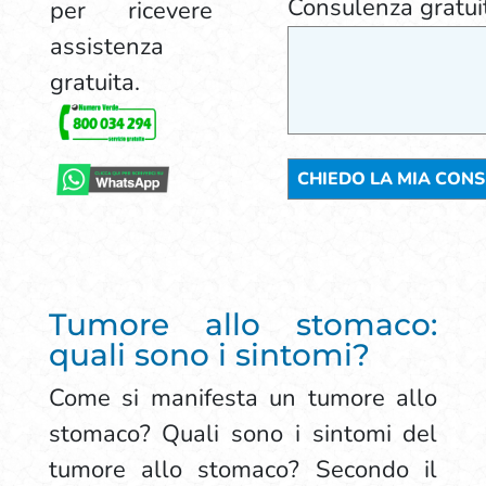
Consulenza gratui
per ricevere
assistenza
gratuita.
Tumore allo stomaco:
quali sono i sintomi?
Come si manifesta un tumore allo
stomaco? Quali sono i sintomi del
tumore allo stomaco? Secondo il