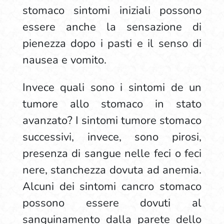
stomaco sintomi iniziali possono
essere anche la sensazione di
pienezza dopo i pasti e il senso di
nausea e vomito.
Invece quali sono i sintomi de un
tumore allo stomaco in stato
avanzato? I sintomi tumore stomaco
successivi, invece, sono pirosi,
presenza di sangue nelle feci o feci
nere, stanchezza dovuta ad anemia.
Alcuni dei sintomi cancro stomaco
possono essere dovuti al
sanguinamento dalla parete dello