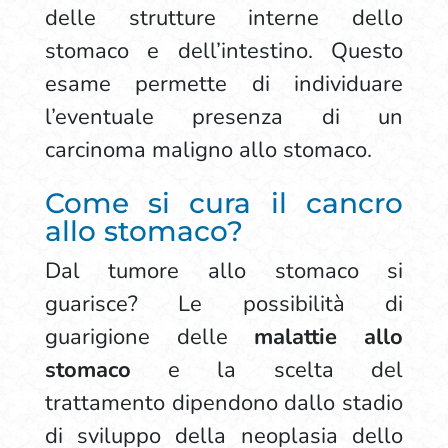
delle strutture interne dello
stomaco e dell’intestino. Questo
esame permette di individuare
l’eventuale presenza di un
carcinoma maligno allo stomaco.
Come si cura il cancro
allo stomaco?
Dal tumore allo stomaco si
guarisce? Le possibilità di
guarigione delle
malattie allo
stomaco
e la scelta del
trattamento dipendono dallo stadio
di sviluppo della neoplasia dello