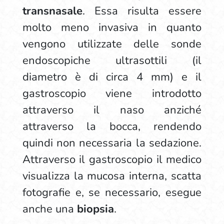
transnasale
. Essa risulta essere
molto meno invasiva in quanto
vengono utilizzate delle sonde
endoscopiche ultrasottili (il
diametro è di circa 4 mm) e il
gastroscopio viene introdotto
attraverso il naso anziché
attraverso la bocca, rendendo
quindi non necessaria la sedazione.
Attraverso il gastroscopio il medico
visualizza la mucosa interna, scatta
fotografie e, se necessario, esegue
anche una
biopsia
.