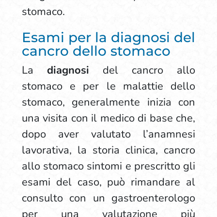
stomaco.
Esami per la diagnosi del
cancro dello stomaco
La
diagnosi
del cancro allo
stomaco e per le malattie dello
stomaco, generalmente inizia con
una visita con il medico di base che,
dopo aver valutato l’anamnesi
lavorativa, la storia clinica, cancro
allo stomaco sintomi e prescritto gli
esami del caso, può rimandare al
consulto con un gastroenterologo
per una valutazione più