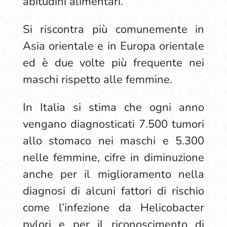
abitudini alimentari.
Si riscontra più comunemente in
Asia orientale e in Europa orientale
ed è due volte più frequente nei
maschi rispetto alle femmine.
In Italia si stima che ogni anno
vengano diagnosticati 7.500 tumori
allo stomaco nei maschi e 5.300
nelle femmine, cifre in diminuzione
anche per il miglioramento nella
diagnosi di alcuni fattori di rischio
come l’infezione da Helicobacter
pylori e per il riconoscimento di