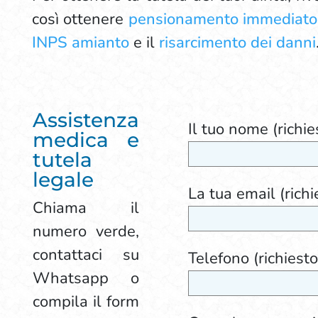
così ottenere
pensionamento immediato –
INPS amianto
e il
risarcimento dei danni
Assistenza
Il tuo nome (richie
medica e
tutela
legale
La tua email (richi
Chiama il
numero verde,
contattaci su
Telefono (richiesto
Whatsapp o
compila il form