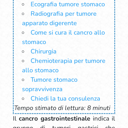
Ecografia tumore stomaco
Radiografia per tumore
apparato digerente
Come si cura il cancro allo
stomaco
Chirurgia
Chemioterapia per tumore
allo stomaco
Tumore stomaco
sopravvivenza
Chiedi la tua consulenza
Tempo stimato di lettura: 8 minuti
Il
cancro gastrointestinale
indica il