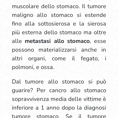
muscolare dello stomaco. Il tumore
maligno allo stomaco si estende
fino alla sottosierosa e la sierosa
più esterna dello stomaco ma oltre
alle
metastasi allo stomaco
, esse
possono materializzarsi anche in
altri organi, come il fegato, i
polmoni, e ossa.
Dal tumore allo stomaco si può
guarire? Per cancro allo stomaco
sopravvivenza media delle vittime è
inferiore a 1 anno dopo la diagnosi
tumore stomaco. Se il tumore