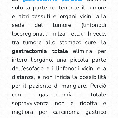
solo la parte contenente il tumore
e altri tessuti e organi vicini alla
sede del tumore (linfonodi
locoregionali, milza, etc.). Invece,
tra tumore allo stomaco cure, la
gastrectomia
totale
elimina per
intero l’organo, una piccola parte
dell’esofago e i linfonodi vicini e a
distanza, e non inficia la possibilità
per il paziente di mangiare. Perciò
con gastrectomia totale
sopravvivenza non è ridotta e
migliora per carcinoma gastrico