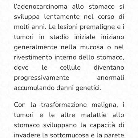
l’adenocarcinoma allo stomaco si
sviluppa lentamente nel corso di
molti anni. Le lesioni premaligne e i
tumori in stadio iniziale iniziano
generalmente nella mucosa o nel
rivestimento interno dello stomaco,
dove le cellule diventano
progressivamente anormali
accumulando danni genetici.
Con la trasformazione maligna, i
tumori e le altre malattie allo
stomaco sviluppano la capacità di
invadere la sottomucosa e la parete