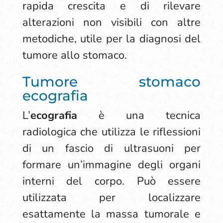
rapida crescita e di rilevare
alterazioni non visibili con altre
metodiche, utile per la diagnosi del
tumore allo stomaco.
Tumore stomaco
ecografia
L’
ecografia
è una tecnica
radiologica che utilizza le riflessioni
di un fascio di ultrasuoni per
formare un’immagine degli organi
interni del corpo. Può essere
utilizzata per localizzare
esattamente la massa tumorale e