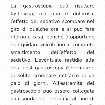
La gastroscopia può risultare
fastidiosa, ma non è dolorosa,
l’effetto del sedativo scompare nel
giro di qualche ora e si può fare
ritorno a casa, benché è opportuno
non guidare veicoli fino al completo
smaltimento dell’effetto del
sedativo. L’eventuale fastidio alla
gola post-gastroscopia è normale e
di solito scompare nell’arco di un
paio di giorni. All’estremità del
gastroscopio può essere collegata
una sonda per ecografia al fine di