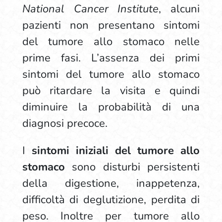
National Cancer Institute
, alcuni
pazienti non presentano sintomi
del tumore allo stomaco nelle
prime fasi. L’assenza dei primi
sintomi del tumore allo stomaco
può ritardare la visita e quindi
diminuire la probabilità di una
diagnosi precoce.
I
sintomi iniziali del tumore allo
stomaco
sono disturbi persistenti
della digestione, inappetenza,
difficoltà di deglutizione, perdita di
peso. Inoltre per tumore allo