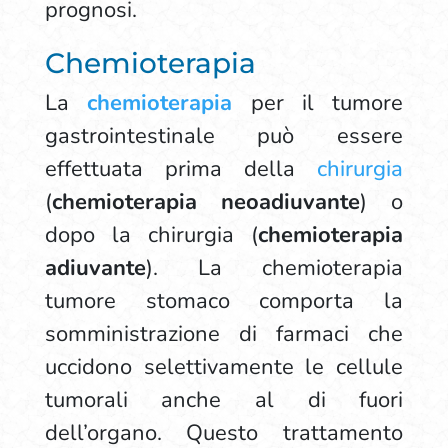
prognosi.
Chemioterapia
La
chemioterapia
per il tumore
gastrointestinale può essere
effettuata prima della
chirurgia
(
chemioterapia neoadiuvante
) o
dopo la chirurgia (
chemioterapia
adiuvante
). La chemioterapia
tumore stomaco comporta la
somministrazione di farmaci che
uccidono selettivamente le cellule
tumorali anche al di fuori
dell’organo. Questo trattamento