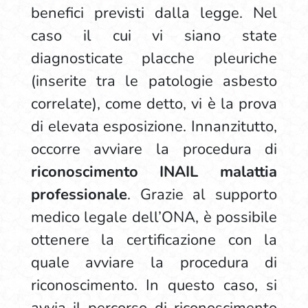
benefici previsti dalla legge. Nel
caso il cui vi siano state
diagnosticate placche pleuriche
(inserite tra le patologie asbesto
correlate), come detto, vi è la prova
di elevata esposizione. Innanzitutto,
occorre avviare la procedura di
riconoscimento INAIL malattia
professionale
. Grazie al supporto
medico legale dell’ONA, è possibile
ottenere la certificazione con la
quale avviare la procedura di
riconoscimento. In questo caso, si