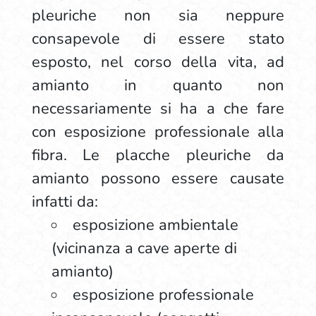
pleuriche non sia neppure
consapevole di essere stato
esposto, nel corso della vita, ad
amianto in quanto non
necessariamente si ha a che fare
con esposizione professionale alla
fibra. Le placche pleuriche da
amianto possono essere causate
infatti da:
esposizione ambientale
(vicinanza a cave aperte di
amianto)
esposizione professionale