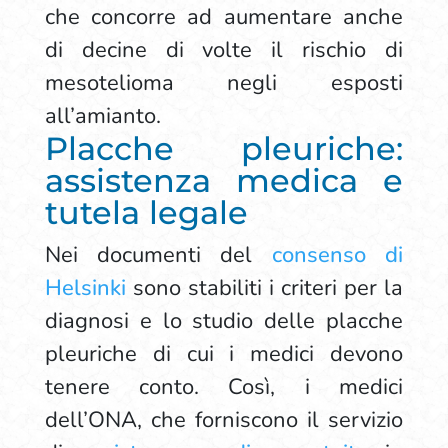
che concorre ad aumentare anche
di decine di volte il rischio di
mesotelioma negli esposti
all’amianto.
Placche pleuriche:
assistenza medica e
tutela legale
Nei documenti del
consenso di
Helsinki
sono stabiliti i criteri per la
diagnosi e lo studio delle placche
pleuriche di cui i medici devono
tenere conto. Così, i medici
dell’ONA, che forniscono il servizio