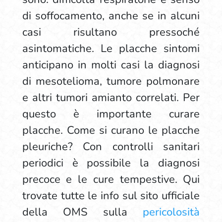
di soffocamento, anche se in alcuni
casi risultano pressoché
asintomatiche. Le placche sintomi
anticipano in molti casi la diagnosi
di mesotelioma, tumore polmonare
e altri tumori amianto correlati. Per
questo è importante curare
placche. Come si curano le placche
pleuriche? Con controlli sanitari
periodici è possibile la diagnosi
precoce e le cure tempestive. Qui
trovate tutte le info sul sito ufficiale
della OMS sulla
pericolosità