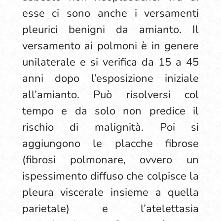
esse ci sono anche i versamenti
pleurici benigni da amianto. Il
versamento ai polmoni è in genere
unilaterale e si verifica da 15 a 45
anni dopo l’esposizione iniziale
all’amianto. Può risolversi col
tempo e da solo non predice il
rischio di malignità. Poi si
aggiungono le placche fibrose
(fibrosi polmonare, ovvero un
ispessimento diffuso che colpisce la
pleura viscerale insieme a quella
parietale) e l’atelettasia