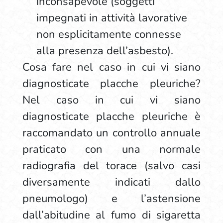
inconsapevole (soggetti
impegnati in attività lavorative
non esplicitamente connesse
alla presenza dell’asbesto).
Cosa fare nel caso in cui vi siano
diagnosticate placche pleuriche?
Nel caso in cui vi siano
diagnosticate placche pleuriche è
raccomandato un controllo annuale
praticato con una normale
radiografia del torace (salvo casi
diversamente indicati dallo
pneumologo) e l’astensione
dall’abitudine al fumo di sigaretta