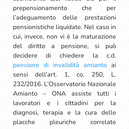
prepensionamento che per
l’adeguamento delle prestazioni
pensionistiche liquidate. Nel caso in
cui, invece, non vi è la maturazione
del diritto a pensione, si può
decidere di chiedere la c.d.
pensione di invalidità amianto
ai
sensi dell’art. 1, co. 250, L.
232/2016. L’Osservatorio Nazionale
Amianto – ONA assiste tutti i
lavoratori e i cittadini per la
diagnosi, terapia e la cura delle
placche pleuriche correlate