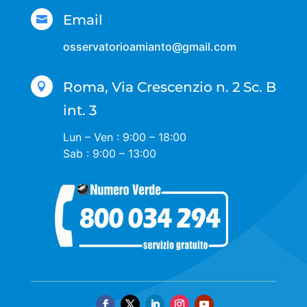
Email

osservatorioamianto@gmail.com
Roma, Via Crescenzio n. 2 Sc. B

int. 3
Lun – Ven : 9:00 – 18:00
Sab : 9:00 – 13:00