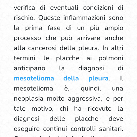
verifica di eventuali condizioni di
rischio. Queste infiammazioni sono
la prima fase di un più ampio
processo che può arrivare anche
alla cancerosi della pleura. In altri
termini, le placche ai polmoni
anticipano la diagnosi di
mesotelioma della pleura
. Il
mesotelioma è, quindi, una
neoplasia molto aggressiva, e per
tale motivo, chi ha ricevuto la
diagnosi delle placche deve
eseguire continui controlli sanitari.