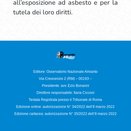
all’esposizione ad asbesto e per la
tutela dei loro diritti.
Editore: Osservatorio
Nazionale Amianto
Via Crescenzio 2 (RM) – 00193 –
Presidente: avv. Ezio Bonanni
Direttore responsabile:
Ilaria Cicconi
Testata Registrata presso il Tribunale di Roma
Edizione online: autorizzazione N°
34/2022 dell’8 marzo 2022
Edizione cartacea: autorizzazione N°
35/2022 dell’8 marzo 2022