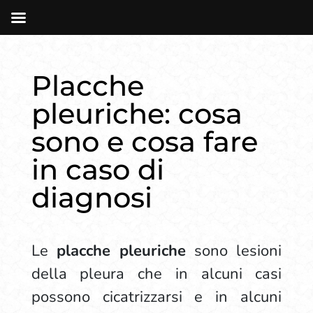
Placche
pleuriche: cosa
sono e cosa fare
in caso di
diagnosi
Le
placche pleuriche
sono lesioni
della pleura che in alcuni casi
possono cicatrizzarsi e in alcuni