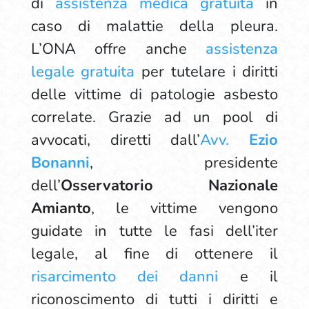
di
assistenza medica gratuita
in
caso di malattie della pleura.
L’ONA offre anche
assistenza
legale gratuita
per tutelare i diritti
delle vittime di patologie asbesto
correlate. Grazie ad un pool di
avvocati, diretti dall’
Avv.
Ezio
Bonanni
, presidente
dell’
Osservatorio Nazionale
Amianto
, le vittime vengono
guidate in tutte le fasi dell’iter
legale, al fine di ottenere il
risarcimento dei danni
e il
riconoscimento di tutti i diritti e