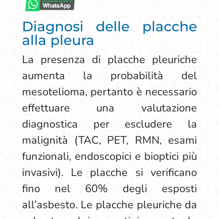
Diagnosi delle placche
alla pleura
La presenza di placche pleuriche
aumenta la probabilità del
mesotelioma, pertanto è necessario
effettuare una valutazione
diagnostica per escludere la
malignità (TAC, PET, RMN, esami
funzionali, endoscopici e bioptici più
invasivi). Le placche si verificano
fino nel 60% degli esposti
all’asbesto. Le placche pleuriche da