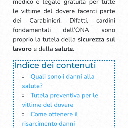
medico e legale gratuita per tutte
le vittime del dovere facenti parte
dei Carabinieri. Difatti, cardini
fondamentali dell’ONA sono
proprio la tutela della
sicurezza sul
lavoro
e della
salute
.
Indice dei contenuti
Quali sono i danni alla
salute?
Tutela preventiva per le
vittime del dovere
Come ottenere il
risarcimento danni