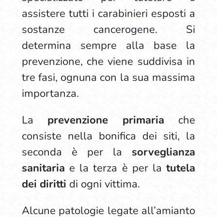
assistere tutti i carabinieri esposti a
sostanze cancerogene. Si
determina sempre alla base la
prevenzione, che viene suddivisa in
tre fasi, ognuna con la sua massima
importanza.
La
prevenzione primaria
che
consiste nella bonifica dei siti, la
seconda è per la
sorveglianza
sanitaria
e la terza è per la
tutela
dei diritti
di ogni vittima.
Alcune patologie legate all’amianto