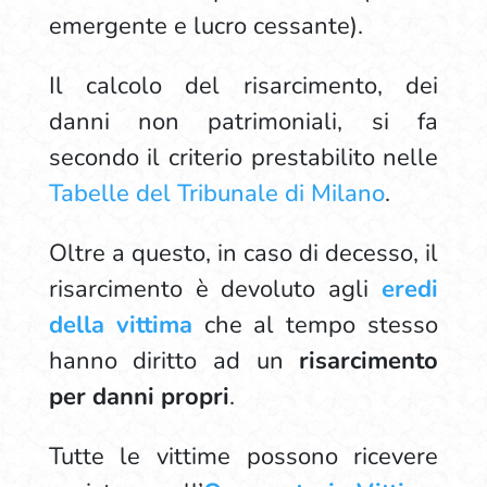
emergente e lucro cessante).
Il calcolo del risarcimento, dei
danni non patrimoniali, si fa
secondo il criterio prestabilito nelle
Tabelle del Tribunale di Milano
.
Oltre a questo, in caso di decesso, il
risarcimento è devoluto agli
eredi
della vittima
che al tempo stesso
hanno diritto ad un
risarcimento
per danni propri
.
Tutte le vittime possono ricevere