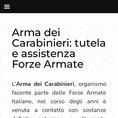
Arma dei
Carabinieri: tutela
e assistenza
Forze Armate
L’
Arma dei Carabinieri
, organismo
facente parte delle Forze Armate
Italiane, nel corso degli anni è
venuta a contatto con sostanze