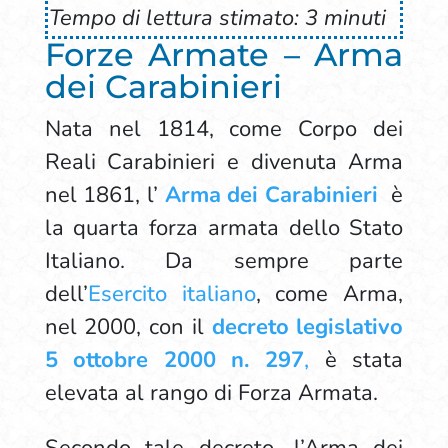
Tempo di lettura stimato: 3 minuti
Forze Armate – Arma
dei Carabinieri
Nata nel 1814, come Corpo dei
Reali Carabinieri e divenuta Arma
nel 1861, l’
Arma dei Carabinieri
è
la quarta forza armata dello Stato
Italiano. Da sempre parte
dell’
Esercito italiano
, come Arma,
nel 2000, con il
decreto legislativo
5 ottobre 2000 n. 297
,
è stata
elevata al rango di Forza Armata.