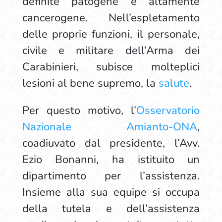
definite patogene e altamente
cancerogene. Nell’espletamento
delle proprie funzioni, il personale,
civile e militare dell’Arma dei
Carabinieri, subisce molteplici
lesioni al bene supremo, la
salute
.
Per questo motivo, l’
Osservatorio
Nazionale Amianto-ONA
,
coadiuvato dal presidente, l’Avv.
Ezio Bonanni, ha istituito un
dipartimento per l’assistenza.
Insieme alla sua equipe si occupa
della tutela e dell’assistenza