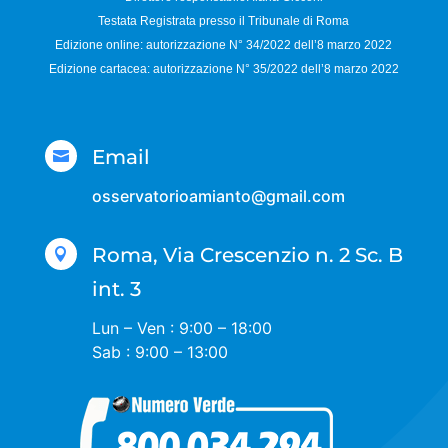
Testata Registrata presso il Tribunale di Roma
Edizione online: autorizzazione N°
34/2022 dell’8 marzo 2022
Edizione cartacea: autorizzazione N°
35/2022 dell’8 marzo 2022
Email

osservatorioamianto@gmail.com
Roma, Via Crescenzio n. 2 Sc. B

int. 3
Lun – Ven : 9:00 – 18:00
Sab : 9:00 – 13:00