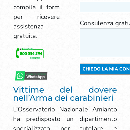
compila il form
per ricevere
Consulenza gratu
assistenza
gratuita.
Vittime del dovere
nell’Arma dei carabinieri
L’Osservatorio Nazionale Amianto
ha predisposto un dipartimento
specializzato per tutelare e