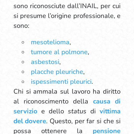
sono riconosciute dall’INAIL, per cui
si presume l’origine professionale, e
sono:
mesotelioma
,
tumore al polmone
,
asbestosi
,
placche pleuriche
,
ispessimenti pleurici
.
Chi si ammala sul lavoro ha diritto
al riconoscimento della
causa di
servizio
e dello
status
di
vittima
del dovere
. Questo, per far si che si
possa ottenere la
pensione