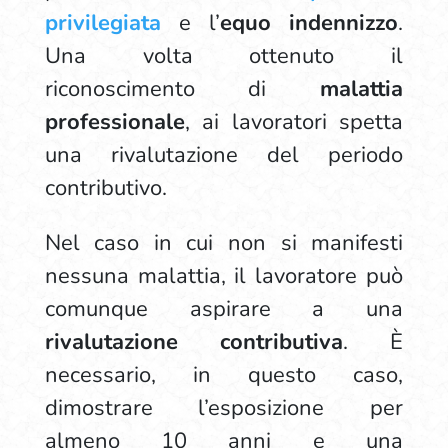
privilegiata
e l’
equo
indennizzo
.
Una volta ottenuto il
riconoscimento di
malattia
professionale
, ai lavoratori spetta
una rivalutazione del periodo
contributivo.
Nel caso in cui non si manifesti
nessuna malattia, il lavoratore può
comunque aspirare a una
rivalutazione contributiva
. È
necessario, in questo caso,
dimostrare l’esposizione per
almeno 10 anni e una