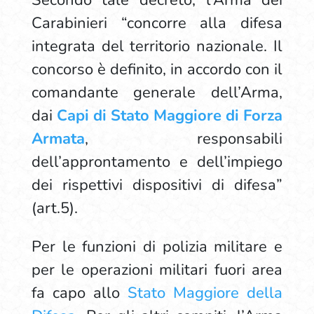
Secondo tale decreto, l’Arma dei
Carabinieri “concorre alla difesa
integrata del territorio nazionale. Il
concorso è definito, in accordo con il
comandante generale dell’Arma,
dai
Capi di Stato Maggiore di Forza
Armata
, responsabili
dell’approntamento e dell’impiego
dei rispettivi dispositivi di difesa”
(art.5).
Per le funzioni di polizia militare e
per le operazioni militari fuori area
fa capo allo
Stato Maggiore della