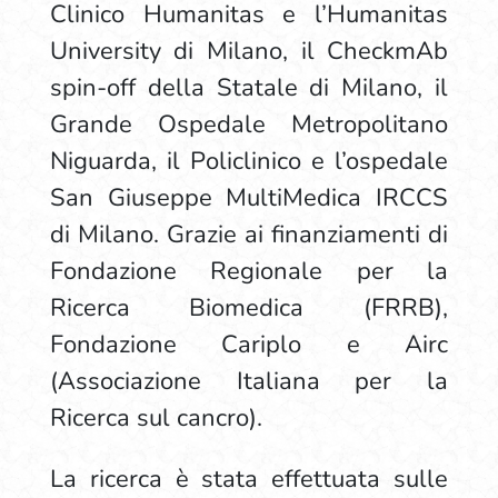
Clinico Humanitas e l’Humanitas
University di Milano, il CheckmAb
spin-off della Statale di Milano, il
Grande Ospedale Metropolitano
Niguarda, il Policlinico e l’ospedale
San Giuseppe MultiMedica IRCCS
di Milano. Grazie ai finanziamenti di
Fondazione Regionale per la
Ricerca Biomedica (FRRB),
Fondazione Cariplo e Airc
(Associazione Italiana per la
Ricerca sul cancro).
La ricerca è stata effettuata sulle