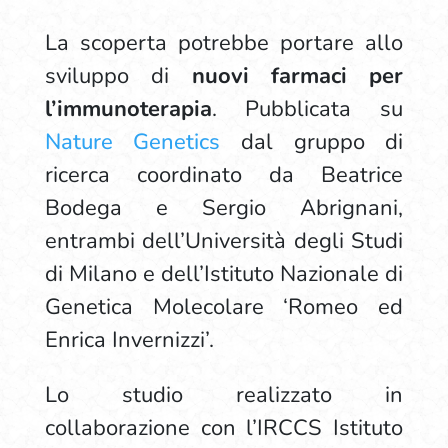
La scoperta potrebbe portare allo
sviluppo di
nuovi farmaci per
l’immunoterapia
. Pubblicata su
Nature Genetics
dal gruppo di
ricerca coordinato da Beatrice
Bodega e Sergio Abrignani,
entrambi dell’Università degli Studi
di Milano e dell’Istituto Nazionale di
Genetica Molecolare ‘Romeo ed
Enrica Invernizzi’.
Lo studio realizzato in
collaborazione con l’IRCCS Istituto