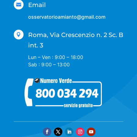
Email

osservatorioamianto@gmail.com
Roma, Via Crescenzio n. 2 Sc. B

int. 3
Lun – Ven : 9:00 – 18:00
Sab : 9:00 – 13:00