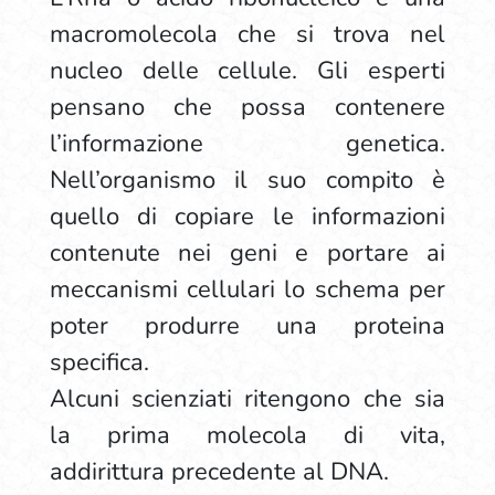
macromolecola che si trova nel
nucleo delle cellule. Gli esperti
pensano che possa contenere
l’informazione genetica.
Nell’organismo il suo compito è
quello di copiare le informazioni
contenute nei geni e portare ai
meccanismi cellulari lo schema per
poter produrre una proteina
specifica.
Alcuni scienziati ritengono che sia
la prima molecola di vita,
addirittura precedente al DNA.