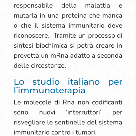
responsabile della malattia e
mutarla in una proteina che manca
o che il sistema immunitario deve
riconoscere. Tramite un processo di
sintesi biochimica si potrà creare in
provetta un mRna adatto a seconda
delle circostanze.
Lo studio italiano per
l’immunoterapia
Le molecole di Rna non codificanti
sono nuovi ‘interruttori’ per
risvegliare le sentinelle del sistema
immunitario contro i tumori.