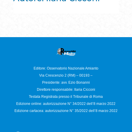
Editore: Osservatorio
Nazionale Amianto
Via Crescenzio 2 (RM) – 00193 –
Presidente: avv. Ezio Bonanni
Direttore responsabile:
Ilaria Cicconi
Testata Registrata presso il Tribunale di Roma
Edizione online: autorizzazione N°
34/2022 dell’8 marzo 2022
Edizione cartacea: autorizzazione N°
35/2022 dell’8 marzo 2022