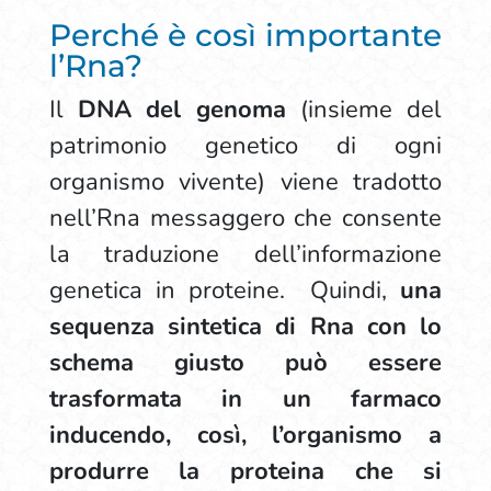
Perché è così importante
l’Rna?
Il
DNA del genoma
(insieme del
patrimonio genetico di ogni
organismo vivente) viene tradotto
nell’Rna messaggero che consente
la traduzione dell’informazione
genetica in proteine. Quindi,
una
sequenza sintetica di Rna con lo
schema giusto può essere
trasformata in un farmaco
inducendo, così, l’organismo a
produrre la proteina che si