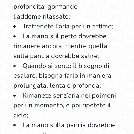
profondità, gonfiando
l’addome rilassato;
Trattenete l’aria per un attimo;
La mano sul petto dovrebbe
rimanere ancora, mentre quella
sulla pancia dovrebbe salire;
Quando si sente il bisogno di
esalare, bisogna farlo in maniera
prolungata, lenta e profonda;
Rimanete senz’aria nei polmoni
per un momento, e poi ripetete il
ciclo;
La mano sulla pancia dovrebbe