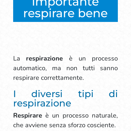
importante
respirare bene
La
respirazione
è un processo
automatico, ma non tutti sanno
respirare correttamente.
I diversi tipi di
respirazione
Respirare
è un processo naturale,
che avviene senza sforzo cosciente.