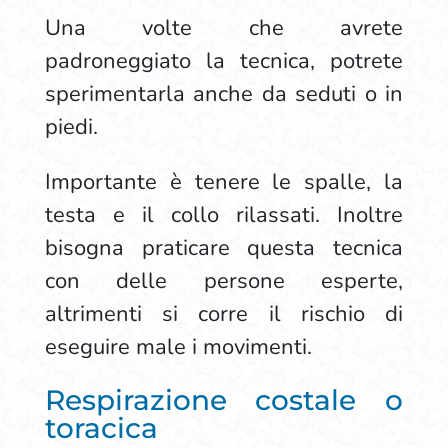
Una volte che avrete
padroneggiato la tecnica, potrete
sperimentarla anche da seduti o in
piedi.
Importante è tenere le spalle, la
testa e il collo rilassati. Inoltre
bisogna praticare questa tecnica
con delle persone esperte,
altrimenti si corre il rischio di
eseguire male i movimenti.
Respirazione costale o
toracica