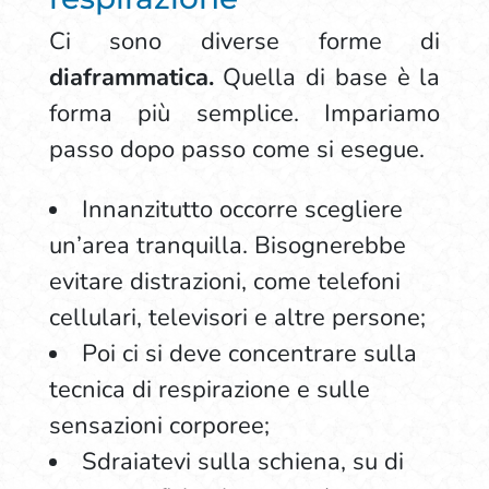
Ci sono diverse forme di
diaframmatica.
Quella di base è la
forma più semplice. Impariamo
passo dopo passo come si esegue.
Innanzitutto occorre scegliere
un’area tranquilla. Bisognerebbe
evitare distrazioni, come telefoni
cellulari, televisori e altre persone;
Poi ci si deve concentrare sulla
tecnica di respirazione e sulle
sensazioni corporee;
Sdraiatevi sulla schiena, su di