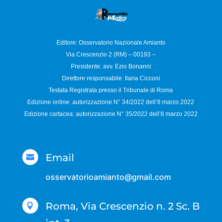
Editore: Osservatorio
Nazionale Amianto
Via Crescenzio 2 (RM) – 00193 –
Presidente: avv. Ezio Bonanni
Direttore responsabile:
Ilaria Cicconi
Testata Registrata presso il Tribunale di Roma
Edizione online: autorizzazione N°
34/2022 dell’8 marzo 2022
Edizione cartacea: autorizzazione N°
35/2022 dell’8 marzo 2022
Email

osservatorioamianto@gmail.com
Roma, Via Crescenzio n. 2 Sc. B
