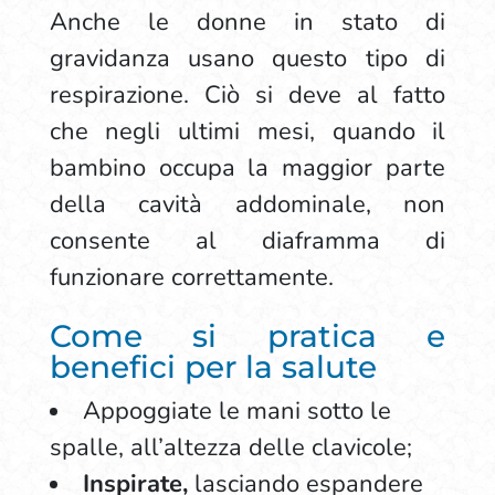
Anche le donne in stato di
gravidanza usano questo tipo di
respirazione. Ciò si deve al fatto
che negli ultimi mesi, quando il
bambino occupa la maggior parte
della cavità addominale, non
consente al diaframma di
funzionare correttamente.
Come si pratica e
benefici per la salute
Appoggiate le mani sotto le
spalle, all’altezza delle clavicole;
Inspirate,
lasciando espandere