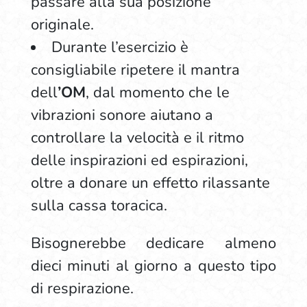
passare alla sua posizione
originale.
Durante l’esercizio è
consigliabile ripetere il mantra
dell
’OM
, dal momento che le
vibrazioni sonore aiutano a
controllare la velocità e il ritmo
delle inspirazioni ed espirazioni,
oltre a donare un effetto rilassante
sulla cassa toracica.
Bisognerebbe dedicare almeno
dieci minuti al giorno a questo tipo
di respirazione.