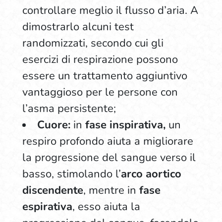
controllare meglio il flusso d’aria. A
dimostrarlo alcuni test
randomizzati, secondo cui gli
esercizi di respirazione possono
essere un trattamento aggiuntivo
vantaggioso per le persone con
l’asma persistente;
Cuore:
in
fase inspirativa,
un
respiro profondo aiuta a migliorare
la progressione del sangue verso il
basso, stimolando l’
arco aortico
discendente
, mentre in
fase
espirativa
, esso aiuta la