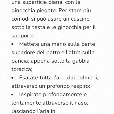
una superficie piana, con le
ginocchia piegate. Per stare più
comodi si può usare un cuscino
sotto la testa e le ginocchia per il
supporto;
Mettete una mano sulla parte
superiore del petto e l’altra sulla
pancia, appena sotto la gabbia
toracica;
Esalate tutta l’aria dai polmoni,
attraverso un profondo respiro;
Inspirate profondamente e
lentamente attraverso il naso,
lasciando l’aria in