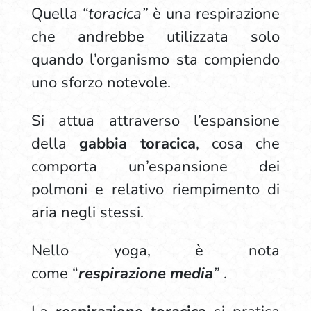
Quella
“toracica”
è una respirazione
che andrebbe utilizzata solo
quando l’organismo sta compiendo
uno sforzo notevole.
Si attua attraverso l’espansione
della
gabbia toracica
, cosa che
comporta un’espansione dei
polmoni
e relativo riempimento di
aria negli stessi.
Nello yoga, è nota
come “
respirazione media
”
.