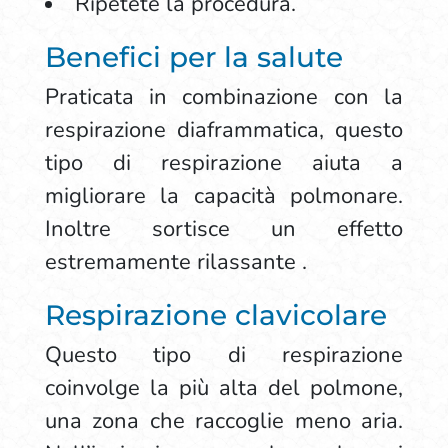
Ripetete la procedura.
Benefici per la salute
Praticata in combinazione con la
respirazione diaframmatica, questo
tipo di respirazione aiuta a
migliorare la capacità polmonare.
Inoltre sortisce un effetto
estremamente rilassante .
Respirazione clavicolare
Questo tipo di respirazione
coinvolge la più alta del polmone,
una zona che raccoglie meno aria.