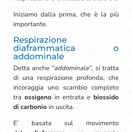
Iniziamo dalla prima, che è la più
importante.
Respirazione
diaframmatica o
addominale
Detta anche “
addominale”
, si tratta
di una respirazione profonda, che
incoraggia uno scambio completo
tra
ossigeno
in entrata e
biossido
di carbonio
in uscita.
E’ basata sul movimento