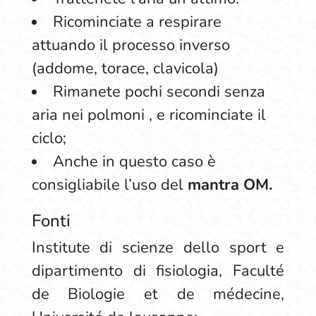
Ricominciate a respirare
attuando il processo inverso
(addome, torace, clavicola)
Rimanete pochi secondi senza
aria nei polmoni , e ricominciate il
ciclo;
Anche in questo caso è
consigliabile l’uso del
mantra OM.
Fonti
Institute di scienze dello sport e
dipartimento di fisiologia, Faculté
de Biologie et de médecine,