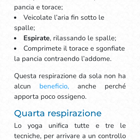
pancia e torace;
Veicolate l’aria fin sotto le
spalle;
Espirate
, rilassando le spalle;
Comprimete il torace e sgonfiate
la pancia contraendo l’addome.
Questa respirazione da sola non ha
alcun
beneficio,
anche perché
apporta poco ossigeno.
Quarta respirazione
Lo yoga unifica tutte e tre le
tecniche, per arrivare a un controllo