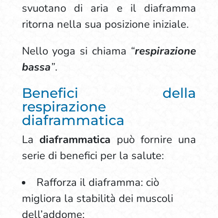
svuotano di aria e il diaframma
ritorna nella sua posizione iniziale.
Nello
yoga si chiama
“
respirazione
bassa
”
.
Benefici della
respirazione
diaframmatica
La
diaframmatica
può fornire una
serie di benefici per la salute:
Rafforza il diaframma: ciò
migliora la stabilità dei muscoli
dell’addome;