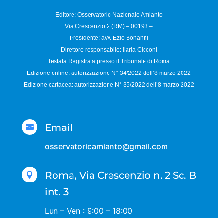
Editore: Osservatorio
Nazionale Amianto
Via Crescenzio 2 (RM) – 00193 –
Presidente: avv. Ezio Bonanni
Direttore responsabile:
Ilaria Cicconi
Testata Registrata presso il Tribunale di Roma
Edizione online: autorizzazione N°
34/2022 dell’8 marzo 2022
Edizione cartacea: autorizzazione N°
35/2022 dell’8 marzo 2022
Email

osservatorioamianto@gmail.com
Roma, Via Crescenzio n. 2 Sc. B

int. 3
Lun – Ven : 9:00 – 18:00