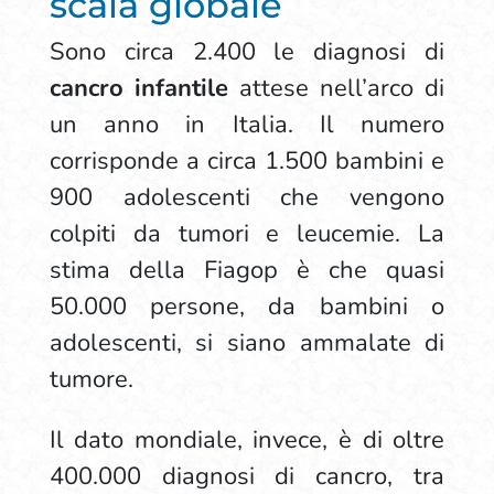
scala globale
Sono circa 2.400 le diagnosi di
cancro infantile
attese nell’arco di
un anno in Italia. Il numero
corrisponde a circa 1.500 bambini e
900 adolescenti che vengono
colpiti da tumori e leucemie. La
stima della Fiagop è che quasi
50.000 persone, da bambini o
adolescenti, si siano ammalate di
tumore.
Il dato mondiale, invece, è di oltre
400.000 diagnosi di cancro, tra