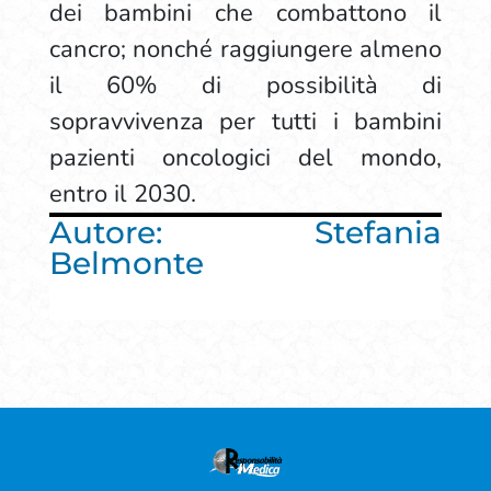
dei bambini che combattono il
cancro; nonché raggiungere almeno
il 60% di possibilità di
sopravvivenza per tutti i bambini
pazienti oncologici del mondo,
entro il 2030.
Autore: Stefania
Belmonte