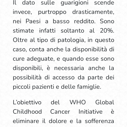
Il dato sulle guarigioni scende
invece, purtroppo drasticamente,
nei Paesi a basso reddito. Sono
stimate infatti soltanto al 20%.
Oltre al tipo di patologia, in questo
caso, conta anche la disponibilità di
cure adeguate, e quando esse sono
disponibili, è necessaria anche la
possibilità di accesso da parte dei
piccoli pazienti e delle famiglie.
L’obiettivo del WHO Global
Childhood Cancer Initiative è
eliminare il dolore e la sofferenza