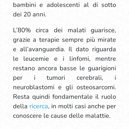
bambini e adolescenti al di sotto
dei 20 anni.
L’80% circa dei malati guarisce,
grazie a terapie sempre più mirate
e all’avanguardia. Il dato riguarda
le leucemie e i linfomi, mentre
restano ancora basse le guarigioni
per i tumori cerebrali, i
neuroblastomi e gli osteosarcomi.
Resta quindi fondamentale il ruolo
della
ricerca
, in molti casi anche per
conoscere le cause delle malattie.