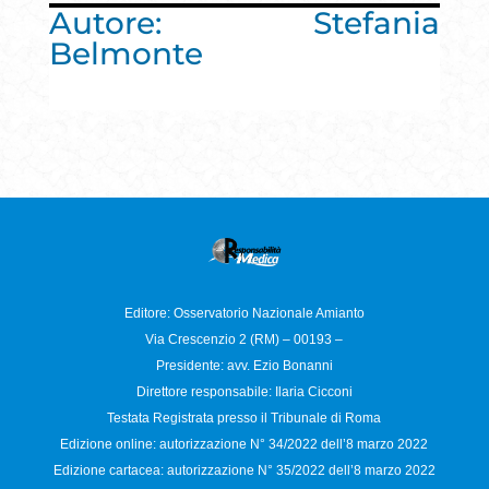
Autore: Stefania
Belmonte
Editore: Osservatorio
Nazionale Amianto
Via Crescenzio 2 (RM) – 00193 –
Presidente: avv. Ezio Bonanni
Direttore responsabile:
Ilaria Cicconi
Testata Registrata presso il Tribunale di Roma
Edizione online: autorizzazione N°
34/2022 dell’8 marzo 2022
Edizione cartacea: autorizzazione N°
35/2022 dell’8 marzo 2022