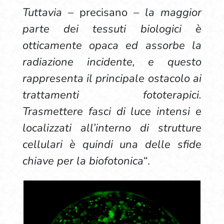
Tuttavia –
precisano
– la maggior
parte dei tessuti biologici è
otticamente opaca ed assorbe la
radiazione incidente, e questo
rappresenta il principale ostacolo ai
trattamenti fototerapici.
Trasmettere fasci di luce intensi e
localizzati all’interno di strutture
cellulari è quindi una delle sfide
chiave per la biofotonica
“.