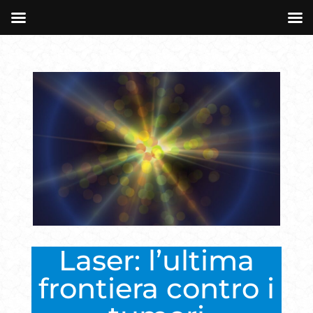
Laser: l’ultima
frontiera contro i