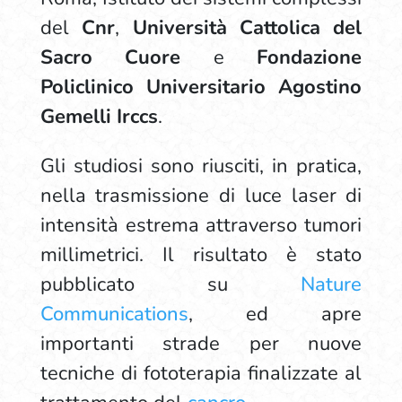
del
Cnr
,
Università Cattolica del
Sacro Cuore
e
Fondazione
Policlinico Universitario Agostino
Gemelli
Irccs
.
Gli studiosi sono riusciti, in pratica,
nella trasmissione di luce laser di
intensità estrema attraverso tumori
millimetrici. Il risultato è stato
pubblicato su
Nature
Communications
, ed apre
importanti strade per nuove
tecniche di fototerapia finalizzate al