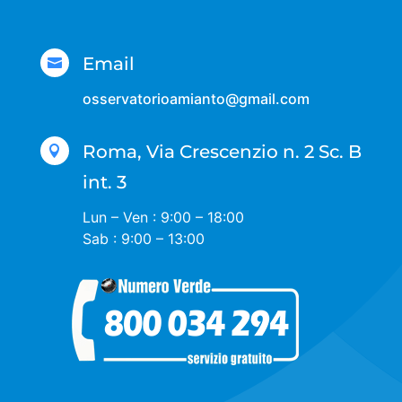
Email

osservatorioamianto@gmail.com
Roma, Via Crescenzio n. 2 Sc. B

int. 3
Lun – Ven : 9:00 – 18:00
Sab : 9:00 – 13:00