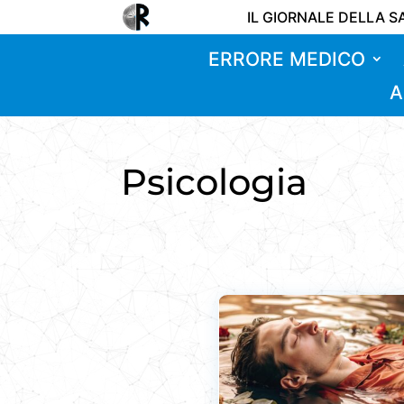
IL GIORNALE DELLA S
ERRORE MEDICO
A
Psicologia