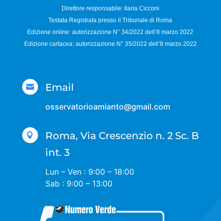
Direttore responsabile:
Ilaria Cicconi
Testata Registrata presso il Tribunale di Roma
Edizione online: autorizzazione N°
34/2022 dell’8 marzo 2022
Edizione cartacea: autorizzazione N°
35/2022 dell’8 marzo 2022
Email

osservatorioamianto@gmail.com
Roma, Via Crescenzio n. 2 Sc. B

int. 3
Lun – Ven : 9:00 – 18:00
Sab : 9:00 – 13:00