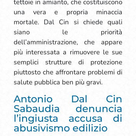
tettoie in amianto, che costituiscono
una vera e propria minaccia
mortale. Dal Cin si chiede quali
siano le priorità
dell’amministrazione, che appare
più interessata a rimuovere le sue
semplici strutture di protezione
piuttosto che affrontare problemi di
salute pubblica ben più gravi.
Antonio Dal Cin
Sabaudia denuncia
l’ingiusta accusa di
abusivismo edilizio