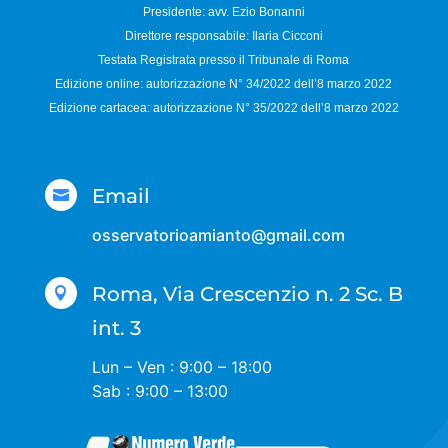
Presidente: avv. Ezio Bonanni
Direttore responsabile:
Ilaria Cicconi
Testata Registrata presso il Tribunale di Roma
Edizione online: autorizzazione N°
34/2022 dell’8 marzo 2022
Edizione cartacea: autorizzazione N°
35/2022 dell’8 marzo 2022
Email

osservatorioamianto@gmail.com
Roma, Via Crescenzio n. 2 Sc. B

int. 3
Lun – Ven : 9:00 – 18:00
Sab : 9:00 – 13:00