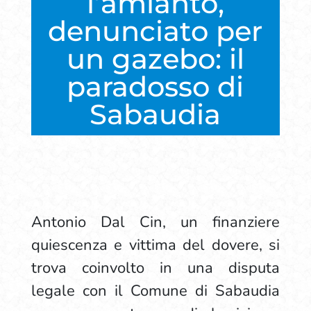
l’amianto,
denunciato per
un gazebo: il
paradosso di
Sabaudia
Antonio Dal Cin, un finanziere
quiescenza e vittima del dovere, si
trova coinvolto in una disputa
legale con il Comune di Sabaudia