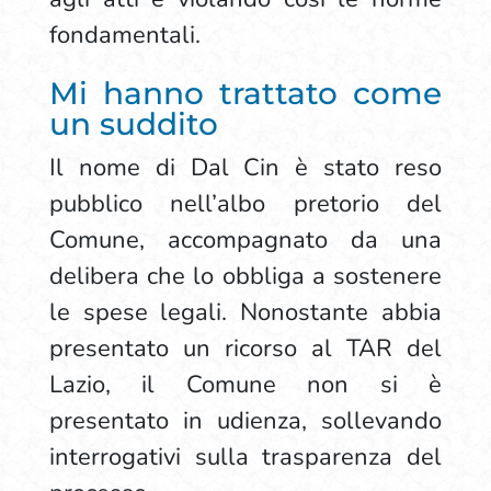
fondamentali.
Mi hanno trattato come
un suddito
Il nome di Dal Cin è stato reso
pubblico nell’albo pretorio del
Comune, accompagnato da una
delibera che lo obbliga a sostenere
le spese legali. Nonostante abbia
presentato un ricorso al TAR del
Lazio, il Comune non si è
presentato in udienza, sollevando
interrogativi sulla trasparenza del