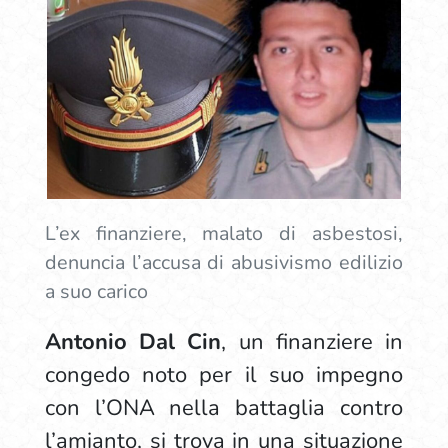
L’ex finanziere, malato di asbestosi,
denuncia l’accusa di abusivismo edilizio
a suo carico
Antonio Dal Cin
, un finanziere in
congedo noto per il suo impegno
con l’ONA nella battaglia contro
l’amianto, si trova in una situazione