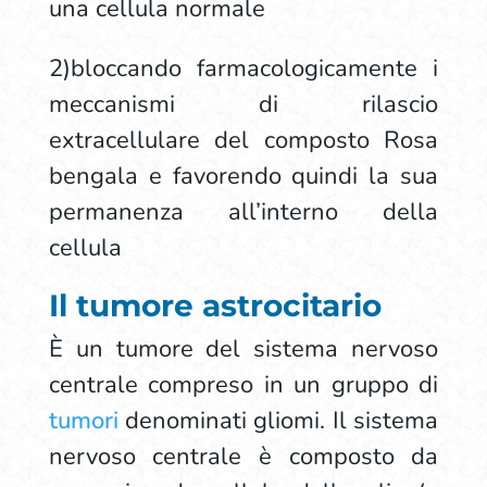
una cellula normale
2)bloccando farmacologicamente i
meccanismi di rilascio
extracellulare del composto Rosa
bengala e favorendo quindi la sua
permanenza all’interno della
cellula
Il tumore astrocitario
È un tumore del sistema nervoso
centrale compreso in un gruppo di
tumori
denominati gliomi. Il sistema
nervoso centrale è composto da