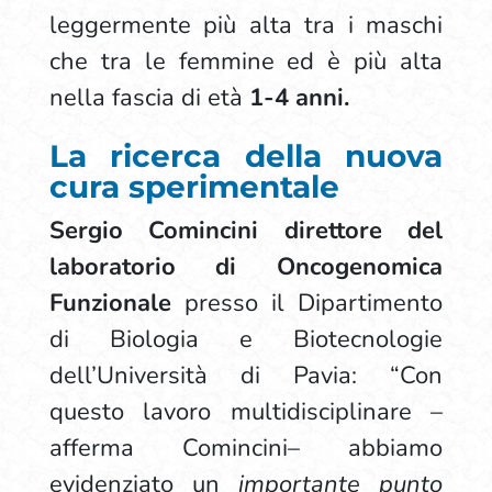
leggermente più alta tra i maschi
che tra le femmine ed è più alta
nella fascia di età
1-4 anni.
La ricerca della nuova
cura sperimentale
Sergio Comincini
direttore del
laboratorio di Oncogenomica
Funzionale
presso il Dipartimento
di Biologia e Biotecnologie
dell’Università di Pavia: “Con
questo lavoro multidisciplinare –
afferma Comincini– abbiamo
evidenziato un
importante punto