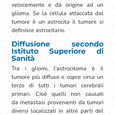
velocemente e dà origine ad un
glioma. Se la cellula attaccata dal
tumore è un astrocita il tumore si
definisce astrocitario.
Diffusione secondo
Istituto Superiore di
Sanità
Tra i gliomi, l’astrocitoma è il
tumore più diffuso e copre circa un
terzo di tutti i tumori cerebrali
primari. Cioè quelli non causati
da metastasi provenienti da tumori
diversi localizzati in altre parti del