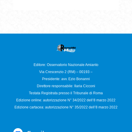
Editore: Osservatorio
Nazionale Amianto
Via Crescenzio 2 (RM) – 00193 –
Presidente: avv. Ezio Bonanni
Direttore responsabile:
Ilaria Cicconi
Testata Registrata presso il Tribunale di Roma
Edizione online: autorizzazione N°
34/2022 dell’8 marzo 2022
Edizione cartacea: autorizzazione N°
35/2022 dell’8 marzo 2022