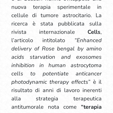
nuova terapia sperimentale in
cellule di tumore astrocitario. La
ricerca è stata pubblicata sulla
rivista internazionale
Cells
,
l’articolo intitolato
“Enhanced
delivery of Rose bengal by amino
acids starvation and exosomes
inhibition in human astrocytoma
cells to potentiate anticancer
photodynamic therapy effects
” è il
risultato di anni di lavoro inerenti
alla strategia terapeutica
antitumorale nota come
“terapia