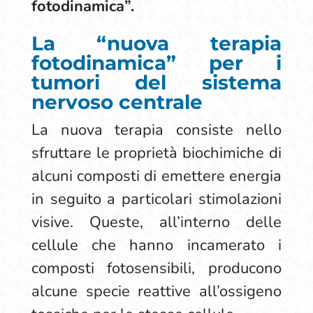
fotodinamica”.
La “nuova terapia
fotodinamica” per i
tumori del sistema
nervoso centrale
La nuova terapia consiste nello
sfruttare le proprietà biochimiche di
alcuni composti di emettere energia
in seguito a particolari stimolazioni
visive. Queste, all’interno delle
cellule che hanno incamerato i
composti fotosensibili, producono
alcune specie reattive all’ossigeno