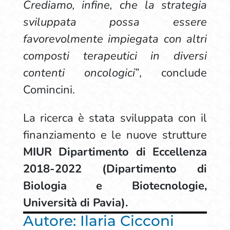
Crediamo, infine, che la strategia
sviluppata possa essere
favorevolmente impiegata con altri
composti terapeutici in diversi
contenti oncologici
”, conclude
Comincini.
La ricerca è stata sviluppata con il
finanziamento e le nuove strutture
MIUR Dipartimento di Eccellenza
2018-2022 (Dipartimento di
Biologia e Biotecnologie,
Università di Pavia).
Autore: Ilaria Cicconi