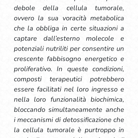
debole della cellula tumorale,
ovvero la sua voracità metabolica
che la obbliga in certe situazioni a
captare dall’esterno molecole e
potenziali nutriliti per consentire un
crescente fabbisogno energetico e
proliferativo. In queste condizioni,
composti terapeutici potrebbero
essere facilitati nel loro ingresso e
nella loro funzionalità biochimica,
bloccando simultaneamente anche
i meccanismi di detossificazione che
la cellula tumorale è purtroppo in