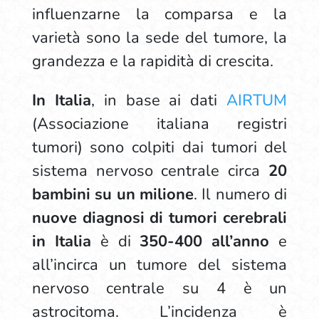
influenzarne la comparsa e la
varietà sono la sede del tumore, la
grandezza e la rapidità di crescita.
In Italia
, in base ai dati
AIRTUM
(Associazione italiana registri
tumori) sono colpiti dai tumori del
sistema nervoso centrale circa
20
bambini su un milione
. Il numero di
nuove diagnosi di tumori cerebrali
in Italia
è di
350-400 all’anno
e
all’incirca un tumore del sistema
nervoso centrale su 4 è un
astrocitoma. L’incidenza è