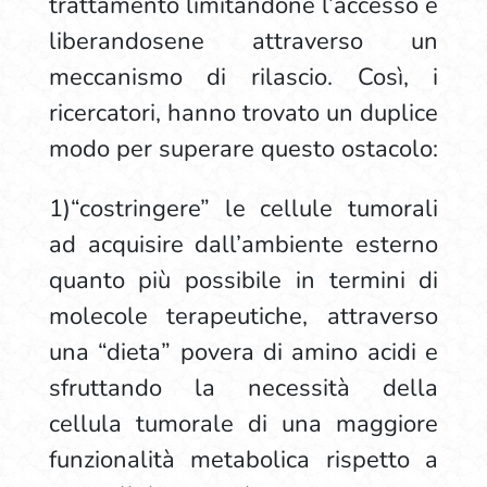
trattamento limitandone l’accesso e
liberandosene attraverso un
meccanismo di rilascio. Così, i
ricercatori, hanno trovato un duplice
modo per superare questo ostacolo:
1)“costringere” le cellule tumorali
ad acquisire dall’ambiente esterno
quanto più possibile in termini di
molecole terapeutiche, attraverso
una “dieta” povera di amino acidi e
sfruttando la necessità della
cellula tumorale di una maggiore
funzionalità metabolica rispetto a