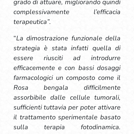
grado di attuare, migliorando quindi
complessivamente l’efficacia
terapeutica”.
“
La dimostrazione funzionale della
strategia è stata infatti quella di
essere riusciti ad introdurre
efficacemente e con bassi dosaggi
farmacologici un composto come il
Rosa bengala difficilmente
assorbibile dalle cellule tumorali,
sufficienti tuttavia per poter attivare
il trattamento sperimentale basato
sulla terapia fotodinamica.