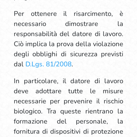
Per ottenere il risarcimento, è
necessario dimostrare la
responsabilità del datore di lavoro.
Ciò implica la prova della violazione
degli obblighi di sicurezza previsti
dal
D.Lgs. 81/2008
.
In particolare, il datore di lavoro
deve adottare tutte le misure
necessarie per prevenire il rischio
biologico. Tra queste rientrano la
formazione del personale, la
fornitura di dispositivi di protezione