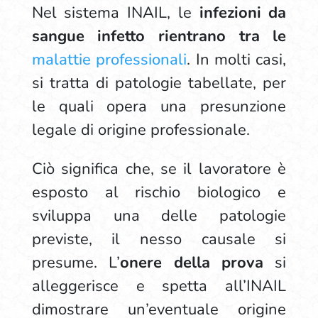
Nel sistema INAIL, le
infezioni da
sangue infetto rientrano tra le
malattie professionali
. In molti casi,
si tratta di patologie tabellate, per
le quali opera una presunzione
legale di origine professionale.
Ciò significa che, se il lavoratore è
esposto al rischio biologico e
sviluppa una delle patologie
previste, il nesso causale si
presume. L’
onere della prova
si
alleggerisce e spetta all’INAIL
dimostrare un’eventuale origine