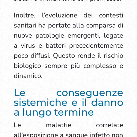
Inoltre, l’evoluzione dei contesti
sanitari ha portato alla comparsa di
nuove patologie emergenti, legate
a virus e batteri precedentemente
poco diffusi. Questo rende il rischio
biologico sempre più complesso e
dinamico.
Le conseguenze
sistemiche e il danno
a lungo termine
Le malattie correlate
all’esposizione a sangue infetto non