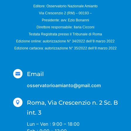
Editore: Osservatorio
Nazionale Amianto
Via Crescenzio 2 (RM) – 00193 –
Presidente: avv. Ezio Bonanni
Direttore responsabile:
Ilaria Cicconi
Testata Registrata presso il Tribunale di Roma
Edizione online: autorizzazione N°
34/2022 dell’8 marzo 2022
Edizione cartacea: autorizzazione N°
35/2022 dell’8 marzo 2022
Email

osservatorioamianto@gmail.com
Roma, Via Crescenzio n. 2 Sc. B

int. 3
Lun – Ven : 9:00 – 18:00