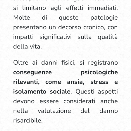
si limitano agli effetti immediati.
Molte di queste patologie
presentano un decorso cronico, con
impatti significativi sulla qualità
della vita.
Oltre ai danni fisici, si registrano
conseguenze psicologiche
rilevanti, come ansia, stress e
isolamento sociale
. Questi aspetti
devono essere considerati anche
nella valutazione del danno
risarcibile.