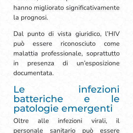
hanno migliorato significativamente
la prognosi.
Dal punto di vista giuridico, l’HIV
può essere riconosciuto come
malattia professionale, soprattutto
in presenza di un’esposizione
documentata.
Le infezioni
batteriche e le
patologie emergenti
Oltre alle infezioni virali, il
personale sanitario può essere