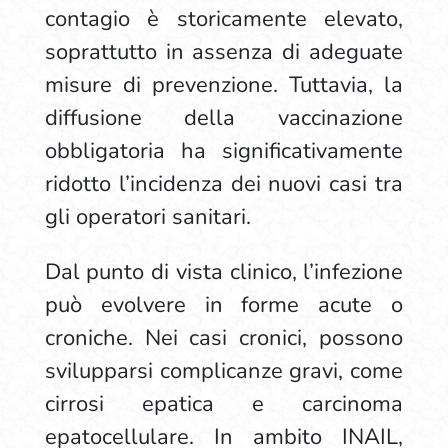
contagio è storicamente elevato,
soprattutto in assenza di adeguate
misure di prevenzione. Tuttavia, la
diffusione della vaccinazione
obbligatoria ha significativamente
ridotto l’incidenza dei nuovi casi tra
gli operatori sanitari.
Dal punto di vista clinico, l’infezione
può evolvere in forme acute o
croniche. Nei casi cronici, possono
svilupparsi complicanze gravi, come
cirrosi epatica e carcinoma
epatocellulare. In ambito INAIL,