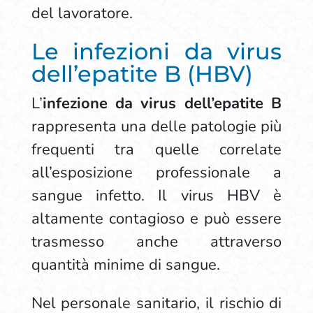
del lavoratore.
Le infezioni da virus
dell’epatite B (HBV)
L’
infezione da virus dell’epatite B
rappresenta una delle patologie più
frequenti tra quelle correlate
all’esposizione professionale a
sangue infetto. Il virus HBV è
altamente contagioso e può essere
trasmesso anche attraverso
quantità minime di sangue.
Nel personale sanitario, il rischio di