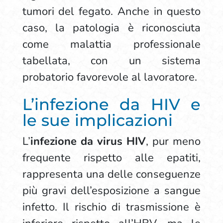
tumori del fegato. Anche in questo
caso, la patologia è riconosciuta
come malattia professionale
tabellata, con un sistema
probatorio favorevole al lavoratore.
L’infezione da HIV e
le sue implicazioni
L’
infezione da virus HIV
, pur meno
frequente rispetto alle epatiti,
rappresenta una delle conseguenze
più gravi dell’esposizione a sangue
infetto. Il rischio di trasmissione è