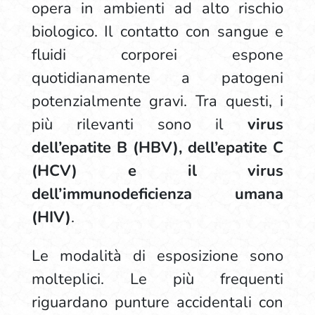
opera in ambienti ad alto rischio
biologico. Il contatto con sangue e
fluidi corporei espone
quotidianamente a patogeni
potenzialmente gravi. Tra questi, i
più rilevanti sono il
virus
dell’epatite B (HBV), dell’epatite C
(HCV) e il virus
dell’immunodeficienza umana
(HIV)
.
Le modalità di esposizione sono
molteplici. Le più frequenti
riguardano punture accidentali con