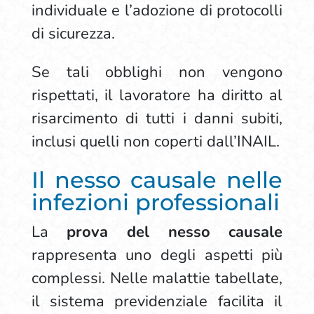
individuale e l’adozione di protocolli
di sicurezza.
Se tali obblighi non vengono
rispettati, il lavoratore ha diritto al
risarcimento di tutti i danni subiti,
inclusi quelli non coperti dall’INAIL.
Il nesso causale nelle
infezioni professionali
La
prova del nesso causale
rappresenta uno degli aspetti più
complessi. Nelle malattie tabellate,
il sistema previdenziale facilita il