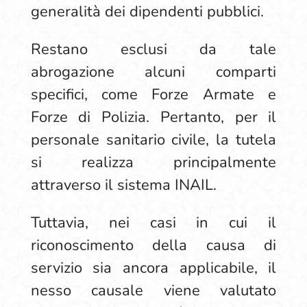
generalità dei dipendenti pubblici.
Restano esclusi da tale
abrogazione alcuni comparti
specifici, come Forze Armate e
Forze di Polizia. Pertanto, per il
personale sanitario civile, la tutela
si realizza principalmente
attraverso il sistema INAIL.
Tuttavia, nei casi in cui il
riconoscimento della causa di
servizio sia ancora applicabile, il
nesso causale viene valutato