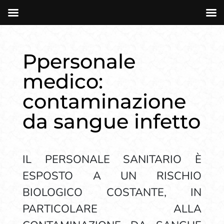
Ppersonale
medico:
contaminazione
da sangue infetto
IL PERSONALE SANITARIO È
ESPOSTO A UN RISCHIO
BIOLOGICO COSTANTE, IN
PARTICOLARE ALLA