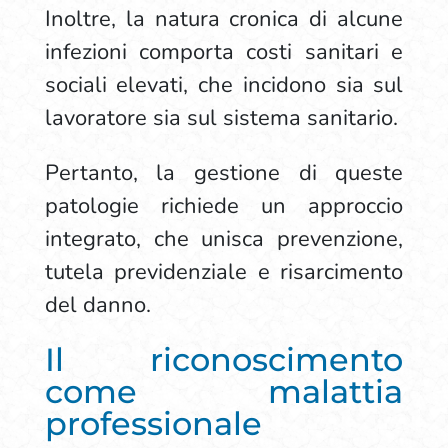
Inoltre, la natura cronica di alcune
infezioni comporta costi sanitari e
sociali elevati, che incidono sia sul
lavoratore sia sul sistema sanitario.
Pertanto, la gestione di queste
patologie richiede un approccio
integrato, che unisca prevenzione,
tutela previdenziale e risarcimento
del danno.
Il riconoscimento
come malattia
professionale