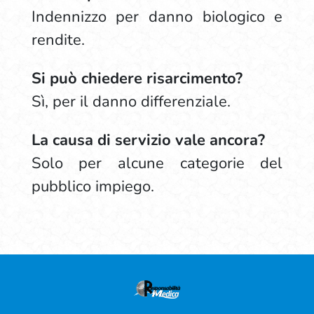
Indennizzo per danno biologico e
rendite.
Si può chiedere risarcimento?
Sì, per il danno differenziale.
La causa di servizio vale ancora?
Solo per alcune categorie del
pubblico impiego.