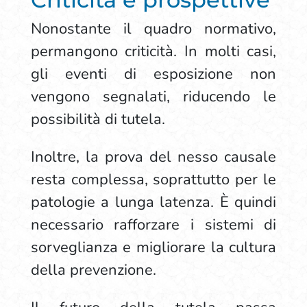
Nonostante il quadro normativo,
permangono criticità. In molti casi,
gli eventi di esposizione non
vengono segnalati, riducendo le
possibilità di tutela.
Inoltre, la prova del nesso causale
resta complessa, soprattutto per le
patologie a lunga latenza. È quindi
necessario rafforzare i sistemi di
sorveglianza e migliorare la cultura
della prevenzione.