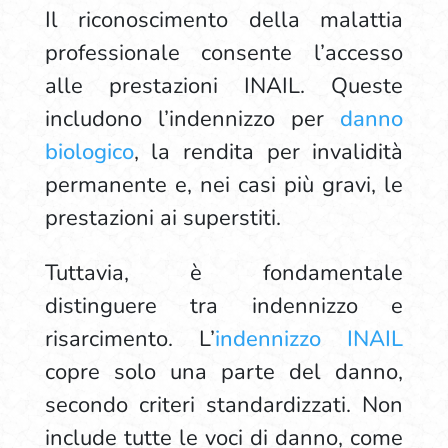
Il riconoscimento della malattia
professionale consente l’accesso
alle prestazioni INAIL. Queste
includono l’indennizzo per
danno
biologico
, la rendita per invalidità
permanente e, nei casi più gravi, le
prestazioni ai superstiti.
Tuttavia, è fondamentale
distinguere tra indennizzo e
risarcimento. L’
indennizzo INAIL
copre solo una parte del danno,
secondo criteri standardizzati. Non
include tutte le voci di danno, come