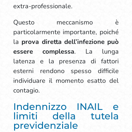
extra-professionale.
Questo meccanismo è
particolarmente importante, poiché
la
prova diretta dell’infezione può
essere complessa
. La lunga
latenza e la presenza di fattori
esterni rendono spesso difficile
individuare il momento esatto del
contagio.
Indennizzo INAIL e
limiti della tutela
previdenziale