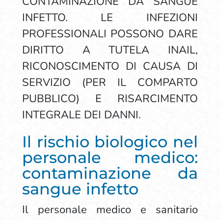
CONTAMINAZIONE DA SANGUE
INFETTO. LE INFEZIONI
PROFESSIONALI POSSONO DARE
DIRITTO A TUTELA INAIL,
RICONOSCIMENTO DI CAUSA DI
SERVIZIO (PER IL COMPARTO
PUBBLICO) E RISARCIMENTO
INTEGRALE DEI DANNI.
Il rischio biologico nel
personale medico:
contaminazione da
sangue infetto
Il personale medico e sanitario