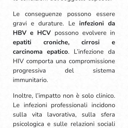
Le conseguenze possono essere
gravi e durature. Le
infezioni da
HBV e HCV
possono evolvere in
epatiti croniche, cirrosi e
carcinoma epatico
. L’infezione da
HIV comporta una compromissione
progressiva del sistema
immunitario.
Inoltre, l’impatto non è solo clinico.
Le infezioni professionali incidono
sulla vita lavorativa, sulla sfera
psicologica e sulle relazioni sociali