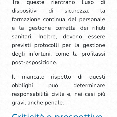
Tra queste rientrano l’uso di
dispositivi di sicurezza, la
formazione continua del personale
e la gestione corretta dei rifiuti
sanitari. Inoltre, devono essere
previsti protocolli per la gestione
degli infortuni, come la profilassi
post-esposizione.
Il mancato rispetto di questi
obblighi può determinare
responsabilità civile e, nei casi più
gravi, anche penale.
Criticità e prospettive