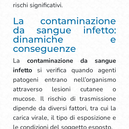
rischi significativi.
La contaminazione
da sangue infetto:
dinamiche e
conseguenze
La
contaminazione da sangue
infetto
si verifica quando agenti
patogeni entrano nell’organismo
attraverso lesioni cutanee o
mucose. Il rischio di trasmissione
dipende da diversi fattori, tra cui la
carica virale, il tipo di esposizione e
le condizioni del soggetto esposto.