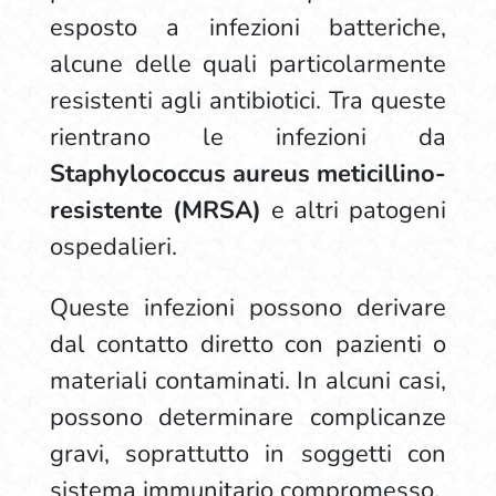
esposto a infezioni batteriche,
alcune delle quali particolarmente
resistenti agli antibiotici. Tra queste
rientrano le infezioni da
Staphylococcus aureus meticillino-
resistente (MRSA)
e altri patogeni
ospedalieri.
Queste infezioni possono derivare
dal contatto diretto con pazienti o
materiali contaminati. In alcuni casi,
possono determinare complicanze
gravi, soprattutto in soggetti con
sistema immunitario compromesso.