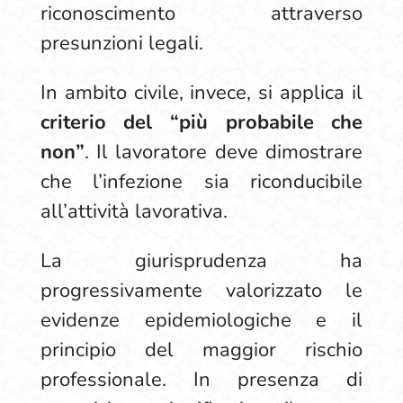
riconoscimento attraverso
presunzioni legali.
In ambito civile, invece, si applica il
criterio del “più probabile che
non”
. Il lavoratore deve dimostrare
che l’infezione sia riconducibile
all’attività lavorativa.
La giurisprudenza ha
progressivamente valorizzato le
evidenze epidemiologiche e il
principio del maggior rischio
professionale. In presenza di