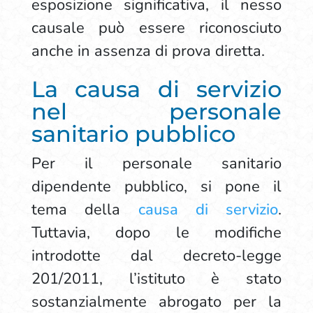
esposizione significativa, il nesso
causale può essere riconosciuto
anche in assenza di prova diretta.
La causa di servizio
nel personale
sanitario pubblico
Per il personale sanitario
dipendente pubblico, si pone il
tema della
causa di servizio
.
Tuttavia, dopo le modifiche
introdotte dal decreto-legge
201/2011, l’istituto è stato
sostanzialmente abrogato per la