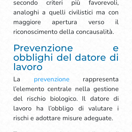
secondo criteri più favorevoli,
analoghi a quelli civilistici ma con
maggiore apertura verso il
riconoscimento della concausalità.
Prevenzione e
obblighi del datore di
lavoro
La
prevenzione
rappresenta
l’elemento centrale nella gestione
del rischio biologico. Il datore di
lavoro ha l’obbligo di valutare i
rischi e adottare misure adeguate.