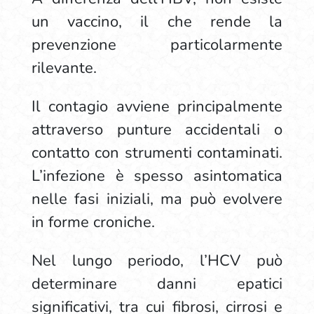
un vaccino, il che rende la
prevenzione particolarmente
rilevante.
Il contagio avviene principalmente
attraverso punture accidentali o
contatto con strumenti contaminati.
L’infezione è spesso asintomatica
nelle fasi iniziali, ma può evolvere
in forme croniche.
Nel lungo periodo, l’HCV può
determinare danni epatici
significativi, tra cui fibrosi, cirrosi e