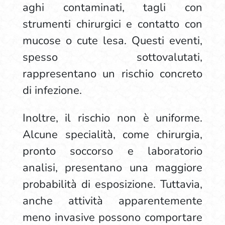
aghi contaminati, tagli con
strumenti chirurgici e contatto con
mucose o cute lesa. Questi eventi,
spesso sottovalutati,
rappresentano un rischio concreto
di infezione.
Inoltre, il rischio non è uniforme.
Alcune specialità, come chirurgia,
pronto soccorso e laboratorio
analisi, presentano una maggiore
probabilità di esposizione. Tuttavia,
anche attività apparentemente
meno invasive possono comportare