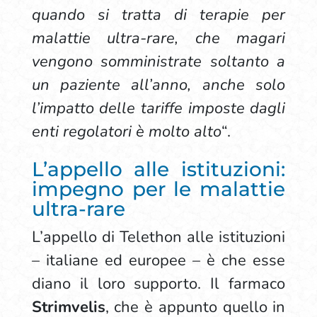
quando si tratta di terapie per
malattie ultra-rare, che magari
vengono somministrate soltanto a
un paziente all’anno, anche solo
l’impatto delle tariffe imposte dagli
enti regolatori è molto alto
“.
L’appello alle istituzioni:
impegno per le malattie
ultra-rare
L’appello di Telethon alle istituzioni
– italiane ed europee – è che esse
diano il loro supporto. Il farmaco
Strimvelis
, che è appunto quello in