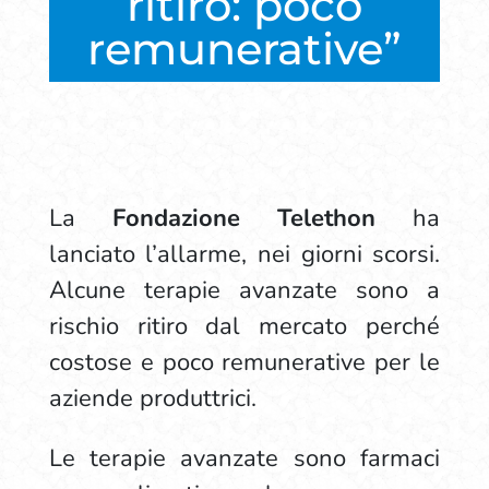
ritiro: poco
remunerative”
La
Fondazione Telethon
ha
lanciato l’allarme, nei giorni scorsi.
Alcune terapie avanzate sono a
rischio ritiro dal mercato perché
costose e poco remunerative per le
aziende produttrici.
Le terapie avanzate sono farmaci