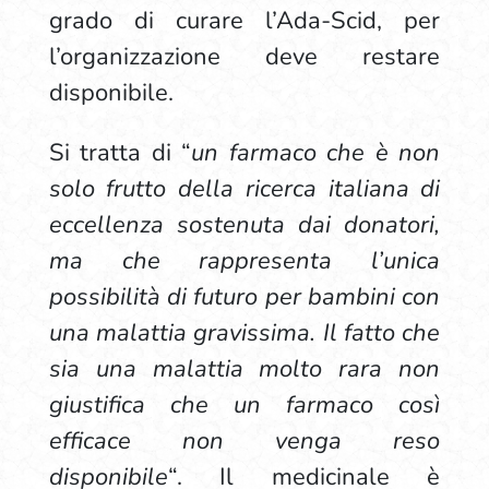
grado di curare l’Ada-Scid, per
l’organizzazione deve restare
disponibile.
Si tratta di “
un farmaco che è non
solo frutto della ricerca italiana di
eccellenza sostenuta dai donatori,
ma che rappresenta l’unica
possibilità di futuro per bambini con
una malattia gravissima. Il fatto che
sia una malattia molto rara non
giustifica che un farmaco così
efficace non venga reso
disponibile
“. Il medicinale è