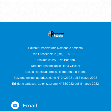
Editore: Osservatorio
Nazionale Amianto
Via Crescenzio 2 (RM) – 00193 –
Presidente: avv. Ezio Bonanni
Direttore responsabile:
Ilaria Cicconi
Testata Registrata presso il Tribunale di Roma
Edizione online: autorizzazione N°
34/2022 dell’8 marzo 2022
Edizione cartacea: autorizzazione N°
35/2022 dell’8 marzo 2022
Email
