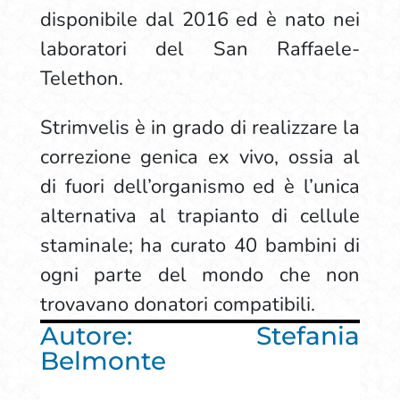
disponibile dal 2016 ed è nato nei
laboratori del San Raffaele-
Telethon.
Strimvelis è in grado di realizzare la
correzione genica ex vivo, ossia al
di fuori dell’organismo ed è l’unica
alternativa al trapianto di cellule
staminale; ha curato 40 bambini di
ogni parte del mondo che non
trovavano donatori compatibili.
Autore: Stefania
Belmonte