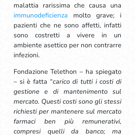
malattia rarissima che causa una
immunodeficienza
molto grave; i
pazienti che ne sono affetti, infatti
sono costretti a vivere in un
ambiente asettico per non contrarre
infezioni.
Fondazione Telethon – ha spiegato
– si è fatta “
carico di tutti i costi di
gestione e di mantenimento sul
mercato. Questi costi sono gli stessi
richiesti per mantenere sul mercato
farmaci ben più remunerativi,
compresi quelli da banco; ma