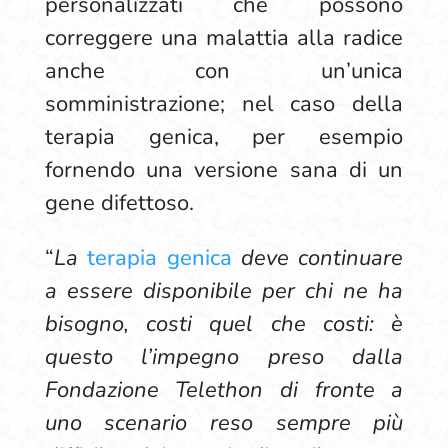
personalizzati che possono
correggere una malattia alla radice
anche con un’unica
somministrazione; nel caso della
terapia genica, per esempio
fornendo una versione sana di un
gene difettoso.
“
La
terapia genica
deve continuare
a essere disponibile per chi ne ha
bisogno, costi quel che costi: è
questo l’impegno preso dalla
Fondazione Telethon di fronte a
uno scenario reso sempre più