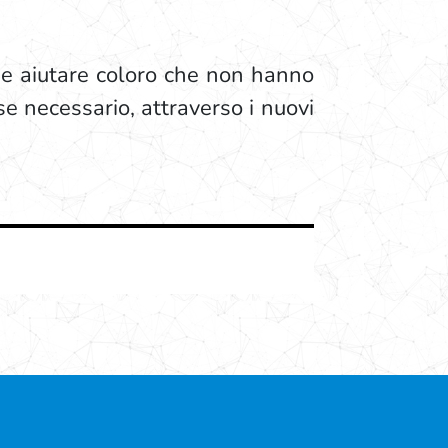
 e aiutare coloro che non hanno
e necessario, attraverso i nuovi