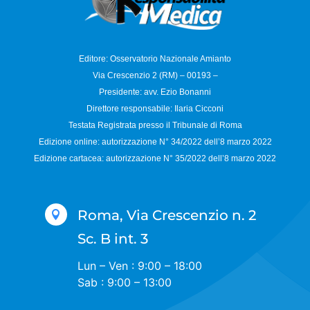
Editore: Osservatorio
Nazionale Amianto
Via Crescenzio 2 (RM) – 00193 –
Presidente: avv. Ezio Bonanni
Direttore responsabile:
Ilaria Cicconi
Testata Registrata presso il Tribunale di Roma
Edizione online: autorizzazione N°
34/2022 dell’8 marzo 2022
Edizione cartacea: autorizzazione N°
35/2022 dell’8 marzo 2022
Roma, Via Crescenzio n. 2

Sc. B int. 3
Lun – Ven : 9:00 – 18:00
Sab : 9:00 – 13:00