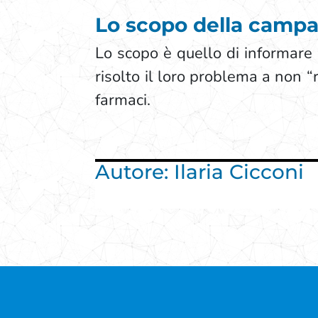
Lo scopo della campag
Lo scopo è quello di informare
risolto il loro problema a non 
farmaci.
Autore: Ilaria Cicconi