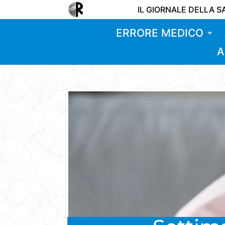
IL GIORNALE DELLA S
ERRORE MEDICO
A