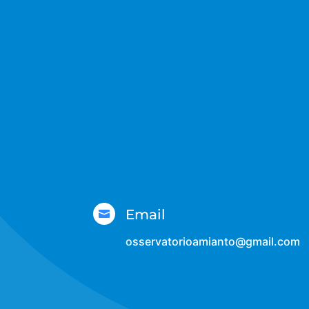
Email

osservatorioamianto@gmail.com