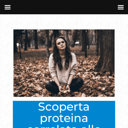
Scoperta
proteina