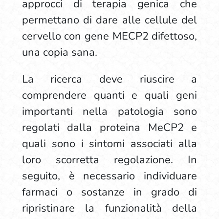
approcci di terapia genica che
permettano di dare alle cellule del
cervello con gene MECP2 difettoso,
una copia sana.
La ricerca deve riuscire a
comprendere quanti e quali geni
importanti nella patologia sono
regolati dalla proteina MeCP2 e
quali sono i sintomi associati alla
loro scorretta regolazione. In
seguito, è necessario individuare
farmaci o sostanze in grado di
ripristinare la funzionalità della