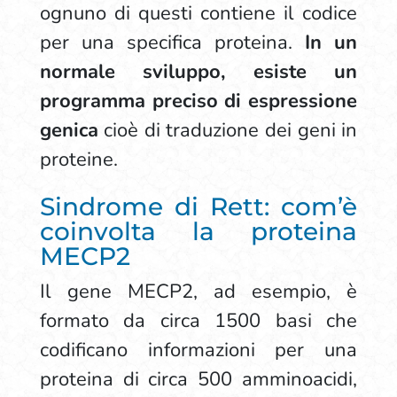
ognuno di questi contiene il codice
per una specifica proteina.
In un
normale sviluppo, esiste un
programma preciso di espressione
genica
cioè di traduzione dei geni in
proteine.
Sindrome di Rett: com’è
coinvolta la proteina
MECP2
Il gene MECP2, ad esempio, è
formato da circa 1500 basi che
codificano informazioni per una
proteina di circa 500 amminoacidi,