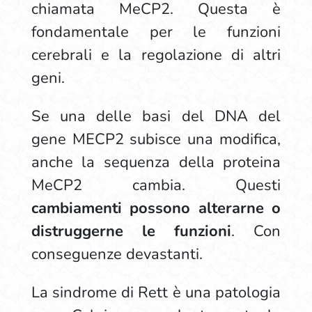
chiamata MeCP2. Questa è
fondamentale per le funzioni
cerebrali e la regolazione di altri
geni.
Se una delle basi del DNA del
gene MECP2 subisce una modifica,
anche la sequenza della proteina
MeCP2 cambia. Questi
cambiamenti possono alterarne o
distruggerne le funzioni
. Con
conseguenze devastanti.
La sindrome di Rett è una patologia