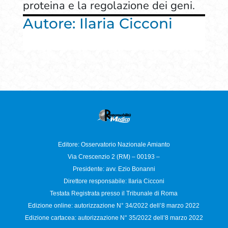
proteina e la regolazione dei geni.
Autore: Ilaria Cicconi
Editore: Osservatorio
Nazionale Amianto
Via Crescenzio 2 (RM) – 00193 –
Presidente: avv. Ezio Bonanni
Direttore responsabile:
Ilaria Cicconi
Testata Registrata presso il Tribunale di Roma
Edizione online: autorizzazione N°
34/2022 dell’8 marzo 2022
Edizione cartacea: autorizzazione N°
35/2022 dell’8 marzo 2022