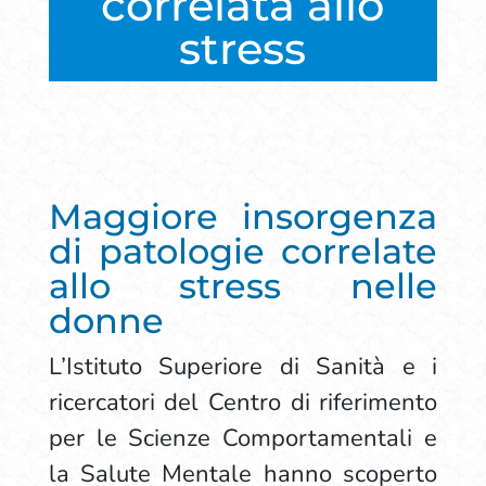
correlata allo
stress
Maggiore insorgenza
di patologie correlate
allo stress nelle
donne
L’Istituto Superiore di Sanità e i
ricercatori del Centro di riferimento
per le Scienze Comportamentali e
la Salute Mentale hanno scoperto