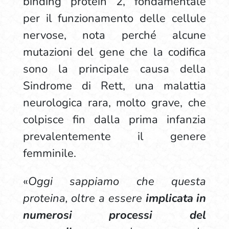
binding protein 2, fondamentale
per il funzionamento delle cellule
nervose, nota perché alcune
mutazioni del gene che la codifica
sono la principale causa della
Sindrome di Rett, una malattia
neurologica rara, molto grave, che
colpisce fin dalla prima infanzia
prevalentemente il genere
femminile.
«
Oggi sappiamo che questa
proteina, oltre a essere
implicata in
numerosi processi del