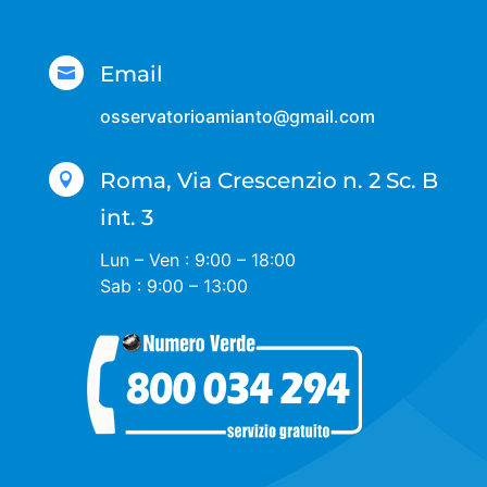
Email

osservatorioamianto@gmail.com
Roma, Via Crescenzio n. 2 Sc. B

int. 3
Lun – Ven : 9:00 – 18:00
Sab : 9:00 – 13:00