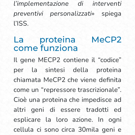
l’implementazione di interventi
preventivi personalizzati
» spiega
l’ISS.
La proteina MeCP2
come funziona
Il gene MECP2 contiene il “codice”
per la sintesi della proteina
chiamata MeCP2 che viene definita
come un “repressore trascrizionale”.
Cioè una proteina che impedisce ad
altri geni di essere tradotti ed
esplicare la loro azione. In ogni
cellula ci sono circa 30mila geni e