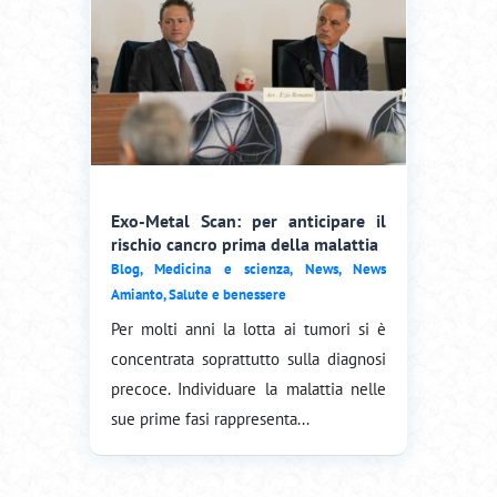
Exo-Metal Scan: per anticipare il
rischio cancro prima della malattia
Blog
,
Medicina e scienza
,
News
,
News
Amianto
,
Salute e benessere
Per molti anni la lotta ai tumori si è
concentrata soprattutto sulla diagnosi
precoce. Individuare la malattia nelle
sue prime fasi rappresenta...