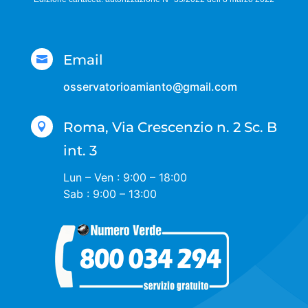
Email

osservatorioamianto@gmail.com
Roma, Via Crescenzio n. 2 Sc. B

int. 3
Lun – Ven : 9:00 – 18:00
Sab : 9:00 – 13:00