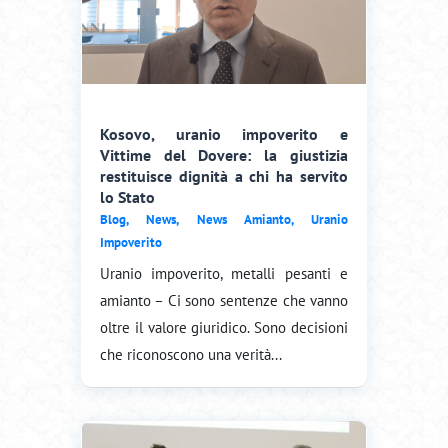
Kosovo, uranio impoverito e
Vittime del Dovere: la giustizia
restituisce dignità a chi ha servito
lo Stato
Blog
,
News
,
News Amianto
,
Uranio
Impoverito
Uranio impoverito, metalli pesanti e
amianto – Ci sono sentenze che vanno
oltre il valore giuridico. Sono decisioni
che riconoscono una verità...