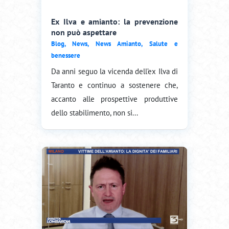
Ex Ilva e amianto: la prevenzione
non può aspettare
Blog
,
News
,
News Amianto
,
Salute e
benessere
Da anni seguo la vicenda dell’ex Ilva di
Taranto e continuo a sostenere che,
accanto alle prospettive produttive
dello stabilimento, non si...