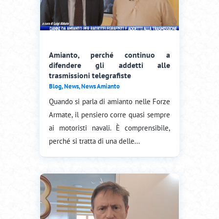
Amianto, perché continuo a
difendere gli addetti alle
trasmissioni telegrafiste
Blog
,
News
,
News Amianto
Quando si parla di amianto nelle Forze
Armate, il pensiero corre quasi sempre
ai motoristi navali. È comprensibile,
perché si tratta di una delle...