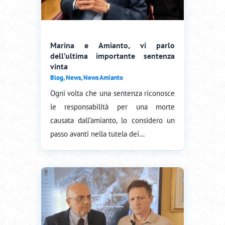
Marina e Amianto, vi parlo
dell’ultima importante sentenza
vinta
Blog
,
News
,
News Amianto
Ogni volta che una sentenza riconosce
le responsabilità per una morte
causata dall’amianto, lo considero un
passo avanti nella tutela dei...