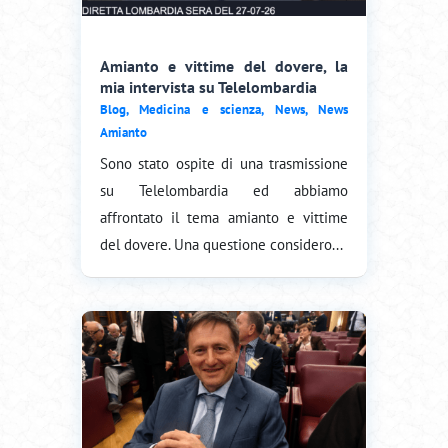
Amianto e vittime del dovere, la
mia intervista su Telelombardia
Blog
,
Medicina e scienza
,
News
,
News
Amianto
Sono stato ospite di una trasmissione
su Telelombardia ed abbiamo
affrontato il tema amianto e vittime
del dovere. Una questione considero...