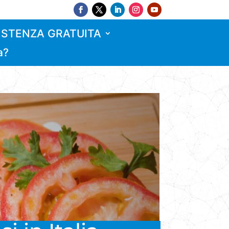
ISTENZA GRATUITA
a?