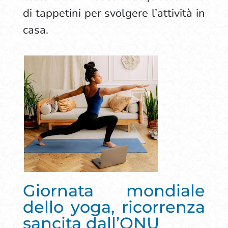
di tappetini per svolgere l’attività in
casa.
Giornata mondiale
dello yoga, ricorrenza
sancita dall’ONU