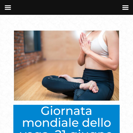
Giornata
mondiale dello