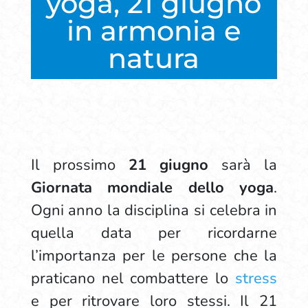
yoga, 21 giugno
in armonia e
natura
Il prossimo
21 giugno
sarà la
Giornata mondiale dello yoga
.
Ogni anno la disciplina si celebra in
quella data per ricordarne
l’importanza per le persone che la
praticano nel combattere lo
stress
e per ritrovare loro stessi. Il 21