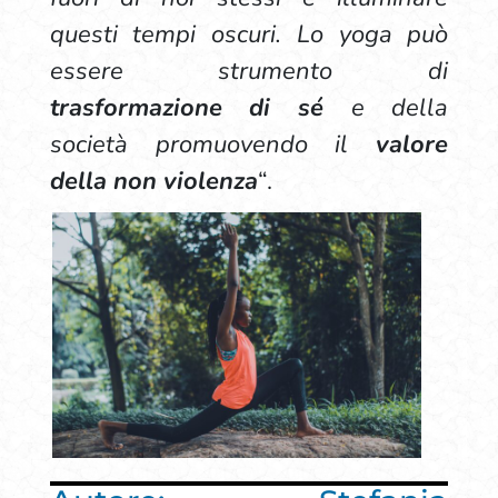
questi tempi oscuri. Lo yoga può
essere strumento di
trasformazione di sé
e della
società promuovendo il
valore
della non violenza
“.