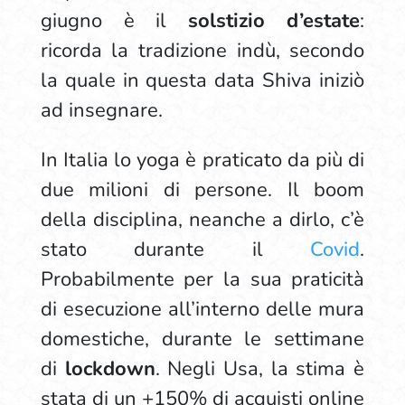
giugno è il
solstizio d’estate
:
ricorda la tradizione indù, secondo
la quale in questa data Shiva iniziò
ad insegnare.
In Italia lo yoga è praticato da più di
due milioni di persone. Il boom
della disciplina, neanche a dirlo, c’è
stato durante il
Covid
.
Probabilmente per la sua praticità
di esecuzione all’interno delle mura
domestiche, durante le settimane
di
lockdown
. Negli Usa, la stima è
stata di un +150% di acquisti online