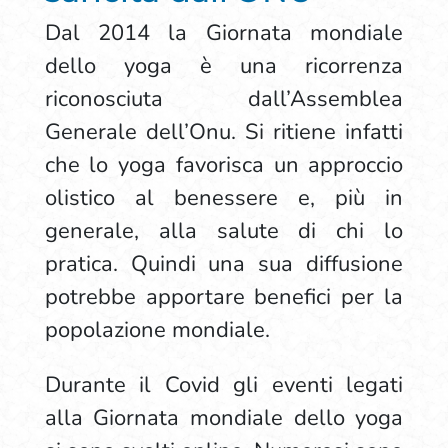
Dal 2014 la Giornata mondiale
dello yoga è una ricorrenza
riconosciuta dall’Assemblea
Generale dell’Onu. Si ritiene infatti
che lo yoga favorisca un approccio
olistico al benessere e, più in
generale, alla salute di chi lo
pratica. Quindi una sua diffusione
potrebbe apportare benefici per la
popolazione mondiale.
Durante il Covid gli eventi legati
alla Giornata mondiale dello yoga