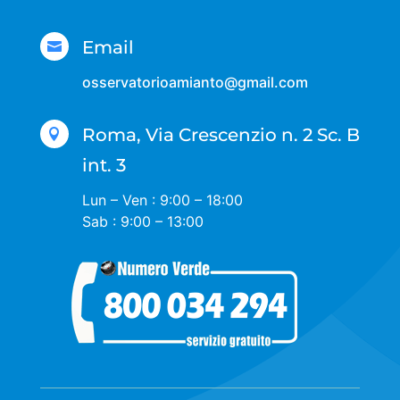
Email

osservatorioamianto@gmail.com
Roma, Via Crescenzio n. 2 Sc. B

int. 3
Lun – Ven : 9:00 – 18:00
Sab : 9:00 – 13:00