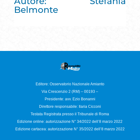
Autore: Stefania
Belmonte
Editore: Osservatorio
Nazionale Amianto
Via Crescenzio 2 (RM) – 00193 –
Presidente: avv. Ezio Bonanni
Direttore responsabile:
Ilaria Cicconi
Testata Registrata presso il Tribunale di Roma
Edizione online: autorizzazione N°
34/2022 dell’8 marzo 2022
Edizione cartacea: autorizzazione N°
35/2022 dell’8 marzo 2022