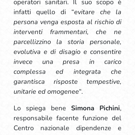
operatori sanitari. Il suo scopo è
infatti quello di “
evitare che la
persona venga esposta al rischio di
interventi frammentari, che ne
parcellizzino la storia personale,
evolutiva e di disagio e consentire
invece una presa in carico
complessa ed integrata che
garantisca risposte tempestive,
unitarie ed omogenee
“.
Lo spiega bene
Simona Pichini
,
responsabile facente funzione del
Centro nazionale dipendenze e