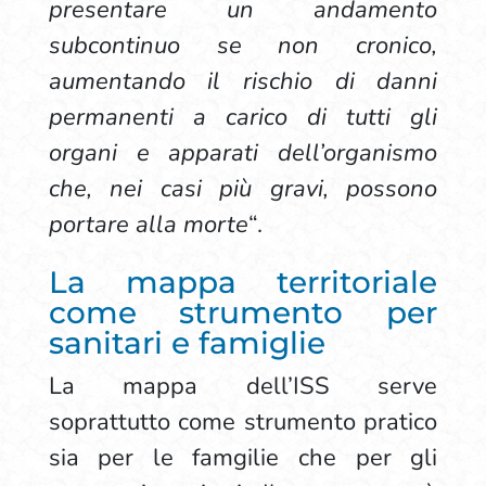
presentare un andamento
subcontinuo se non cronico,
aumentando il rischio di danni
permanenti a carico di tutti gli
organi e apparati dell’organismo
che, nei casi più gravi, possono
portare alla morte
“.
La mappa territoriale
come strumento per
sanitari e famiglie
La mappa dell’ISS serve
soprattutto come strumento pratico
sia per le famgilie che per gli