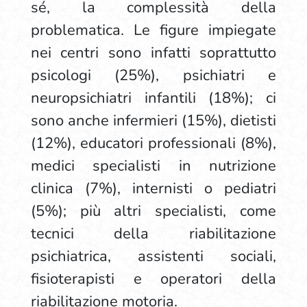
sé, la complessità della
problematica. Le figure impiegate
nei centri sono infatti soprattutto
psicologi (25%), psichiatri e
neuropsichiatri infantili (18%); ci
sono anche infermieri (15%), dietisti
(12%), educatori professionali (8%),
medici specialisti in nutrizione
clinica (7%), internisti o pediatri
(5%); più altri specialisti, come
tecnici della riabilitazione
psichiatrica, assistenti sociali,
fisioterapisti e operatori della
riabilitazione motoria.