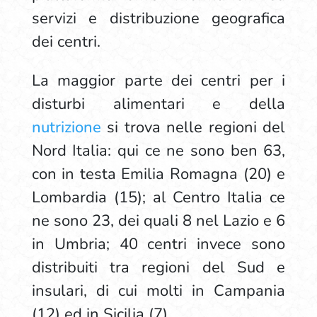
servizi e distribuzione geografica
dei centri.
La maggior parte dei centri per i
disturbi alimentari e della
nutrizione
si trova nelle regioni del
Nord Italia: qui ce ne sono ben 63,
con in testa Emilia Romagna (20) e
Lombardia (15); al Centro Italia ce
ne sono 23, dei quali 8 nel Lazio e 6
in Umbria; 40 centri invece sono
distribuiti tra regioni del Sud e
insulari, di cui molti in Campania
(12) ed in Sicilia (7).