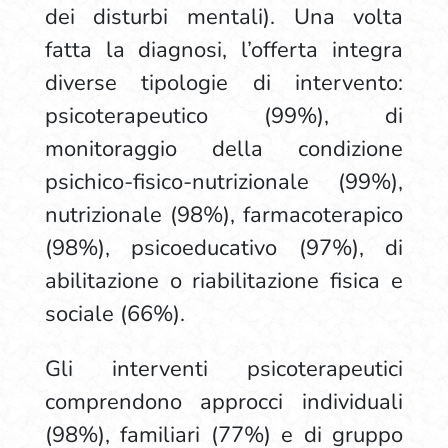
dei disturbi mentali). Una volta
fatta la diagnosi, l’offerta integra
diverse tipologie di intervento:
psicoterapeutico (99%), di
monitoraggio della condizione
psichico-fisico-nutrizionale (99%),
nutrizionale (98%), farmacoterapico
(98%), psicoeducativo (97%), di
abilitazione o riabilitazione fisica e
sociale (66%).
Gli interventi psicoterapeutici
comprendono approcci individuali
(98%), familiari (77%) e di gruppo