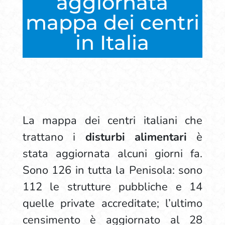
aggiornata
mappa dei centri
in Italia
La mappa dei centri italiani che
trattano i
disturbi alimentari
è
stata aggiornata alcuni giorni fa.
Sono 126 in tutta la Penisola: sono
112 le strutture pubbliche e 14
quelle private accreditate; l’ultimo
censimento è aggiornato al 28