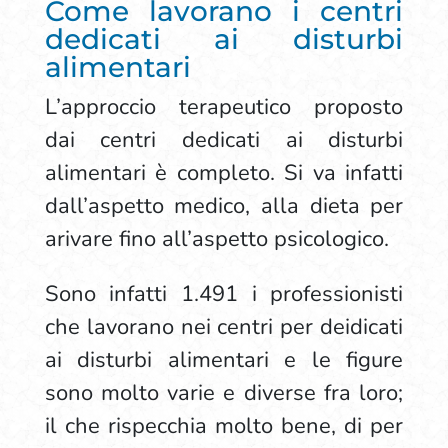
Come lavorano i centri
dedicati ai disturbi
alimentari
L’approccio terapeutico proposto
dai centri dedicati ai disturbi
alimentari è completo. Si va infatti
dall’aspetto medico, alla dieta per
arivare fino all’aspetto psicologico.
Sono infatti 1.491 i professionisti
che lavorano nei centri per deidicati
ai disturbi alimentari e le figure
sono molto varie e diverse fra loro;
il che rispecchia molto bene, di per