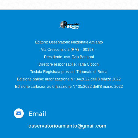
Editore: Osservatorio
Nazionale Amianto
Via Crescenzio 2 (RM) – 00193 –
Presidente: avv. Ezio Bonanni
Direttore responsabile:
Ilaria Cicconi
Testata Registrata presso il Tribunale di Roma
Edizione online: autorizzazione N°
34/2022 dell’8 marzo 2022
Edizione cartacea: autorizzazione N°
35/2022 dell’8 marzo 2022
Email

osservatorioamianto@gmail.com