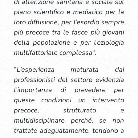
di attenzione sanitaria e sociale sul
piano scientifico e mediatico per la
loro diffusione, per l’esordio sempre
più precoce tra le fasce più giovani
della popolazione e per l’eziologia
multifattoriale complessa
“.
“
L’esperienza maturata dai
professionisti del settore evidenzia
l’importanza di prevedere per
queste condizioni un intervento
precoce, strutturato e
multidisciplinare perché, se non
trattate adeguatamente, tendono a