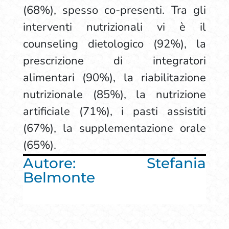
(68%), spesso co-presenti. Tra gli
interventi nutrizionali vi è il
counseling dietologico (92%), la
prescrizione di integratori
alimentari (90%), la riabilitazione
nutrizionale (85%), la nutrizione
artificiale (71%), i pasti assistiti
(67%), la supplementazione orale
(65%).
Autore: Stefania
Belmonte