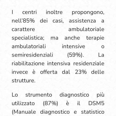
I centri inoltre propongono,
nell’85% dei casi, assistenza a
carattere ambulatoriale
specialistica; ma anche terapie
ambulatoriali intensive o
semiresidenziali (59%). La
riabilitazione intensiva residenziale
invece è offerta dal 23% delle
strutture.
Lo strumento diagnostico più
utilizzato (87%) è il DSM5
(Manuale diagnostico e statistico