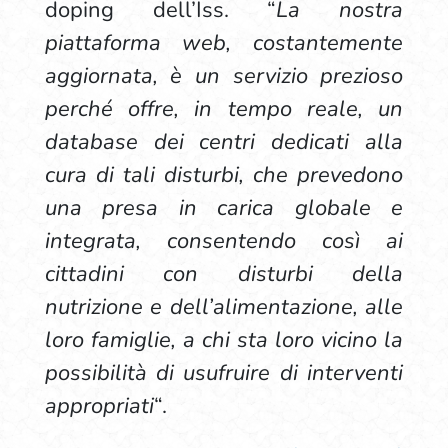
doping dell’Iss. “
La nostra
piattaforma web, costantemente
aggiornata, è un servizio prezioso
perché offre, in tempo reale, un
database dei centri dedicati alla
cura di tali disturbi, che prevedono
una presa in carica globale e
integrata, consentendo così ai
cittadini con disturbi della
nutrizione e dell’alimentazione, alle
loro famiglie, a chi sta loro vicino la
possibilità di usufruire di interventi
appropriati
“.