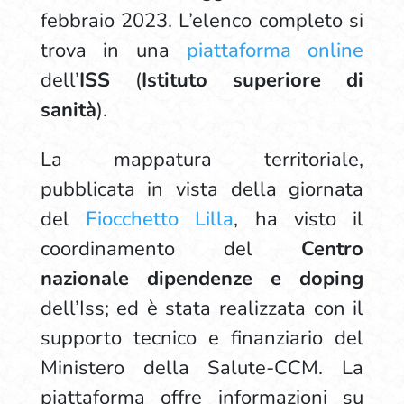
febbraio 2023. L’elenco completo si
trova in una
piattaforma online
dell’
ISS
(
Istituto superiore di
sanità
).
La mappatura territoriale,
pubblicata in vista della giornata
del
Fiocchetto Lilla
, ha visto il
coordinamento del
Centro
nazionale dipendenze e doping
dell’Iss; ed è stata realizzata con il
supporto tecnico e finanziario del
Ministero della Salute-CCM. La
piattaforma offre informazioni su