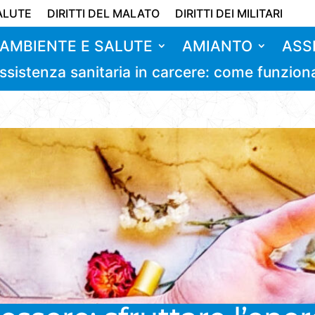
ALUTE
DIRITTI DEL MALATO
DIRITTI DEI MILITARI
AMBIENTE E SALUTE
AMIANTO
ASS
ssistenza sanitaria in carcere: come funzion