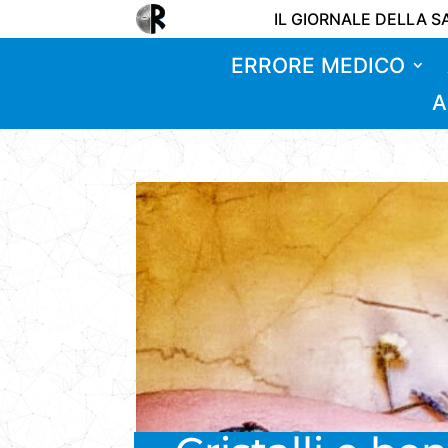
IL GIORNALE DELLA S
ERRORE MEDICO
A