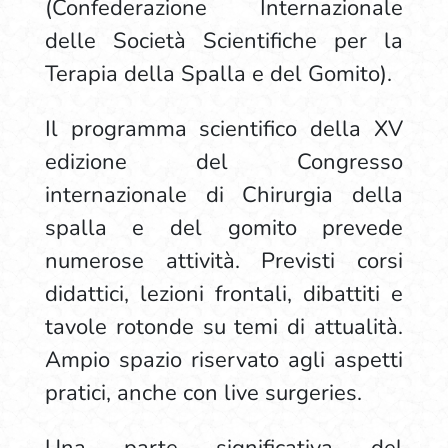
(Confederazione Internazionale
delle Società Scientifiche per la
Terapia della Spalla e del Gomito).
Il programma scientifico della XV
edizione del Congresso
internazionale di Chirurgia della
spalla e del gomito prevede
numerose attività. Previsti corsi
didattici, lezioni frontali, dibattiti e
tavole rotonde su temi di attualità.
Ampio spazio riservato agli aspetti
pratici, anche con live surgeries.