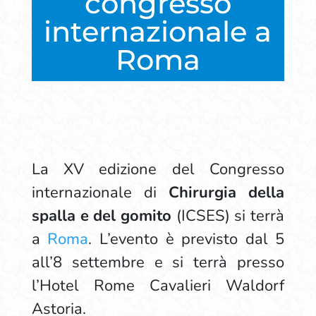
congresso
internazionale a
Roma
La XV edizione del Congresso
internazionale di
Chirurgia della
spalla e del gomito
(ICSES) si terrà
a
Roma
. L’evento è previsto dal 5
all’8 settembre e si terrà presso
l’Hotel Rome Cavalieri Waldorf
Astoria.