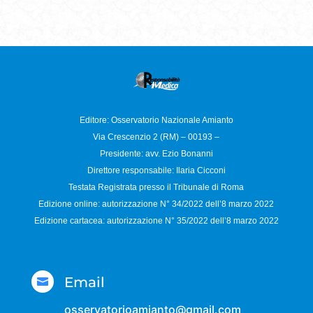
Editore: Osservatorio
Nazionale Amianto
Via Crescenzio 2 (RM) – 00193 –
Presidente: avv. Ezio Bonanni
Direttore responsabile:
Ilaria Cicconi
Testata Registrata presso il Tribunale di Roma
Edizione online: autorizzazione N°
34/2022 dell’8 marzo 2022
Edizione cartacea: autorizzazione N°
35/2022 dell’8 marzo 2022
Email

osservatorioamianto@gmail.com