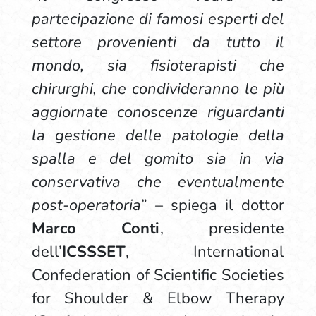
partecipazione di famosi esperti del
settore provenienti da tutto il
mondo, sia fisioterapisti che
chirurghi, che condivideranno le più
aggiornate conoscenze riguardanti
la gestione delle patologie della
spalla e del gomito sia in via
conservativa che eventualmente
post-operatoria
” – spiega il dottor
Marco Conti
, presidente
dell’
ICSSSET
, International
Confederation of Scientific Societies
for Shoulder & Elbow Therapy