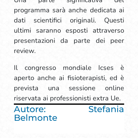
Una parte significativa del
programma sarà anche dedicata ai
dati scientifici originali. Questi
ultimi saranno esposti attraverso
presentazioni da parte dei peer
review.
Il congresso mondiale Icses è
aperto anche ai fisioterapisti, ed è
prevista una sessione online
riservata ai professionisti extra Ue.
Autore: Stefania
Belmonte