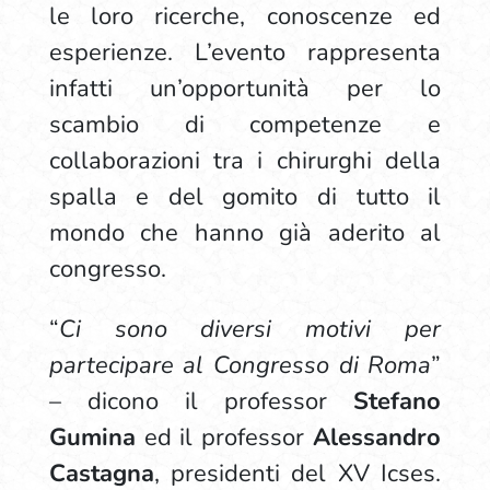
le loro ricerche, conoscenze ed
esperienze. L’evento rappresenta
infatti un’opportunità per lo
scambio di competenze e
collaborazioni tra i chirurghi della
spalla e del gomito di tutto il
mondo che hanno già aderito al
congresso.
“
Ci sono diversi motivi per
partecipare al Congresso di Roma
”
– dicono il professor
Stefano
Gumina
ed il professor
Alessandro
Castagna
, presidenti del XV Icses.