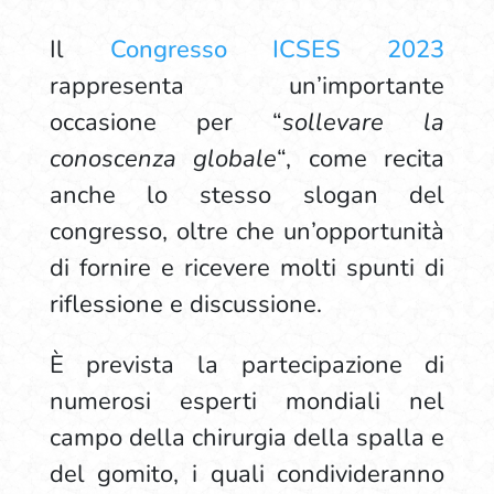
Il
Congresso ICSES 2023
rappresenta un’importante
occasione per “
sollevare la
conoscenza globale
“, come recita
anche lo stesso slogan del
congresso, oltre che un’opportunità
di fornire e ricevere molti spunti di
riflessione e discussione.
È prevista la partecipazione di
numerosi esperti mondiali nel
campo della chirurgia della spalla e
del gomito, i quali condivideranno