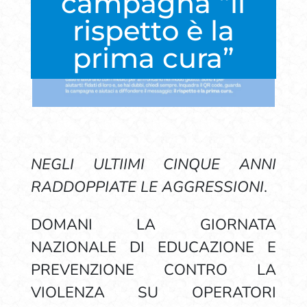
campagna “il
rispetto è la
prima cura”
NEGLI ULTIIMI CINQUE ANNI
RADDOPPIATE LE AGGRESSIONI
.
DOMANI LA GIORNATA
NAZIONALE DI EDUCAZIONE E
PREVENZIONE CONTRO LA
VIOLENZA SU OPERATORI