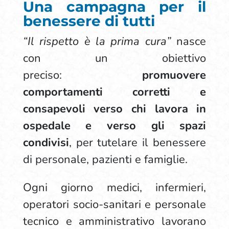
Una campagna per il
benessere di tutti
“Il rispetto è la prima cura”
nasce
con un obiettivo
preciso:
promuovere
comportamenti corretti e
consapevoli verso chi lavora in
ospedale e verso gli spazi
condivisi
, per tutelare il benessere
di personale, pazienti e famiglie.
Ogni giorno medici, infermieri,
operatori socio-sanitari e personale
tecnico e amministrativo lavorano