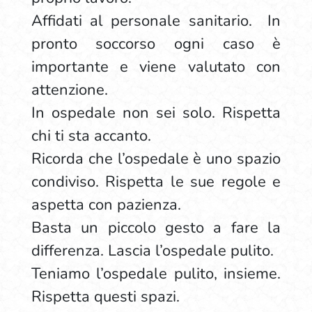
Affidati al personale sanitario. In
pronto soccorso ogni caso è
importante e viene valutato con
attenzione.
In ospedale non sei solo. Rispetta
chi ti sta accanto.
Ricorda che l’ospedale è uno spazio
condiviso. Rispetta le sue regole e
aspetta con pazienza.
Basta un piccolo gesto a fare la
differenza. Lascia l’ospedale pulito.
Teniamo l’ospedale pulito, insieme.
Rispetta questi spazi.