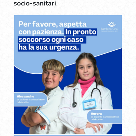
socio-sanitari
.