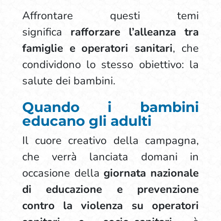
Affrontare questi temi
significa
rafforzare l’alleanza tra
famiglie e operatori sanitari
, che
condividono lo stesso obiettivo: la
salute dei bambini.
Quando i bambini
educano gli adulti
Il cuore creativo della campagna,
che verrà lanciata domani in
occasione della
giornata nazionale
di educazione e prevenzione
contro la violenza su operatori