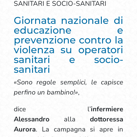
SANITARI E SOCIO-SANITARI
Giornata nazionale di
educazione e
prevenzione contro la
violenza su operatori
sanitari e socio-
sanitari
«Sono regole semplici, le capisce
perfino un bambino!»
,
dice l’
infermiere
Alessandro
alla
dottoressa
Aurora
. La campagna si apre in