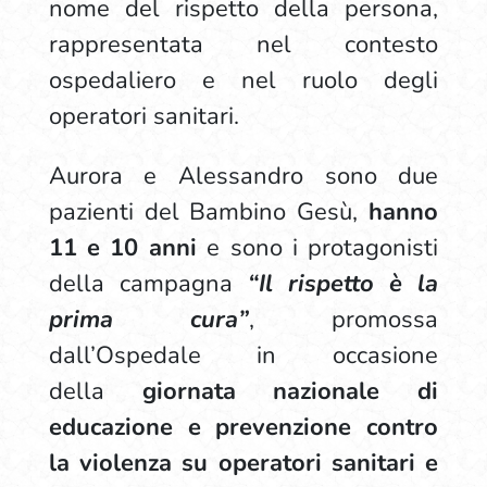
nome del rispetto della persona,
rappresentata nel contesto
ospedaliero e nel ruolo degli
operatori sanitari.
Aurora e Alessandro sono due
pazienti del Bambino Gesù,
hanno
11 e 10 anni
e sono i protagonisti
della campagna
“Il rispetto è la
prima cura”
, promossa
dall’Ospedale in occasione
della
giornata nazionale di
educazione e prevenzione contro
la violenza su operatori sanitari e