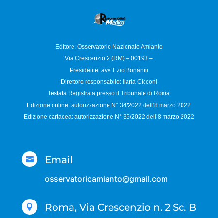
Editore: Osservatorio
Nazionale Amianto
Via Crescenzio 2 (RM) – 00193 –
Presidente: avv. Ezio Bonanni
Direttore responsabile:
Ilaria Cicconi
Testata Registrata presso il Tribunale di Roma
Edizione online: autorizzazione N°
34/2022 dell’8 marzo 2022
Edizione cartacea: autorizzazione N°
35/2022 dell’8 marzo 2022
Email

osservatorioamianto@gmail.com
Roma, Via Crescenzio n. 2 Sc. B
