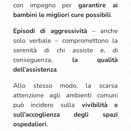
con impegno per
garantire ai
bambini le migliori cure possibili
.
Episodi di aggressività
– anche
solo verbale – compromettono la
serenità di chi assiste e, di
conseguenza,
la qualità
dell’assistenza
.
Allo stesso modo, la scarsa
attenzione agli ambienti comuni
può incidere sulla
vivibilità e
sull’accoglienza degli spazi
ospedalieri
.