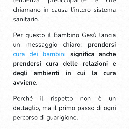
tendenza preoccupante e che
chiamano in causa l’intero sistema
sanitario.
Per questo il Bambino Gesù lancia
un messaggio chiaro:
prendersi
cura dei bambini
significa anche
prendersi cura delle relazioni e
degli ambienti in cui la cura
avviene
.
Perché il rispetto non è un
dettaglio, ma il primo passo di ogni
percorso di guarigione.