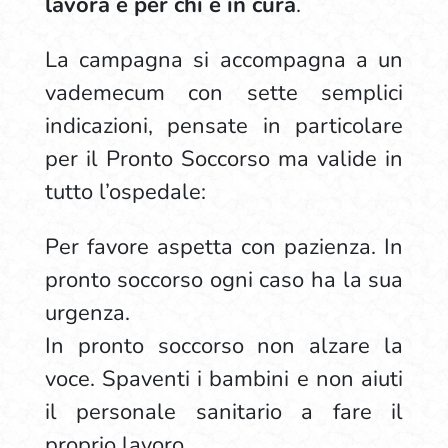
lavora e per chi è in cura
.
La campagna si accompagna a un
vademecum con sette semplici
indicazioni, pensate in particolare
per il Pronto Soccorso ma valide in
tutto l’ospedale:
Per favore aspetta con pazienza. In
pronto soccorso ogni caso ha la sua
urgenza.
In pronto soccorso non alzare la
voce. Spaventi i bambini e non aiuti
il personale sanitario a fare il
proprio lavoro.