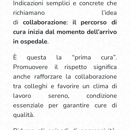
Indicazioni semplici e concrete che
richiamano l’idea
di
collaborazione
:
il percorso di
cura inizia dal momento dell’arrivo
in ospedale
.
È questa la “prima cura”.
Promuovere il rispetto significa
anche rafforzare la collaborazione
tra colleghi e favorire un clima di
lavoro sereno, condizione
essenziale per garantire cure di
qualità.