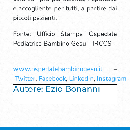
e accogliente per tutti, a partire dai
piccoli pazienti.
Fonte: Ufficio Stampa Ospedale
Pediatrico Bambino Gesù – IRCCS
www.ospedalebambinogesu.it
–
Twitter
,
Facebook
,
LinkedIn
,
Instagram
Autore: Ezio Bonanni