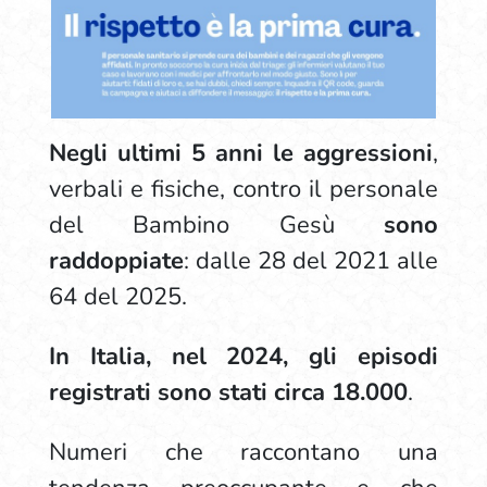
Negli ultimi 5 anni le
aggressioni
,
verbali e fisiche, contro il personale
del Bambino Gesù
sono
raddoppiate
: dalle 28 del 2021 alle
64 del 2025.
In Italia, nel 2024, gli episodi
registrati sono stati circa 18.000
.
Numeri che raccontano una