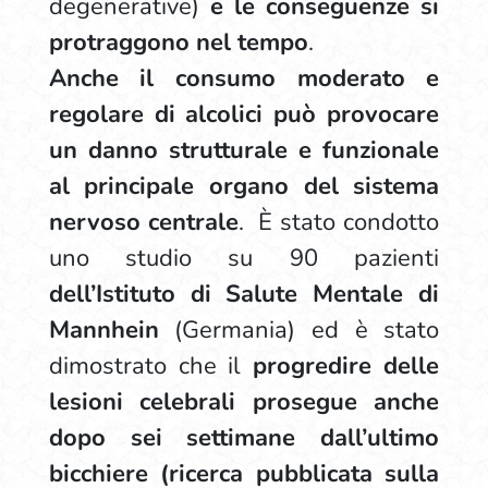
degenerative)
e le conseguenze si
protraggono nel tempo
.
Anche il consumo moderato e
regolare di alcolici può provocare
un danno strutturale e funzionale
al principale organo del sistema
nervoso centrale
. È stato condotto
uno studio su 90 pazienti
dell’Istituto di Salute Mentale di
Mannhein
(Germania) ed è stato
dimostrato che il
progredire delle
lesioni celebrali prosegue anche
dopo sei settimane dall’ultimo
bicchiere (ricerca pubblicata sulla