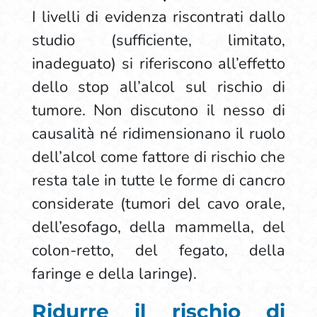
I livelli di evidenza riscontrati dallo
studio (sufficiente, limitato,
inadeguato) si riferiscono all’effetto
dello stop all’alcol sul rischio di
tumore. Non discutono il nesso di
causalità né ridimensionano il ruolo
dell’alcol come fattore di rischio che
resta tale in tutte le forme di cancro
considerate (tumori del cavo orale,
dell’esofago, della mammella, del
colon-retto, del fegato, della
faringe e della laringe).
Ridurre il rischio di