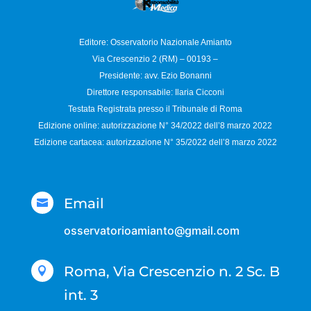
Editore: Osservatorio
Nazionale Amianto
Via Crescenzio 2 (RM) – 00193 –
Presidente: avv. Ezio Bonanni
Direttore responsabile:
Ilaria Cicconi
Testata Registrata presso il Tribunale di Roma
Edizione online: autorizzazione N°
34/2022 dell’8 marzo 2022
Edizione cartacea: autorizzazione N°
35/2022 dell’8 marzo 2022
Email

osservatorioamianto@gmail.com
Roma, Via Crescenzio n. 2 Sc. B

int. 3