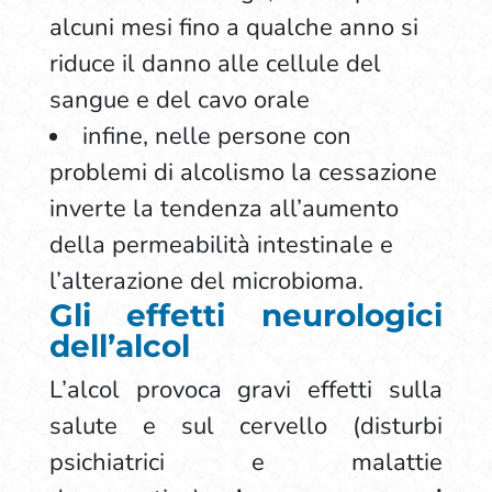
alcuni mesi fino a qualche anno si
riduce il danno alle cellule del
sangue e del cavo orale
infine, nelle persone con
problemi di alcolismo la cessazione
inverte la tendenza all’aumento
della permeabilità intestinale e
l’alterazione del microbioma.
Gli effetti neurologici
dell’alcol
L’alcol provoca gravi effetti sulla
salute e sul cervello (disturbi
psichiatrici e malattie