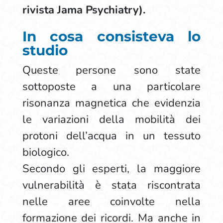
rivista Jama Psychiatry).
In cosa consisteva lo
studio
Queste persone sono state
sottoposte a una particolare
risonanza magnetica che evidenzia
le variazioni della mobilità dei
protoni dell’acqua in un tessuto
biologico.
Secondo gli esperti, la maggiore
vulnerabilità è stata riscontrata
nelle aree coinvolte nella
formazione dei ricordi. Ma anche in