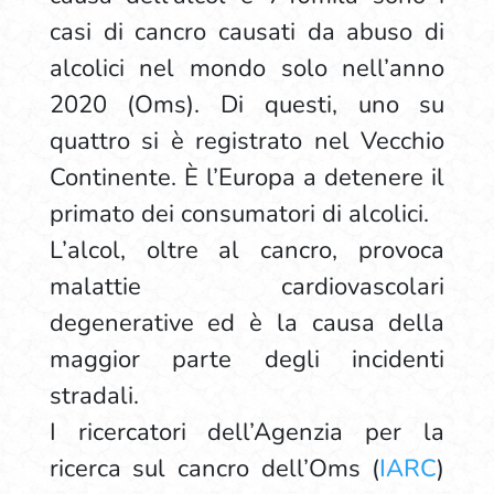
casi di cancro causati da abuso di
alcolici nel mondo solo nell’anno
2020 (Oms). Di questi, uno su
quattro si è registrato nel Vecchio
Continente. È l’Europa a detenere il
primato dei consumatori di alcolici.
L’alcol, oltre al cancro, provoca
malattie cardiovascolari
degenerative ed è la causa della
maggior parte degli incidenti
stradali.
I ricercatori dell’Agenzia per la
ricerca sul cancro dell’Oms (
IARC
)