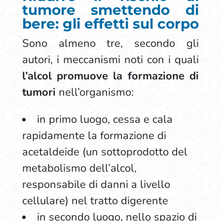
tumore smettendo di
bere: gli effetti sul corpo
Sono almeno tre, secondo gli
autori, i meccanismi noti con i quali
l’alcol promuove la formazione di
tumori
nell’organismo:
in primo luogo, cessa e cala
rapidamente la formazione di
acetaldeide (un sottoprodotto del
metabolismo dell’alcol,
responsabile di danni a livello
cellulare) nel tratto digerente
in secondo luogo, nello spazio di