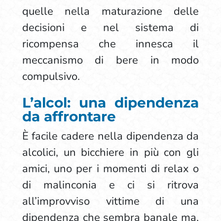
quelle nella maturazione delle
decisioni e nel sistema di
ricompensa che innesca il
meccanismo di bere in modo
compulsivo.
L’alcol: una dipendenza
da affrontare
È facile cadere nella dipendenza da
alcolici, un bicchiere in più con gli
amici, uno per i momenti di relax o
di malinconia e ci si ritrova
all’improvviso vittime di una
dipendenza che sembra banale ma,