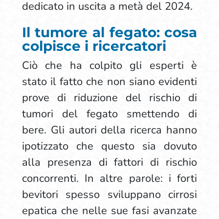
dedicato in uscita a metà del 2024.
Il tumore al fegato: cosa
colpisce i ricercatori
Ciò che ha colpito gli esperti è
stato il fatto che non siano evidenti
prove di riduzione del rischio di
tumori del fegato smettendo di
bere. Gli autori della ricerca hanno
ipotizzato che questo sia dovuto
alla presenza di fattori di rischio
concorrenti. In altre parole: i forti
bevitori spesso sviluppano cirrosi
epatica che nelle sue fasi avanzate