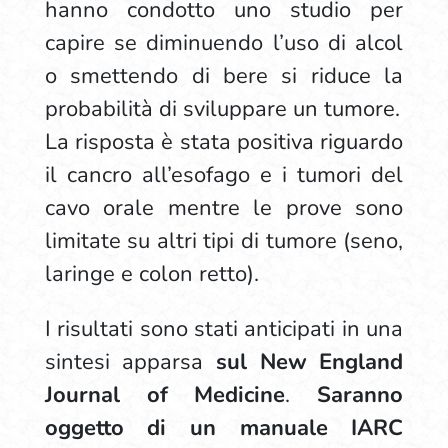
hanno condotto uno studio per
capire se diminuendo l’uso di alcol
o smettendo di bere si riduce la
probabilità di sviluppare un tumore.
La risposta è stata positiva riguardo
il cancro all’esofago e i tumori del
cavo orale mentre le prove sono
limitate su altri tipi di tumore (seno,
laringe e colon retto).
I risultati sono stati anticipati in una
sintesi apparsa
sul New England
Journal of Medicine
.
Saranno
oggetto di un manuale IARC