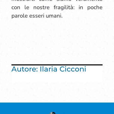
con le nostre fragilità: in poche
parole esseri umani.
Autore: Ilaria Cicconi