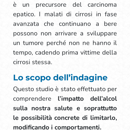
è un precursore del carcinoma
epatico. I malati di cirrosi in fase
avanzata che continuano a bere
possono non arrivare a sviluppare
un tumore perché non ne hanno il
tempo, cadendo prima vittime della
cirrosi stessa.
Lo scopo dell’indagine
Questo studio è stato effettuato per
comprendere
l’impatto dell’alcol
sulla nostra salute e soprattutto
le possibilità concrete di limitarlo,
modificando i comportamenti.