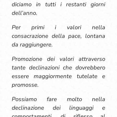
diciamo in tutti i restanti giorni
dell’anno.
Per primi i valori nella
consacrazione della pace, lontana
da raggiungere.
Promozione dei valori attraverso
tante declinazioni che dovrebbero
essere maggiormente tutelate e
promosse.
Possiamo fare molto nella
declinazione dei linguaggi e
comportamenti, di riflesso al