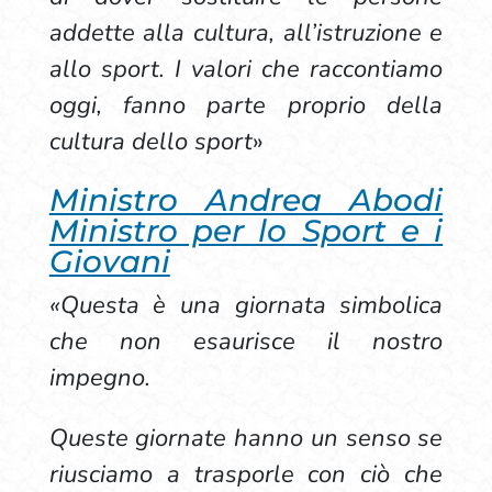
addette alla cultura, all’istruzione e
allo sport. I valori che raccontiamo
oggi, fanno parte proprio della
cultura dello sport
»
Ministro Andrea Abodi
Ministro per lo Sport e i
Giovani
«Questa è una giornata simbolica
che non esaurisce il nostro
impegno.
Queste giornate hanno un senso se
riusciamo a trasporle con ciò che