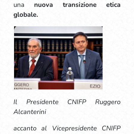
una
nuova transizione etica
globale.
Il Presidente CNIFP Ruggero
Alcanterini
accanto al Vicepresidente CNIFP