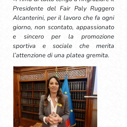
Presidente del Fair Paly Ruggero
Alcanterini, per il lavoro che fa ogni
giorno, non scontato, appassionato
e sincero per la promozione
sportiva e sociale che merita
l’attenzione di una platea gremita.