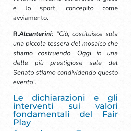
e lo sport, concepito come
avviamento.
R.
Alcanterini
: “Ciò, costituisce sola
una piccola tessera del mosaico che
stiamo costruendo.
Oggi in una
delle più prestigiose sale del
Senato stiamo condividendo questo
evento”.
Le dichiarazioni e gli
interventi sui valori
fondamentali del Fair
Play