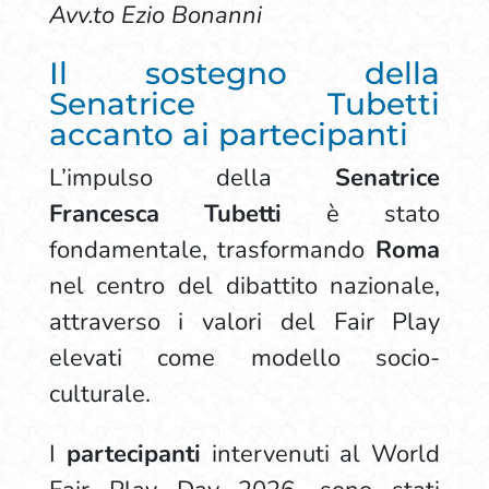
Avv.to Ezio Bonanni
Il sostegno della
Senatrice Tubetti
accanto ai partecipanti
L’impulso della
Senatrice
Francesca Tubetti
è stato
fondamentale, trasformando
Roma
nel centro del dibattito nazionale,
attraverso i valori del Fair Play
elevati come modello socio-
culturale.
I
partecipanti
intervenuti al World