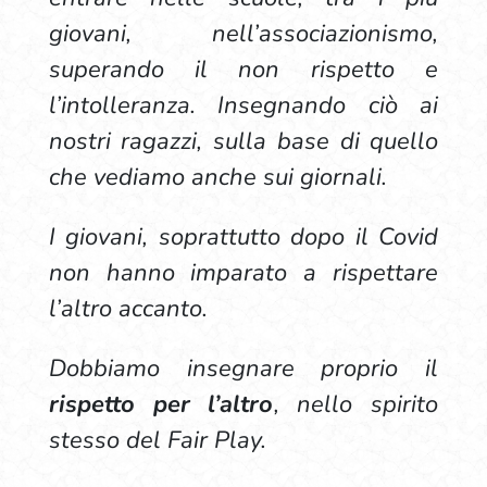
giovani, nell’associazionismo,
superando il non rispetto e
l’intolleranza. Insegnando ciò ai
nostri ragazzi, sulla base di quello
che vediamo anche sui giornali.
I giovani, soprattutto dopo il Covid
non hanno imparato a rispettare
l’altro accanto.
Dobbiamo insegnare proprio il
rispetto per l’altro
, nello spirito
stesso del Fair Play.