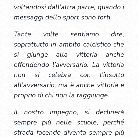
voltandosi dall’altra parte, quando i
messaggi dello sport sono forti.
Tante volte sentiamo dire,
soprattutto in ambito calcistico che
si giunge alla vittoria anche
offendendo l’avversario. La vittoria
non si celebra con l’insulto
all’avversario, ma è anche vittoria e
proprio di chi non la raggiunge.
Il nostro impegno, si declinerà
sempre più nelle scuole, perché
strada facendo diventa sempre più