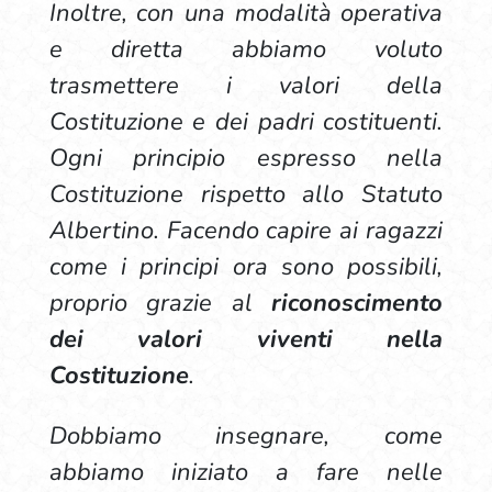
Inoltre, con una modalità operativa
e diretta abbiamo voluto
trasmettere i valori della
Costituzione e dei padri costituenti.
Ogni principio espresso nella
Costituzione rispetto allo Statuto
Albertino. Facendo capire ai ragazzi
come i principi ora sono possibili,
proprio grazie al
riconoscimento
dei valori viventi nella
Costituzione
.
Dobbiamo insegnare, come
abbiamo iniziato a fare nelle