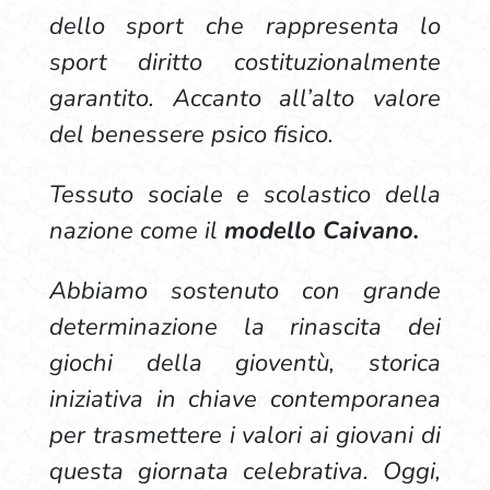
dello sport che rappresenta lo
sport diritto costituzionalmente
garantito. Accanto all’alto valore
del benessere psico fisico.
Tessuto sociale e scolastico della
nazione come il
modello Caivano.
Abbiamo sostenuto con grande
determinazione la rinascita dei
giochi della gioventù, storica
iniziativa in chiave contemporanea
per trasmettere i valori ai giovani di
questa giornata celebrativa. Oggi,