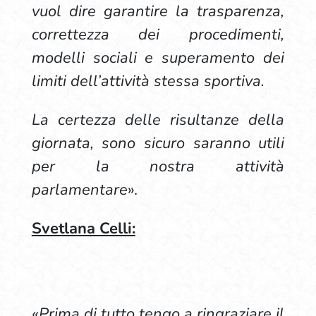
vuol dire garantire la trasparenza,
correttezza dei procedimenti,
modelli sociali e superamento dei
limiti dell’attività stessa sportiva.
La certezza delle risultanze della
giornata, sono sicuro saranno utili
per la nostra attività
parlamentare
».
Svetlana Celli:
«Prima di tutto tengo a ringraziare il