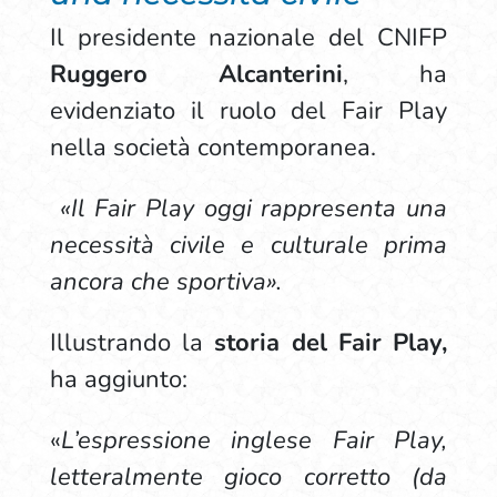
Il presidente nazionale del CNIFP
Ruggero Alcanterini
, ha
evidenziato il ruolo del Fair Play
nella società contemporanea.
«Il Fair Play oggi rappresenta una
necessità civile e culturale prima
ancora che sportiva».
Illustrando la
storia del Fair Play,
ha aggiunto:
«
L’espressione inglese Fair Play,
letteralmente gioco corretto (da