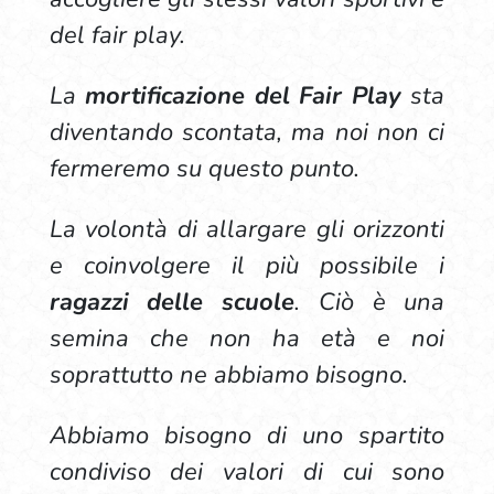
del fair play.
La
mortificazione del Fair Play
sta
diventando scontata, ma noi non ci
fermeremo su questo punto.
La volontà di allargare gli orizzonti
e coinvolgere il più possibile i
ragazzi delle scuole
. Ciò è una
semina che non ha età e noi
soprattutto ne abbiamo bisogno.
Abbiamo bisogno di uno spartito
condiviso dei valori di cui sono