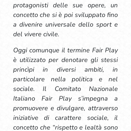
protagonisti delle sue opere, un
concetto che si è poi sviluppato fino
a divenire universale dello sport e
del vivere civile.
Oggi comunque il termine Fair Play
è utilizzato per denotare gli stessi
princìpi in diversi ambiti, in
particolare nella politica e nel
sociale. Il Comitato Nazionale
Italiano Fair Play s’impegna a
promuovere e divulgare, attraverso
iniziative di carattere sociale, il
concetto che “rispetto e lealtà sono