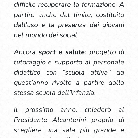
difficile recuperare la formazione. A
partire anche dal limite, costituito
dall’uso e la presenza dei giovani
nel mondo dei social.
Ancora
sport e salute
: progetto di
tutoraggio e supporto al personale
didattico con “scuola attiva” da
quest’anno rivolto a partire dalla
stessa scuola dell’infanzia.
Il prossimo anno, chiederò al
Presidente Alcanterini proprio di
scegliere una sala più grande e