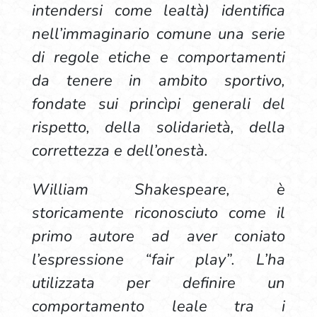
intendersi come lealtà) identifica
nell’immaginario comune una serie
di regole etiche e comportamenti
da tenere in ambito sportivo,
fondate sui princìpi generali del
rispetto, della solidarietà, della
correttezza e dell’onestà.
William Shakespeare, è
storicamente riconosciuto come il
primo autore ad aver coniato
l’espressione “fair play”. L’ha
utilizzata per definire un
comportamento leale tra i