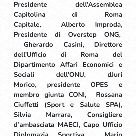
Presidente dell’Assemblea
Capitolina di Roma
Capitale, Alberto Improda,
Presidente di Overstep ONG,
Gherardo Casini, Direttore
dell’Ufficio di Roma del
Dipartimento Affari Economici e
Sociali dell’ONU, dJuri
Morico, presidente OPES e
membro giunta CONI, Rossana
Ciuffetti (Sport e Salute SPA),
Silvia Marrara, Consigliere
d’ambasciata MAECI, Capo Ufficio
Diplomazia Sportiva, Mario