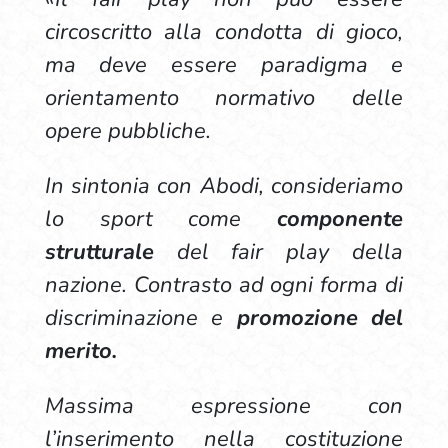
circoscritto alla condotta di gioco,
ma deve essere paradigma e
orientamento normativo delle
opere pubbliche.
In sintonia con Abodi, consideriamo
lo sport come
componente
strutturale
del fair play della
nazione. Contrasto ad ogni forma di
discriminazione e
promozione del
merito.
Massima espressione con
l’inserimento nella costituzione