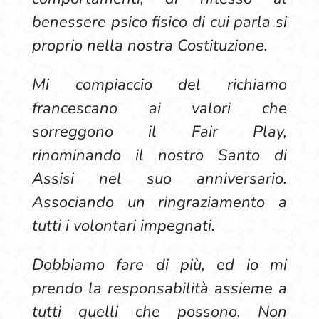
benessere psico fisico di cui parla si
proprio nella nostra Costituzione.
Mi compiaccio del richiamo
francescano ai valori che
sorreggono il Fair Play,
rinominando il nostro Santo di
Assisi nel suo anniversario.
Associando un ringraziamento a
tutti i volontari impegnati.
Dobbiamo fare di più, ed io mi
prendo la responsabilità assieme a
tutti quelli che possono. Non