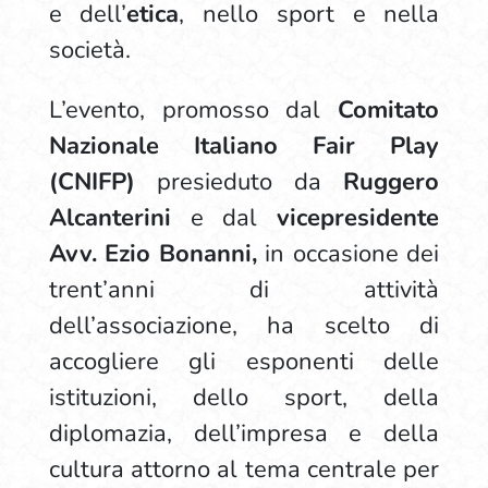
e dell’
etica
, nello sport e nella
società.
L’evento, promosso dal
Comitato
Nazionale Italiano Fair Play
(CNIFP)
presieduto da
Ruggero
Alcanterini
e dal
vicepresidente
Avv. Ezio Bonanni,
in occasione dei
trent’anni di attività
dell’associazione, ha scelto di
accogliere gli esponenti delle
istituzioni, dello sport, della
diplomazia, dell’impresa e della
cultura attorno al tema centrale per