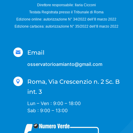
Direttore responsabile:
Ilaria Cicconi
Testata Registrata presso il Tribunale di Roma
Edizione online: autorizzazione N°
34/2022 dell’8 marzo 2022
Edizione cartacea: autorizzazione N°
35/2022 dell’8 marzo 2022
Email

osservatorioamianto@gmail.com
Roma, Via Crescenzio n. 2 Sc. B

int. 3
Lun – Ven : 9:00 – 18:00
Sab : 9:00 – 13:00