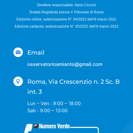
Direttore responsabile:
Ilaria Cicconi
Testata Registrata presso il Tribunale di Roma
Edizione online: autorizzazione N°
34/2022 dell’8 marzo 2022
Edizione cartacea: autorizzazione N°
35/2022 dell’8 marzo 2022
Email

osservatorioamianto@gmail.com
Roma, Via Crescenzio n. 2 Sc. B

int. 3
Lun – Ven : 9:00 – 18:00
Sab : 9:00 – 13:00