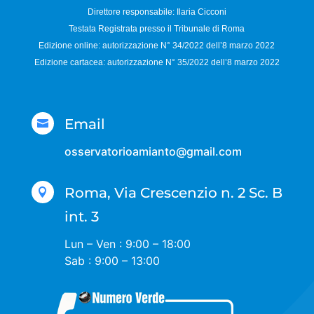
Direttore responsabile:
Ilaria Cicconi
Testata Registrata presso il Tribunale di Roma
Edizione online: autorizzazione N°
34/2022 dell’8 marzo 2022
Edizione cartacea: autorizzazione N°
35/2022 dell’8 marzo 2022
Email

osservatorioamianto@gmail.com
Roma, Via Crescenzio n. 2 Sc. B

int. 3
Lun – Ven : 9:00 – 18:00
Sab : 9:00 – 13:00