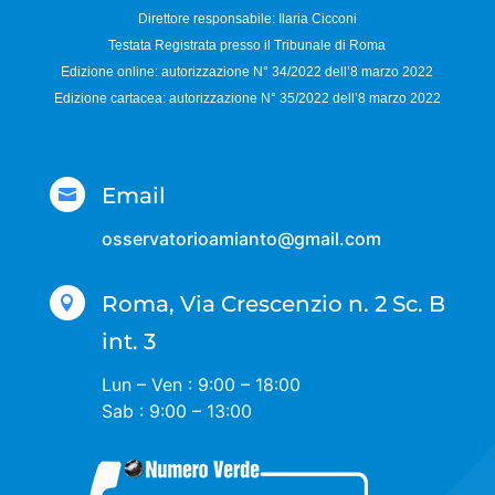
Direttore responsabile:
Ilaria Cicconi
Testata Registrata presso il Tribunale di Roma
Edizione online: autorizzazione N°
34/2022 dell’8 marzo 2022
Edizione cartacea: autorizzazione N°
35/2022 dell’8 marzo 2022
Email

osservatorioamianto@gmail.com
Roma, Via Crescenzio n. 2 Sc. B

int. 3
Lun – Ven : 9:00 – 18:00
Sab : 9:00 – 13:00