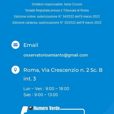
Direttore responsabile:
Ilaria Cicconi
Testata Registrata presso il Tribunale di Roma
Edizione online: autorizzazione N°
34/2022 dell’8 marzo 2022
Edizione cartacea: autorizzazione N°
35/2022 dell’8 marzo 2022
Email

osservatorioamianto@gmail.com
Roma, Via Crescenzio n. 2 Sc. B

int. 3
Lun – Ven : 9:00 – 18:00
Sab : 9:00 – 13:00