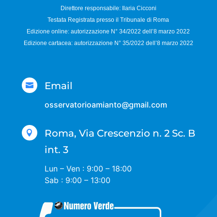
Direttore responsabile:
Ilaria Cicconi
Testata Registrata presso il Tribunale di Roma
Edizione online: autorizzazione N°
34/2022 dell’8 marzo 2022
Edizione cartacea: autorizzazione N°
35/2022 dell’8 marzo 2022
Email

osservatorioamianto@gmail.com
Roma, Via Crescenzio n. 2 Sc. B

int. 3
Lun – Ven : 9:00 – 18:00
Sab : 9:00 – 13:00