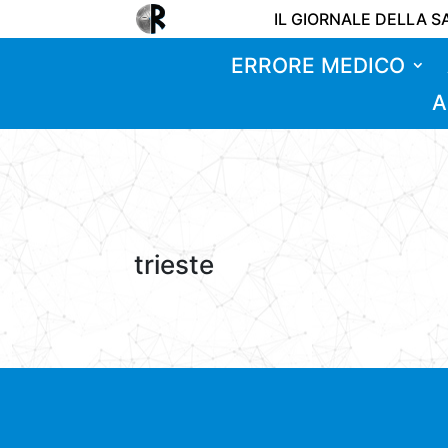
IL GIORNALE DELLA S
ERRORE MEDICO
A
trieste