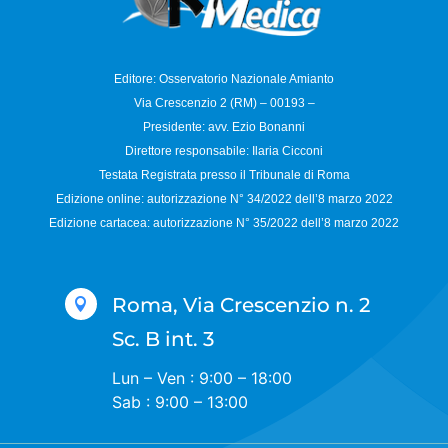
Editore: Osservatorio
Nazionale Amianto
Via Crescenzio 2 (RM) – 00193 –
Presidente: avv. Ezio Bonanni
Direttore responsabile:
Ilaria Cicconi
Testata Registrata presso il Tribunale di Roma
Edizione online: autorizzazione N°
34/2022 dell’8 marzo 2022
Edizione cartacea: autorizzazione N°
35/2022 dell’8 marzo 2022
Roma, Via Crescenzio n. 2

Sc. B int. 3
Lun – Ven : 9:00 – 18:00
Sab : 9:00 – 13:00