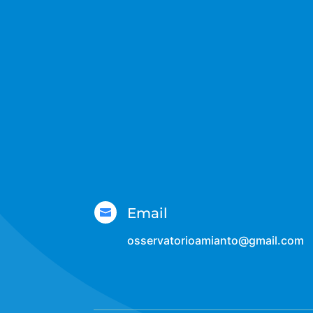
Email

osservatorioamianto@gmail.com