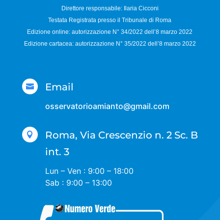
Direttore responsabile:
Ilaria Cicconi
Testata Registrata presso il Tribunale di Roma
Edizione online: autorizzazione N°
34/2022 dell’8 marzo 2022
Edizione cartacea: autorizzazione N°
35/2022 dell’8 marzo 2022
Email

osservatorioamianto@gmail.com
Roma, Via Crescenzio n. 2 Sc. B

int. 3
Lun – Ven : 9:00 – 18:00
Sab : 9:00 – 13:00