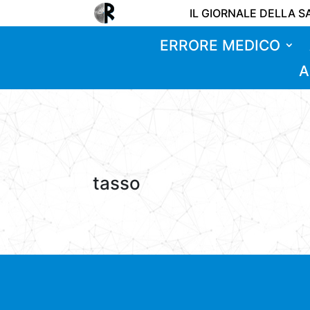
IL GIORNALE DELLA S
ERRORE MEDICO
A
tasso