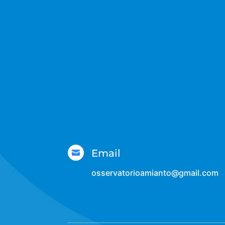
Email

osservatorioamianto@gmail.com