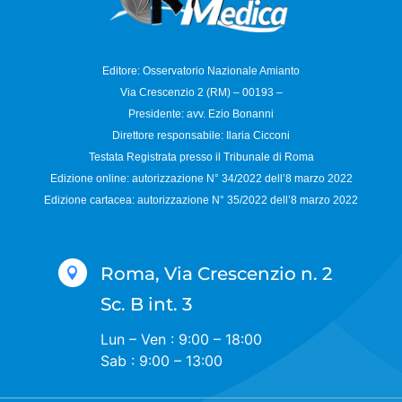
Editore: Osservatorio
Nazionale Amianto
Via Crescenzio 2 (RM) – 00193 –
Presidente: avv. Ezio Bonanni
Direttore responsabile:
Ilaria Cicconi
Testata Registrata presso il Tribunale di Roma
Edizione online: autorizzazione N°
34/2022 dell’8 marzo 2022
Edizione cartacea: autorizzazione N°
35/2022 dell’8 marzo 2022
Roma, Via Crescenzio n. 2

Sc. B int. 3
Lun – Ven : 9:00 – 18:00
Sab : 9:00 – 13:00