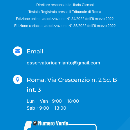
Direttore responsabile:
Ilaria Cicconi
Testata Registrata presso il Tribunale di Roma
Edizione online: autorizzazione N°
34/2022 dell’8 marzo 2022
Edizione cartacea: autorizzazione N°
35/2022 dell’8 marzo 2022
Email

osservatorioamianto@gmail.com
Roma, Via Crescenzio n. 2 Sc. B

int. 3
Lun – Ven : 9:00 – 18:00
Sab : 9:00 – 13:00