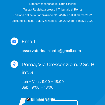
Direttore responsabile:
Ilaria Cicconi
Testata Registrata presso il Tribunale di Roma
Edizione online: autorizzazione N°
34/2022 dell’8 marzo 2022
Edizione cartacea: autorizzazione N°
35/2022 dell’8 marzo 2022
Email

osservatorioamianto@gmail.com
Roma, Via Crescenzio n. 2 Sc. B

int. 3
Lun – Ven : 9:00 – 18:00
Sab : 9:00 – 13:00