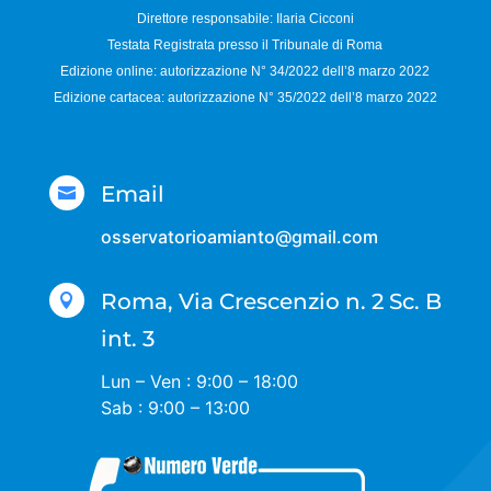
Direttore responsabile:
Ilaria Cicconi
Testata Registrata presso il Tribunale di Roma
Edizione online: autorizzazione N°
34/2022 dell’8 marzo 2022
Edizione cartacea: autorizzazione N°
35/2022 dell’8 marzo 2022
Email

osservatorioamianto@gmail.com
Roma, Via Crescenzio n. 2 Sc. B

int. 3
Lun – Ven : 9:00 – 18:00
Sab : 9:00 – 13:00