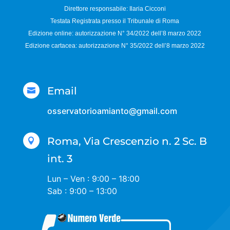
Direttore responsabile:
Ilaria Cicconi
Testata Registrata presso il Tribunale di Roma
Edizione online: autorizzazione N°
34/2022 dell’8 marzo 2022
Edizione cartacea: autorizzazione N°
35/2022 dell’8 marzo 2022
Email

osservatorioamianto@gmail.com
Roma, Via Crescenzio n. 2 Sc. B

int. 3
Lun – Ven : 9:00 – 18:00
Sab : 9:00 – 13:00