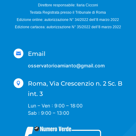
Direttore responsabile:
Ilaria Cicconi
Testata Registrata presso il Tribunale di Roma
Edizione online: autorizzazione N°
34/2022 dell’8 marzo 2022
Edizione cartacea: autorizzazione N°
35/2022 dell’8 marzo 2022
Email

osservatorioamianto@gmail.com
Roma, Via Crescenzio n. 2 Sc. B

int. 3
Lun – Ven : 9:00 – 18:00
Sab : 9:00 – 13:00