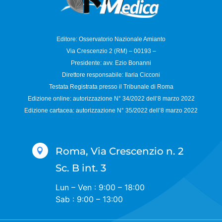
Editore: Osservatorio
Nazionale Amianto
Via Crescenzio 2 (RM) – 00193 –
Presidente: avv. Ezio Bonanni
Direttore responsabile:
Ilaria Cicconi
Testata Registrata presso il Tribunale di Roma
Edizione online: autorizzazione N°
34/2022 dell’8 marzo 2022
Edizione cartacea: autorizzazione N°
35/2022 dell’8 marzo 2022
Roma, Via Crescenzio n. 2

Sc. B int. 3
Lun – Ven : 9:00 – 18:00
Sab : 9:00 – 13:00