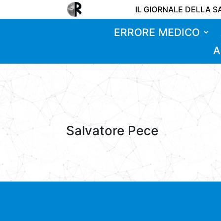
IL GIORNALE DELLA S
ERRORE MEDICO
A
Salvatore Pece