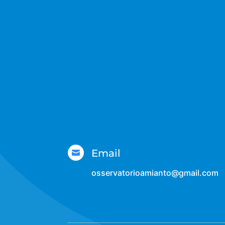
Email

osservatorioamianto@gmail.com