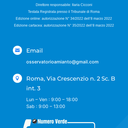
Direttore responsabile:
Ilaria Cicconi
Testata Registrata presso il Tribunale di Roma
Edizione online: autorizzazione N°
34/2022 dell’8 marzo 2022
Edizione cartacea: autorizzazione N°
35/2022 dell’8 marzo 2022
Email

osservatorioamianto@gmail.com
Roma, Via Crescenzio n. 2 Sc. B

int. 3
Lun – Ven : 9:00 – 18:00
Sab : 9:00 – 13:00