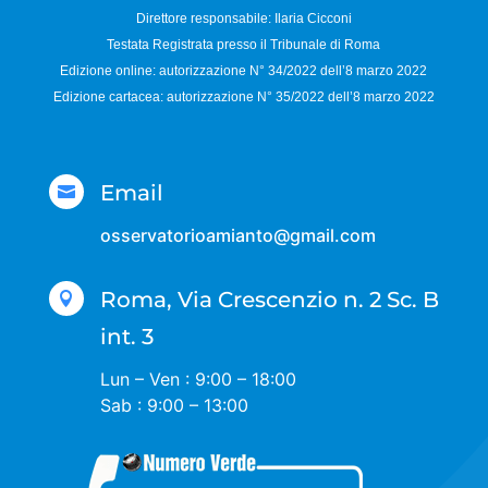
Direttore responsabile:
Ilaria Cicconi
Testata Registrata presso il Tribunale di Roma
Edizione online: autorizzazione N°
34/2022 dell’8 marzo 2022
Edizione cartacea: autorizzazione N°
35/2022 dell’8 marzo 2022
Email

osservatorioamianto@gmail.com
Roma, Via Crescenzio n. 2 Sc. B

int. 3
Lun – Ven : 9:00 – 18:00
Sab : 9:00 – 13:00