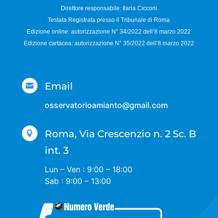
Direttore responsabile:
Ilaria Cicconi
Testata Registrata presso il Tribunale di Roma
Edizione online: autorizzazione N°
34/2022 dell’8 marzo 2022
Edizione cartacea: autorizzazione N°
35/2022 dell’8 marzo 2022
Email

osservatorioamianto@gmail.com
Roma, Via Crescenzio n. 2 Sc. B

int. 3
Lun – Ven : 9:00 – 18:00
Sab : 9:00 – 13:00