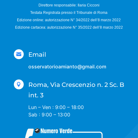
Direttore responsabile:
Ilaria Cicconi
Testata Registrata presso il Tribunale di Roma
Edizione online: autorizzazione N°
34/2022 dell’8 marzo 2022
Edizione cartacea: autorizzazione N°
35/2022 dell’8 marzo 2022
Email

osservatorioamianto@gmail.com
Roma, Via Crescenzio n. 2 Sc. B

int. 3
Lun – Ven : 9:00 – 18:00
Sab : 9:00 – 13:00